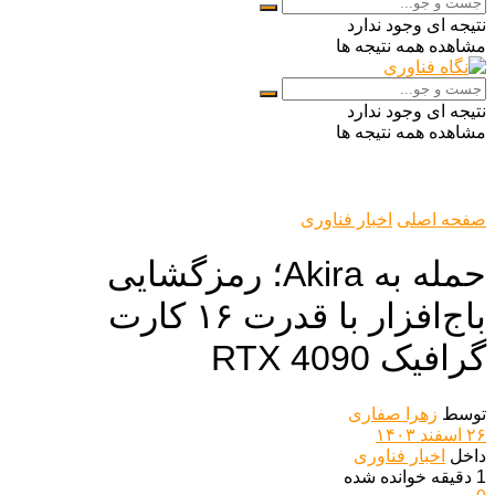
نتیجه ای وجود ندارد
مشاهده همه نتیجه ها
نتیجه ای وجود ندارد
مشاهده همه نتیجه ها
صفحه اصلی
اخبار فناوری
حمله به Akira؛ رمزگشایی
باج‌افزار با قدرت ۱۶ کارت
گرافیک RTX 4090
توسط
زهرا صفاری
۲۶ اسفند ۱۴۰۳
داخل
اخبار فناوری
1 دقیقه خوانده شده