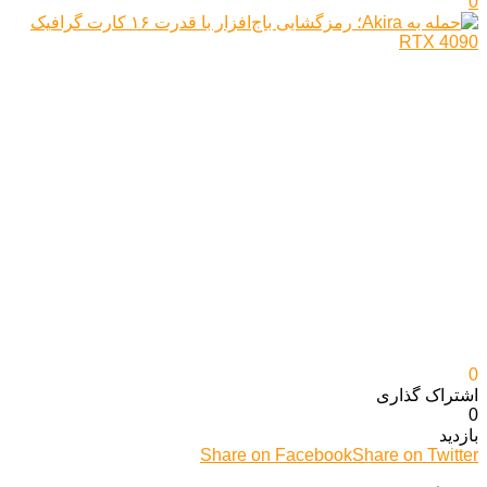
0
0
اشتراک گذاری‌
0
بازدید
Share on Facebook
Share on Twitter