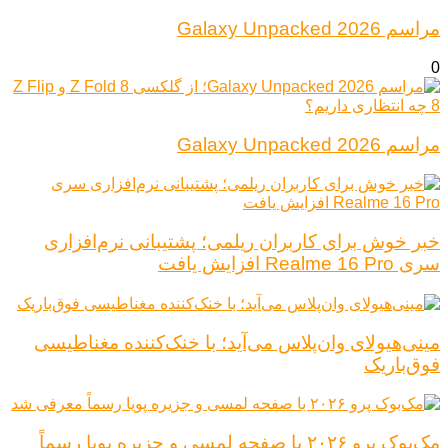
مراسم Galaxy Unpacked 2026
0
مراسم Galaxy Unpacked 2026
خبر خوش برای کاربران ریلمی؛ پشتیبانی نرم‌افزاری
سری Realme 16 Pro افزایش یافت
مینی‌هیولای وان‌پلاس می‌آید؛ با خنک‌کننده مغناطیسی
فوق‌باریک
مک‌بوک پرو ۲۰۲۶ با صفحه لمسی و جزیره پویا رسماً