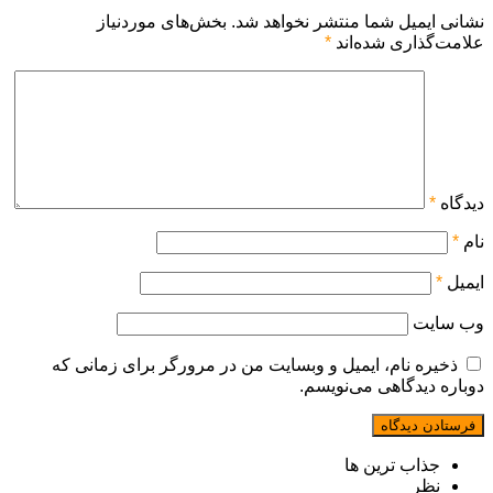
نشانی ایمیل شما منتشر نخواهد شد.
بخش‌های موردنیاز
علامت‌گذاری شده‌اند
*
دیدگاه
*
نام
*
ایمیل
*
وب‌ سایت
ذخیره نام، ایمیل و وبسایت من در مرورگر برای زمانی که
دوباره دیدگاهی می‌نویسم.
جذاب ترین ها
نظر