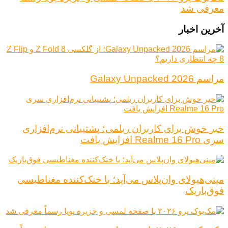
معرفی شد
آخرین اخبار
مراسم Galaxy Unpacked 2026
خبر خوش برای کاربران ریلمی؛ پشتیبانی نرم‌افزاری
سری Realme 16 Pro افزایش یافت
مینی‌هیولای وان‌پلاس می‌آید؛ با خنک‌کننده مغناطیسی
فوق‌باریک