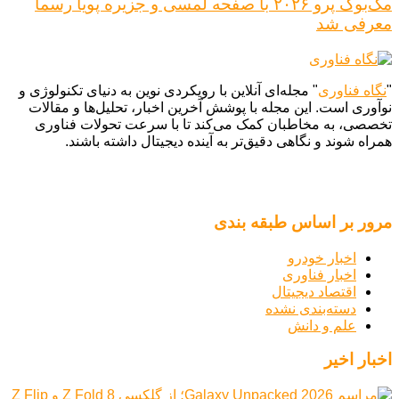
مک‌بوک پرو ۲۰۲۶ با صفحه لمسی و جزیره پویا رسماً
معرفی شد
"
نگاه فناوری
" مجله‌ای آنلاین با رویکردی نوین به دنیای تکنولوژی و
نوآوری است. این مجله با پوشش آخرین اخبار، تحلیل‌ها و مقالات
تخصصی، به مخاطبان کمک می‌کند تا با سرعت تحولات فناوری
همراه شوند و نگاهی دقیق‌تر به آینده دیجیتال داشته باشند.
مرور بر اساس طبقه بندی
اخبار خودرو
اخبار فناوری
اقتصاد دیجیتال
دسته‌بندی نشده
علم و دانش
اخبار اخیر