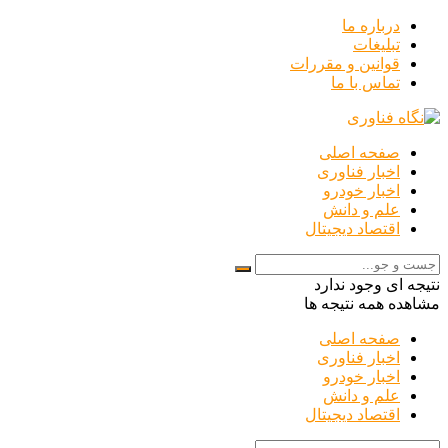
درباره ما
تبلیغات
قوانین و مقررات
تماس با ما
صفحه اصلی
اخبار فناوری
اخبار خودرو
علم و دانش
اقتصاد دیجیتال
نتیجه ای وجود ندارد
مشاهده همه نتیجه ها
صفحه اصلی
اخبار فناوری
اخبار خودرو
علم و دانش
اقتصاد دیجیتال