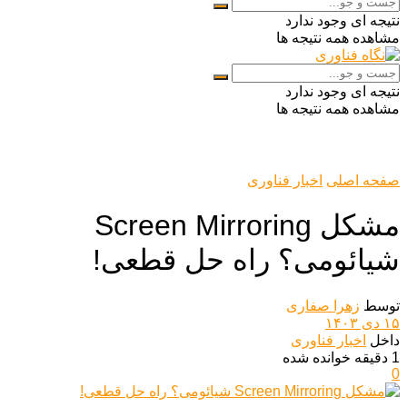
نتیجه ای وجود ندارد
مشاهده همه نتیجه ها
نتیجه ای وجود ندارد
مشاهده همه نتیجه ها
صفحه اصلی
اخبار فناوری
مشکل Screen Mirroring
شیائومی؟ راه حل قطعی!
توسط
زهرا صفاری
۱۵ دی ۱۴۰۳
داخل
اخبار فناوری
1 دقیقه خوانده شده
0