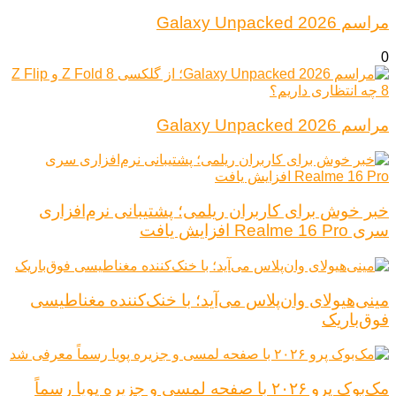
مراسم Galaxy Unpacked 2026
0
مراسم Galaxy Unpacked 2026
خبر خوش برای کاربران ریلمی؛ پشتیبانی نرم‌افزاری
سری Realme 16 Pro افزایش یافت
مینی‌هیولای وان‌پلاس می‌آید؛ با خنک‌کننده مغناطیسی
فوق‌باریک
مک‌بوک پرو ۲۰۲۶ با صفحه لمسی و جزیره پویا رسماً