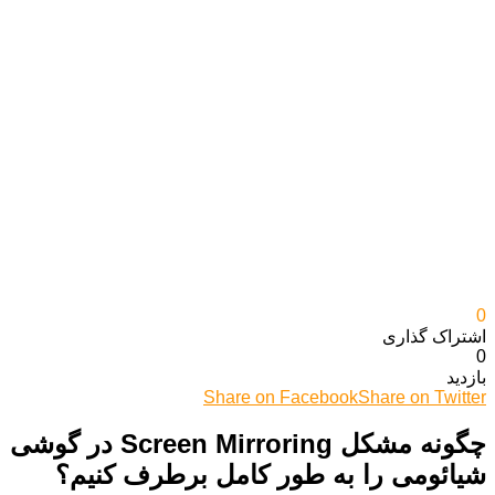
0
اشتراک گذاری‌
0
بازدید
Share on Facebook
Share on Twitter
چگونه مشکل Screen Mirroring در گوشی
شیائومی را به طور کامل برطرف کنیم؟