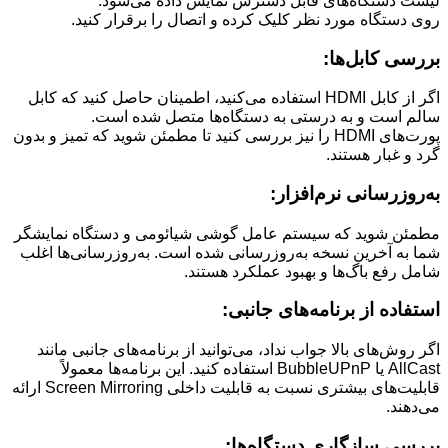
لیست دستگاه‌های قابل دسترس نمایش داده می‌شود.
روی دستگاه مورد نظر کلیک کرده و اتصال را برقرار کنید.
بررسی کابل‌ها:
اگر از کابل HDMI استفاده می‌کنید، اطمینان حاصل کنید که کابل
سالم است و به درستی به دستگاه‌ها متصل شده است.
پورت‌های HDMI را نیز بررسی کنید تا مطمئن شوید که تمیز و بدون
گرد و غبار هستند.
به‌روزرسانی نرم‌افزار:
مطمئن شوید که سیستم عامل گوشی شیائومی و دستگاه نمایشگر
شما به آخرین نسخه به‌روزرسانی شده است. به‌روزرسانی‌ها اغلب
شامل رفع باگ‌ها و بهبود عملکرد هستند.
استفاده از برنامه‌های جانبی:
اگر روش‌های بالا جواب نداد، می‌توانید از برنامه‌های جانبی مانند
AllCast یا BubbleUPnP استفاده کنید. این برنامه‌ها معمولاً
قابلیت‌های بیشتری نسبت به قابلیت داخلی Screen Mirroring ارائه
می‌دهند.
بررسی سازگاری دستگاه‌ها: