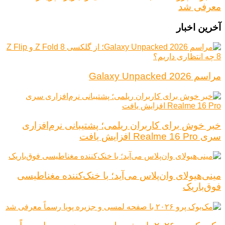
معرفی شد
آخرین اخبار
مراسم Galaxy Unpacked 2026
خبر خوش برای کاربران ریلمی؛ پشتیبانی نرم‌افزاری
سری Realme 16 Pro افزایش یافت
مینی‌هیولای وان‌پلاس می‌آید؛ با خنک‌کننده مغناطیسی
فوق‌باریک