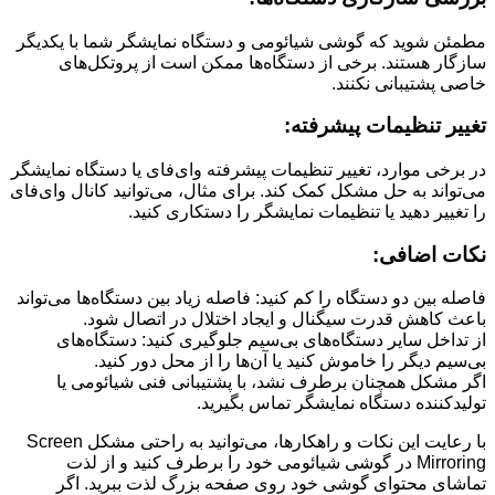
مطمئن شوید که گوشی شیائومی و دستگاه نمایشگر شما با یکدیگر
سازگار هستند. برخی از دستگاه‌ها ممکن است از پروتکل‌های
خاصی پشتیبانی نکنند.
تغییر تنظیمات پیشرفته:
در برخی موارد، تغییر تنظیمات پیشرفته وای‌فای یا دستگاه نمایشگر
می‌تواند به حل مشکل کمک کند. برای مثال، می‌توانید کانال وای‌فای
را تغییر دهید یا تنظیمات نمایشگر را دستکاری کنید.
نکات اضافی:
فاصله بین دو دستگاه را کم کنید: فاصله زیاد بین دستگاه‌ها می‌تواند
باعث کاهش قدرت سیگنال و ایجاد اختلال در اتصال شود.
از تداخل سایر دستگاه‌های بی‌سیم جلوگیری کنید: دستگاه‌های
بی‌سیم دیگر را خاموش کنید یا آن‌ها را از محل دور کنید.
اگر مشکل همچنان برطرف نشد، با پشتیبانی فنی شیائومی یا
تولیدکننده دستگاه نمایشگر تماس بگیرید.
با رعایت این نکات و راهکارها، می‌توانید به راحتی مشکل Screen
Mirroring در گوشی شیائومی خود را برطرف کنید و از لذت
تماشای محتوای گوشی خود روی صفحه بزرگ لذت ببرید. اگر