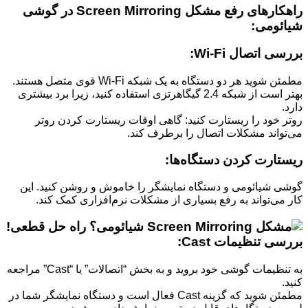
راهکارهای رفع مشکل Screen Mirroring در گوشی
شیائومی:
بررسی اتصال Wi-Fi:
مطمئن شوید هر دو دستگاه به یک شبکه Wi-Fi قوی متصل هستند.
بهتر است از شبکه 2.4 گیگاهرتزی استفاده کنید، زیرا برد بیشتری
دارد.
روتر خود را ریستارت کنید: گاهی اوقات ریستارت کردن روتر
می‌تواند مشکلات اتصال را برطرف کند.
ریستارت کردن دستگاه‌ها:
گوشی شیائومی و دستگاه نمایشگر را خاموش و روشن کنید. این
کار می‌تواند به رفع بسیاری از مشکلات نرم‌افزاری کمک کند.
بررسی تنظیمات Cast:
به تنظیمات گوشی خود بروید و به بخش “اتصالات” یا “Cast” مراجعه
کنید.
مطمئن شوید که گزینه Cast فعال است و دستگاه نمایشگر شما در