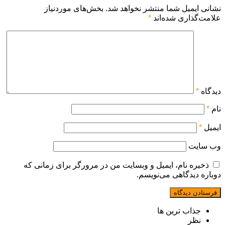
نشانی ایمیل شما منتشر نخواهد شد.
بخش‌های موردنیاز
علامت‌گذاری شده‌اند
*
دیدگاه
*
نام
*
ایمیل
*
وب‌ سایت
ذخیره نام، ایمیل و وبسایت من در مرورگر برای زمانی که
دوباره دیدگاهی می‌نویسم.
جذاب ترین ها
نظر