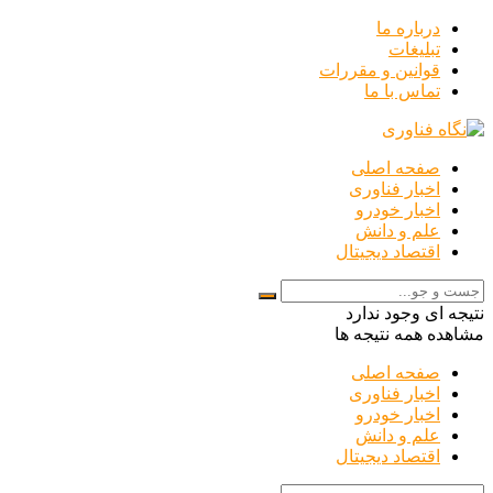
درباره ما
تبلیغات
قوانین و مقررات
تماس با ما
صفحه اصلی
اخبار فناوری
اخبار خودرو
علم و دانش
اقتصاد دیجیتال
نتیجه ای وجود ندارد
مشاهده همه نتیجه ها
صفحه اصلی
اخبار فناوری
اخبار خودرو
علم و دانش
اقتصاد دیجیتال