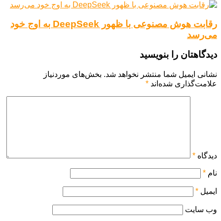
رقابت هوش مصنوعی با ظهور DeepSeek به اوج خود
می‌رسد
دیدگاهتان را بنویسید
نشانی ایمیل شما منتشر نخواهد شد.
بخش‌های موردنیاز
علامت‌گذاری شده‌اند
*
دیدگاه
*
نام
*
ایمیل
*
وب‌ سایت