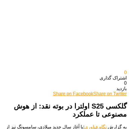
0
اشتراک گذاری‌
0
بازدید
Share on Facebook
Share on Twitter
گلکسی S25 اولترا در بوته نقد: از هوش
مصنوعی تا عملکرد
به گزارش
نگاه فناوری
:با آغاز سال جدید میلادی، سامسونگ نیز از