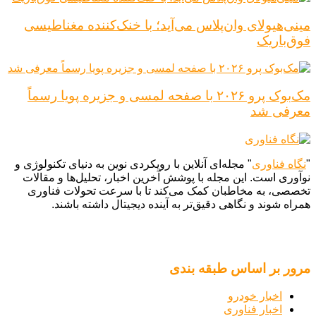
مینی‌هیولای وان‌پلاس می‌آید؛ با خنک‌کننده مغناطیسی
فوق‌باریک
مک‌بوک پرو ۲۰۲۶ با صفحه لمسی و جزیره پویا رسماً
معرفی شد
"
نگاه فناوری
" مجله‌ای آنلاین با رویکردی نوین به دنیای تکنولوژی و
نوآوری است. این مجله با پوشش آخرین اخبار، تحلیل‌ها و مقالات
تخصصی، به مخاطبان کمک می‌کند تا با سرعت تحولات فناوری
همراه شوند و نگاهی دقیق‌تر به آینده دیجیتال داشته باشند.
مرور بر اساس طبقه بندی
اخبار خودرو
اخبار فناوری