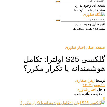
نتیجه ای وجود ندارد
مشاهده همه نتیجه ها
نتیجه ای وجود ندارد
مشاهده همه نتیجه ها
صفحه اصلی
اخبار فناوری
گلکسی S25 اولترا: تکامل
هوشمندانه یا تکرار مکرر؟
توسط
زهرا صفاری
۱۱ بهمن ۱۴۰۳
داخل
اخبار فناوری
1 دقیقه خوانده شده
0