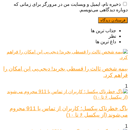
ذخیره نام، ایمیل و وبسایت من در مرورگر برای زمانی که
دوباره دیدگاهی می‌نویسم.
جذاب ترین ها
نظر
داغ ترین ها
بیمه شخص ثالث را قسطی بخرید! دیجی‌پی این امکان را
فراهم کرد.
1
باگ خطرناک پیکسل؛ کاربران از تماس با 911 محروم
می‌شوند (از پیکسل ۶ تا ۱۰)
1