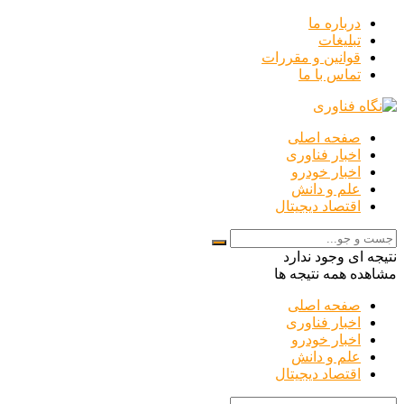
درباره ما
تبلیغات
قوانین و مقررات
تماس با ما
صفحه اصلی
اخبار فناوری
اخبار خودرو
علم و دانش
اقتصاد دیجیتال
نتیجه ای وجود ندارد
مشاهده همه نتیجه ها
صفحه اصلی
اخبار فناوری
اخبار خودرو
علم و دانش
اقتصاد دیجیتال