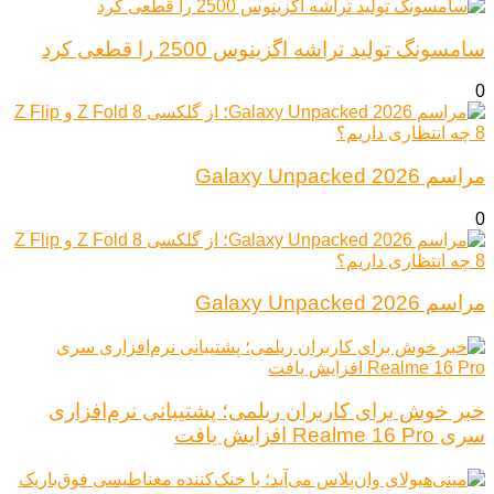
سامسونگ تولید تراشه اگزینوس 2500 را قطعی کرد
0
مراسم Galaxy Unpacked 2026
0
مراسم Galaxy Unpacked 2026
خبر خوش برای کاربران ریلمی؛ پشتیبانی نرم‌افزاری
سری Realme 16 Pro افزایش یافت