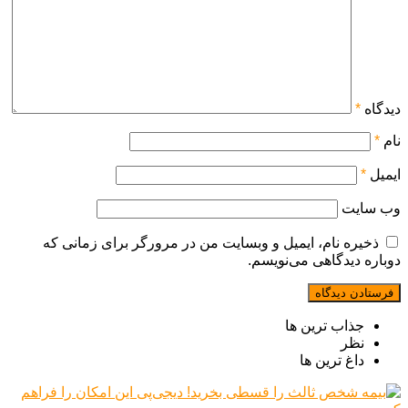
دیدگاه
*
نام
*
ایمیل
*
وب‌ سایت
ذخیره نام، ایمیل و وبسایت من در مرورگر برای زمانی که
دوباره دیدگاهی می‌نویسم.
جذاب ترین ها
نظر
داغ ترین ها