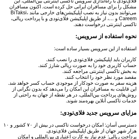
فلای‌تودی با راه‌اندازی سرویس تاکسی اینترنتی بین‌المللی، این
مشکل را برای مسافران ایرانی حل کرده است. اکنون مسافران
می‌توانند بدون نیاز به نصب اپلیکیشن‌های خارجی مانند BiTaksi،
Careem و …، از طریق اپلیکیشن فلای‌تودی و با پرداخت ریالی،
تاکسی اینترنتی درخواست دهند.
نحوه استفاده از سرویس:
استفاده از این سرویس بسیار ساده است:
کاربران باید اپلیکیشن فلای‌تودی را نصب کنند.
حساب کاربری خود را به صورت ریالی شارژ کنند.
به بخش تاکسی اینترنتی مراجعه کنند.
مقصد مورد نظر خود را انتخاب کنند.
هزینه سفر به صورت خودکار از موجودی حساب کسر خواهد شد.
این قابلیت به مسافران این امکان را می‌دهد که بدون نگرانی از
روش‌های پرداخت بین‌المللی، در هر نقطه از جهان به راحتی از
خدمات تاکسی آنلاین بهره‌مند شوند.
مزایای سرویس جدید فلای‌تودی:
دسترسی آسان: امکان درخواست تاکسی در بیش از ۷۰ کشور و ۱۰
هزار شهر جهان از طریق اپلیکیشن فلای‌تودی.
پرداخت ریالی: عدم نیاز به کارت اعتباری بین‌المللی و امکان