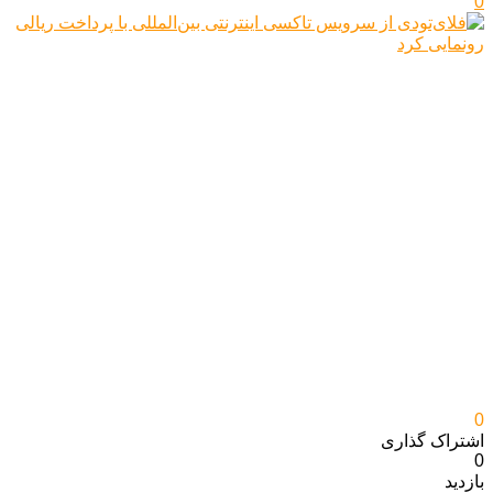
0
0
اشتراک گذاری‌
0
بازدید