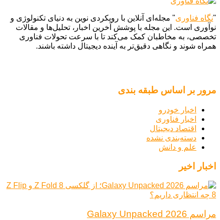
"
نگاه فناوری
" مجله‌ای آنلاین با رویکردی نوین به دنیای تکنولوژی و
نوآوری است. این مجله با پوشش آخرین اخبار، تحلیل‌ها و مقالات
تخصصی، به مخاطبان کمک می‌کند تا با سرعت تحولات فناوری
همراه شوند و نگاهی دقیق‌تر به آینده دیجیتال داشته باشند.
مرور بر اساس طبقه بندی
اخبار خودرو
اخبار فناوری
اقتصاد دیجیتال
دسته‌بندی نشده
علم و دانش
اخبار اخیر
مراسم Galaxy Unpacked 2026