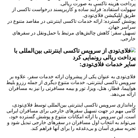
پرداخت هزینه تاکسی به صورت ریالی.
سهولت استفاده: فرآیند ساده و کاربرپسند درخواست تاکسی از
طریق اپلیکیشن فلای‌تودی.
پوشش گسترده: ارائه خدمات تاکسی اینترنتی در مقاصد متنوع در
سراسر جهان.
تسهیل سفر: کاهش چالش‌های مرتبط با حمل‌ونقل در سفرهای
خارجی.
سایر خدمات فلای‌تودی:
فلای‌تودی به عنوان یکی از پیشروان ارائه خدمات سفر، علاوه بر
سرویس تاکسی اینترنتی، خدمات متنوع دیگری از جمله رزرو بلیط
هواپیما، قطار، هتل، ویزا، تور و بیمه مسافرتی را نیز به مسافران
ارائه می‌دهد.
راه‌اندازی سرویس تاکسی اینترنتی بین‌المللی توسط فلای‌تودی،
گامی مهم در جهت تسهیل سفرهای خارجی برای مسافران ایرانی
است. این سرویس با ارائه امکانات متنوع و پوشش گسترده خود،
می‌تواند به انتخاب اول مسافران در سفرهای خارجی تبدیل شود و
تجربه سفری آسان و بی‌دغدغه را برای آنها فراهم کند.