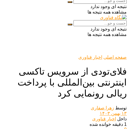
نتیجه ای وجود ندارد
مشاهده همه نتیجه ها
نتیجه ای وجود ندارد
مشاهده همه نتیجه ها
صفحه اصلی
اخبار فناوری
فلای‌تودی از سرویس تاکسی
اینترنتی بین‌المللی با پرداخت
ریالی رونمایی کرد
توسط
زهرا صفاری
۱۳ بهمن ۱۴۰۳
داخل
اخبار فناوری
1 دقیقه خوانده شده