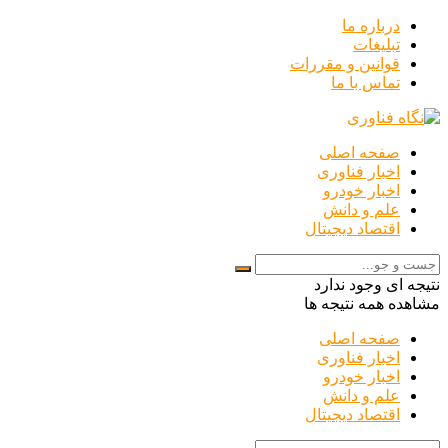
درباره ما
تبلیغات
قوانین و مقررات
تماس با ما
صفحه اصلی
اخبار فناوری
اخبار خودرو
علم و دانش
اقتصاد دیجیتال
نتیجه ای وجود ندارد
مشاهده همه نتیجه ها
صفحه اصلی
اخبار فناوری
اخبار خودرو
علم و دانش
اقتصاد دیجیتال