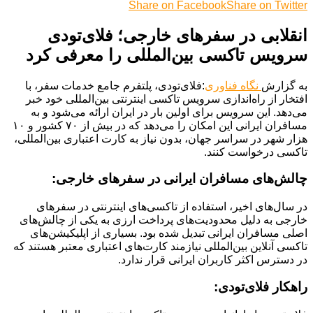
Share on Facebook
Share on Twitter
انقلابی در سفرهای خارجی؛ فلای‌تودی
سرویس تاکسی بین‌المللی را معرفی کرد
به گزارش
نگاه فناوری
:فلای‌تودی، پلتفرم جامع خدمات سفر، با
افتخار از راه‌اندازی سرویس تاکسی اینترنتی بین‌المللی خود خبر
می‌دهد. این سرویس برای اولین بار در ایران ارائه می‌شود و به
مسافران ایرانی این امکان را می‌دهد که در بیش از ۷۰ کشور و ۱۰
هزار شهر در سراسر جهان، بدون نیاز به کارت اعتباری بین‌المللی،
تاکسی درخواست کنند.
چالش‌های مسافران ایرانی در سفرهای خارجی:
در سال‌های اخیر، استفاده از تاکسی‌های اینترنتی در سفرهای
خارجی به دلیل محدودیت‌های پرداخت ارزی به یکی از چالش‌های
اصلی مسافران ایرانی تبدیل شده بود. بسیاری از اپلیکیشن‌های
تاکسی آنلاین بین‌المللی نیازمند کارت‌های اعتباری معتبر هستند که
در دسترس اکثر کاربران ایرانی قرار ندارد.
راهکار فلای‌تودی: