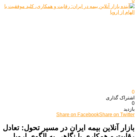
0
0
اشتراک گذاری‌
0
بازدید
Share on Facebook
Share on Twitter
بازار آنلاین بیمه ایران در مسیر تحول: تعادل
رقابت و همکاری با نگاهی به الگوی اروپا