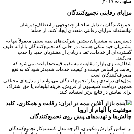
منتهی به ۲۰۱۷)
مزایای رقابتی تجمیع‌کنندگان
تجمیع‌کنندگان به دلیل ساختار چندوجهی و انعطاف‌پذیرشان
توانسته‌اند مزایای رقابتی متعددی ایجاد کنند. از جمله:
دسترسی به مشتریان بیشتر: شرکت‌های بیمه سنتی معمولاً تنها به
مشتریان خود متکی هستند، در حالی که تجمیع‌کنندگان با ارائه طیف
گسترده‌ای از خدمات، تعداد زیادی از مشتریان جدید را جذب
می‌کنند.
شفاف‌سازی بازار: مقایسه مستقیم قیمت‌ها باعث می‌شود که
رقابت بر اساس قیمت و کیفیت خدمات شدیدتر شود که به نفع
مصرف‌کنندگان است.
مدل‌های درآمدی پایدار: تجمیع‌کنندگان می‌توانند از مدل‌های مختلفی
همچون دریافت کمیسیون از فروش، هزینه تبلیغات یا حق اشتراک
برای نمایش در نتایج برتر استفاده کنند.
چالش‌ها و تهدیدهای پیش روی تجمیع‌کنندگان
بر اساس گزارش مکینزی، اگرچه مدل کسب‌وکار تجمیع‌کنندگان