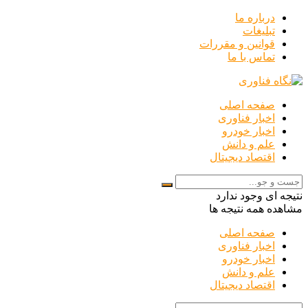
درباره ما
تبلیغات
قوانین و مقررات
تماس با ما
صفحه اصلی
اخبار فناوری
اخبار خودرو
علم و دانش
اقتصاد دیجیتال
نتیجه ای وجود ندارد
مشاهده همه نتیجه ها
صفحه اصلی
اخبار فناوری
اخبار خودرو
علم و دانش
اقتصاد دیجیتال