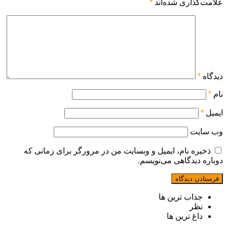
علامت‌گذاری شده‌اند
*
دیدگاه
*
نام
*
ایمیل
*
وب‌ سایت
ذخیره نام، ایمیل و وبسایت من در مرورگر برای زمانی که
دوباره دیدگاهی می‌نویسم.
جذاب ترین ها
نظر
داغ ترین ها