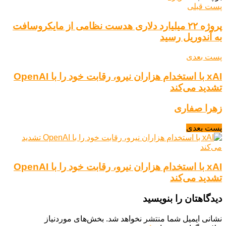
پست قبلی
پروژه ۲۲ میلیارد دلاری هدست نظامی از مایکروسافت
به آندوریل رسید
پست بعدی
xAI با استخدام هزاران نیرو، رقابت خود را با OpenAI
تشدید می‌کند
زهرا صفاری
پست بعدی
xAI با استخدام هزاران نیرو، رقابت خود را با OpenAI
تشدید می‌کند
دیدگاهتان را بنویسید
نشانی ایمیل شما منتشر نخواهد شد.
بخش‌های موردنیاز