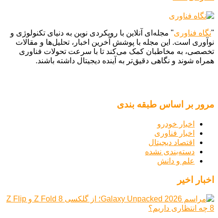
"
نگاه فناوری
" مجله‌ای آنلاین با رویکردی نوین به دنیای تکنولوژی و
نوآوری است. این مجله با پوشش آخرین اخبار، تحلیل‌ها و مقالات
تخصصی، به مخاطبان کمک می‌کند تا با سرعت تحولات فناوری
همراه شوند و نگاهی دقیق‌تر به آینده دیجیتال داشته باشند.
مرور بر اساس طبقه بندی
اخبار خودرو
اخبار فناوری
اقتصاد دیجیتال
دسته‌بندی نشده
علم و دانش
اخبار اخیر