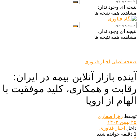
نتیجه ای وجود ندارد
مشاهده همه نتیجه ها
نتیجه ای وجود ندارد
مشاهده همه نتیجه ها
صفحه اصلی
اخبار فناوری
آینده بازار آنلاین بیمه در ایران:
رقابت و همکاری، کلید موفقیت با
الهام از اروپا
توسط
زهرا صفاری
۲۵ بهمن ۱۴۰۳
داخل
اخبار فناوری
1 دقیقه خوانده شده