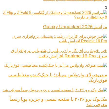
0
مراسم Galaxy Unpacked 2026
خبر خوش برای کاربران ریلمی؛ پشتیبانی نرم‌افزاری
سری Realme 16 Pro افزایش یافت
مینی‌هیولای وان‌پلاس می‌آید؛ با خنک‌کننده مغناطیسی
فوق‌باریک
مک‌بوک پرو ۲۰۲۶ با صفحه لمسی و جزیره پویا رسماً
معرفی شد