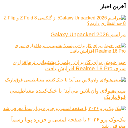
آخرین اخبار
مراسم Galaxy Unpacked 2026
خبر خوش برای کاربران ریلمی؛ پشتیبانی نرم‌افزاری
سری Realme 16 Pro افزایش یافت
مینی‌هیولای وان‌پلاس می‌آید؛ با خنک‌کننده مغناطیسی
فوق‌باریک
مک‌بوک پرو ۲۰۲۶ با صفحه لمسی و جزیره پویا رسماً
معرفی شد