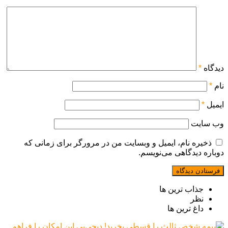
دیدگاه
*
نام
*
ایمیل
*
وب‌ سایت
ذخیره نام، ایمیل و وبسایت من در مرورگر برای زمانی که
دوباره دیدگاهی می‌نویسم.
جذاب ترین ها
نظر
داغ ترین ها