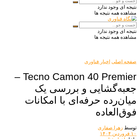
نتیجه ای وجود ندارد
مشاهده همه نتیجه ها
نتیجه ای وجود ندارد
مشاهده همه نتیجه ها
صفحه اصلی
اخبار فناوری
Tecno Camon 40 Premier –
جعبه‌گشایی و بررسی یک
میان‌رده حرفه‌ای با امکانات
فوق‌العاده
توسط
زهرا صفاری
۱۰ فروردین ۱۴۰۴