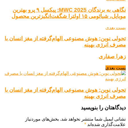
نگاهی به برندگان MWC 2025: پیکسل ۹ پرو بهترین
موبایل، شیائومی ۱۵ اولترا شگفت‌انگیزترین محصول
پست بعدی
تحولی نوین: هوش مصنوعی الهام‌گرفته از مغز انسان با
مصرف انرژی بهینه
زهرا صفاری
پست بعدی
تحولی نوین: هوش مصنوعی الهام‌گرفته از مغز انسان با
مصرف انرژی بهینه
دیدگاهتان را بنویسید
نشانی ایمیل شما منتشر نخواهد شد.
بخش‌های موردنیاز
علامت‌گذاری شده‌اند
*