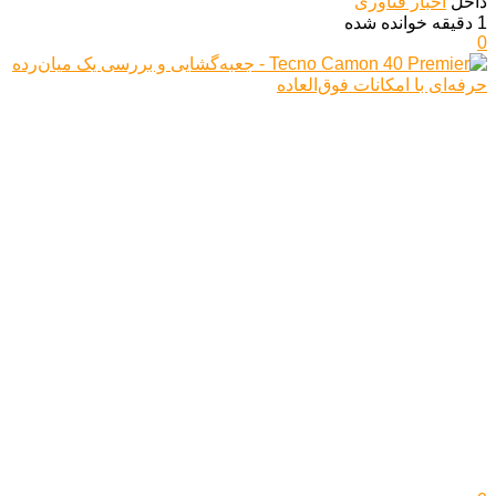
داخل
اخبار فناوری
1 دقیقه خوانده شده
0