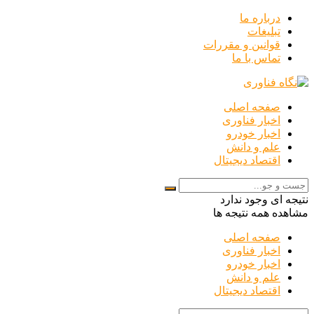
درباره ما
تبلیغات
قوانین و مقررات
تماس با ما
صفحه اصلی
اخبار فناوری
اخبار خودرو
علم و دانش
اقتصاد دیجیتال
نتیجه ای وجود ندارد
مشاهده همه نتیجه ها
صفحه اصلی
اخبار فناوری
اخبار خودرو
علم و دانش
اقتصاد دیجیتال