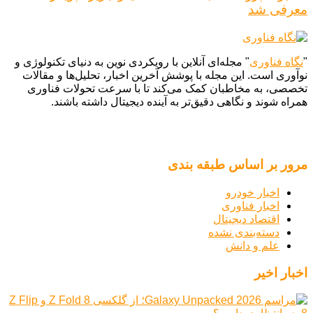
معرفی شد
"
نگاه فناوری
" مجله‌ای آنلاین با رویکردی نوین به دنیای تکنولوژی و
نوآوری است. این مجله با پوشش آخرین اخبار، تحلیل‌ها و مقالات
تخصصی، به مخاطبان کمک می‌کند تا با سرعت تحولات فناوری
همراه شوند و نگاهی دقیق‌تر به آینده دیجیتال داشته باشند.
مرور بر اساس طبقه بندی
اخبار خودرو
اخبار فناوری
اقتصاد دیجیتال
دسته‌بندی نشده
علم و دانش
اخبار اخیر