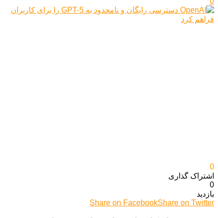
0
0
اشتراک گذاری‌
0
بازدید
Share on Facebook
Share on Twitter