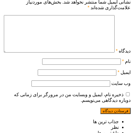
نشانی ایمیل شما منتشر نخواهد شد.
بخش‌های موردنیاز
علامت‌گذاری شده‌اند
*
دیدگاه
*
نام
*
ایمیل
*
وب‌ سایت
ذخیره نام، ایمیل و وبسایت من در مرورگر برای زمانی که
دوباره دیدگاهی می‌نویسم.
جذاب ترین ها
نظر
داغ ترین ها