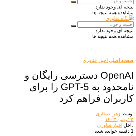
نتیجه ای وجود ندارد
مشاهده همه نتیجه ها
نتیجه ای وجود ندارد
مشاهده همه نتیجه ها
صفحه اصلی
اخبار فناوری
OpenAI دسترسی رایگان و
نامحدود به GPT-5 را برای
کاربران فراهم کرد
توسط
زهرا صفاری
۲۵ بهمن ۱۴۰۳
داخل
اخبار فناوری
1 دقیقه خوانده شده