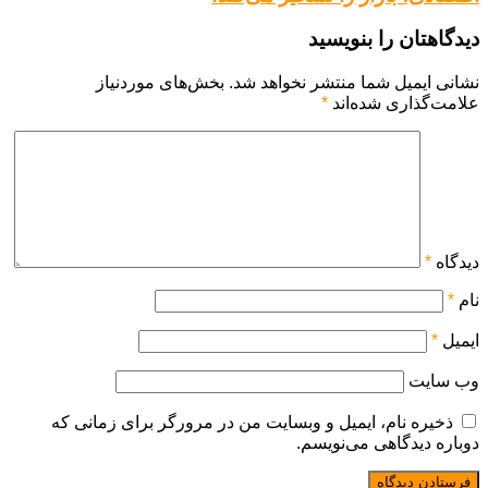
دیدگاهتان را بنویسید
نشانی ایمیل شما منتشر نخواهد شد.
بخش‌های موردنیاز
علامت‌گذاری شده‌اند
*
دیدگاه
*
نام
*
ایمیل
*
وب‌ سایت
ذخیره نام، ایمیل و وبسایت من در مرورگر برای زمانی که
دوباره دیدگاهی می‌نویسم.