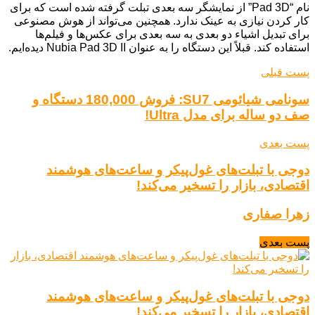
نام “Pad 3D” از نمایشگر سه بعدی تبلت گرفته شده است که برای
کار کردن نیازی به عینک ندارد. همچنین می‌تواند از هوش مصنوعی
برای تبدیل اشیاء دو بعدی به سه بعدی برای عکس‌ها و فیلم‌ها
استفاده کند. قبلاً این دستگاه را به عنوان Nubia Pad 3D II دیده‌ایم.
پست قبلی
سونامی شیائومی SU7: فروش 180,000 دستگاه و
صف دو ساله برای مدل Ultra!
پست بعدی
دوجی با تبلت‌های غول‌پیکر و ساعت‌های هوشمند
اقتصادی، بازار را تسخیر می‌کند!
زهرا صفاری
پست بعدی
دوجی با تبلت‌های غول‌پیکر و ساعت‌های هوشمند
اقتصادی، بازار را تسخیر می‌کند!