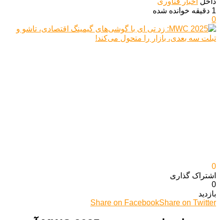
داخل
اخبار فناوری
1 دقیقه خوانده شده
0
0
اشتراک گذاری‌
0
بازدید
Share on Facebook
Share on Twitter