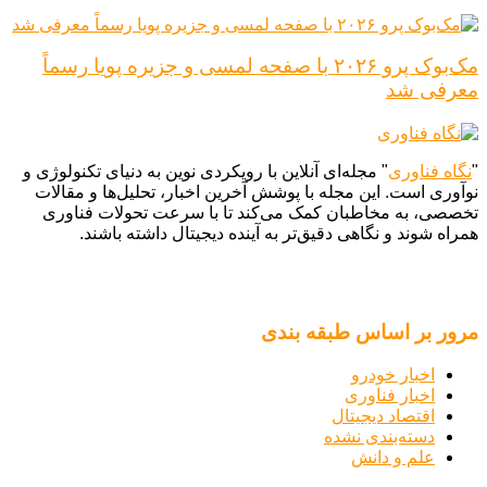
مک‌بوک پرو ۲۰۲۶ با صفحه لمسی و جزیره پویا رسماً
معرفی شد
"
نگاه فناوری
" مجله‌ای آنلاین با رویکردی نوین به دنیای تکنولوژی و
نوآوری است. این مجله با پوشش آخرین اخبار، تحلیل‌ها و مقالات
تخصصی، به مخاطبان کمک می‌کند تا با سرعت تحولات فناوری
همراه شوند و نگاهی دقیق‌تر به آینده دیجیتال داشته باشند.
مرور بر اساس طبقه بندی
اخبار خودرو
اخبار فناوری
اقتصاد دیجیتال
دسته‌بندی نشده
علم و دانش