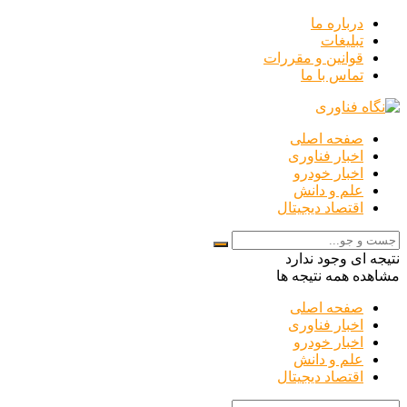
درباره ما
تبلیغات
قوانین و مقررات
تماس با ما
صفحه اصلی
اخبار فناوری
اخبار خودرو
علم و دانش
اقتصاد دیجیتال
نتیجه ای وجود ندارد
مشاهده همه نتیجه ها
صفحه اصلی
اخبار فناوری
اخبار خودرو
علم و دانش
اقتصاد دیجیتال