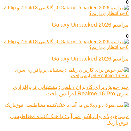
0
مراسم Galaxy Unpacked 2026
0
مراسم Galaxy Unpacked 2026
خبر خوش برای کاربران ریلمی؛ پشتیبانی نرم‌افزاری
سری Realme 16 Pro افزایش یافت
مینی‌هیولای وان‌پلاس می‌آید؛ با خنک‌کننده مغناطیسی
فوق‌باریک