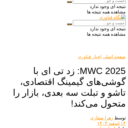
نتیجه ای وجود ندارد
مشاهده همه نتیجه ها
نتیجه ای وجود ندارد
مشاهده همه نتیجه ها
صفحه اصلی
اخبار فناوری
MWC 2025: زد تی ای با
گوشی‌های گیمینگ اقتصادی،
تاشو و تبلت سه بعدی، بازار را
متحول می‌کند!
توسط
زهرا صفاری
۱۴ اسفند ۱۴۰۳