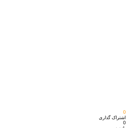
0
اشتراک گذاری‌
0