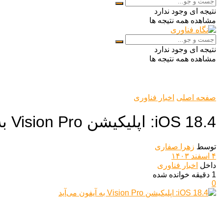
نتیجه ای وجود ندارد
مشاهده همه نتیجه ها
نتیجه ای وجود ندارد
مشاهده همه نتیجه ها
صفحه اصلی
اخبار فناوری
iOS 18.4: اپلیکیشن Vision Pro به آیفون می‌آید
توسط
زهرا صفاری
۴ اسفند ۱۴۰۳
داخل
اخبار فناوری
1 دقیقه خوانده شده
0