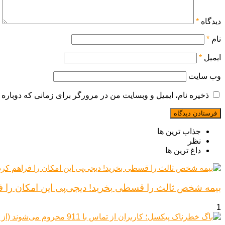
دیدگاه
*
نام
*
ایمیل
*
وب‌ سایت
ذخیره نام، ایمیل و وبسایت من در مرورگر برای زمانی که دوباره 
جذاب ترین ها
نظر
داغ ترین ها
بیمه شخص ثالث را قسطی بخرید! دیجی‌پی این امکان را ف
1