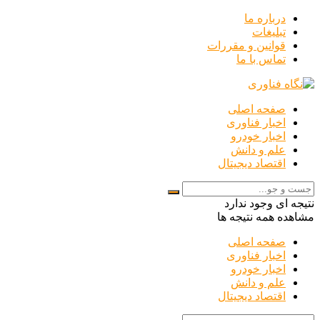
درباره ما
تبلیغات
قوانین و مقررات
تماس با ما
صفحه اصلی
اخبار فناوری
اخبار خودرو
علم و دانش
اقتصاد دیجیتال
نتیجه ای وجود ندارد
مشاهده همه نتیجه ها
صفحه اصلی
اخبار فناوری
اخبار خودرو
علم و دانش
اقتصاد دیجیتال