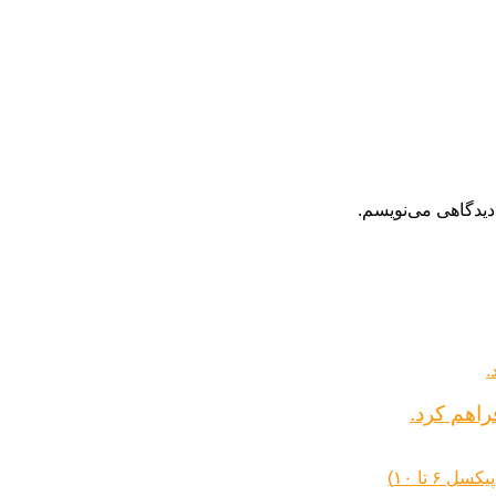
دیدگاهی می‌نویسم.
راهم کرد.