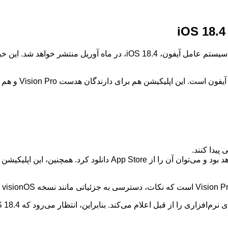
یدا کنند.