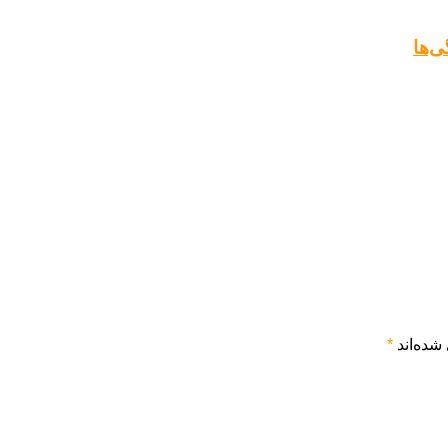
‌ها
شده‌اند
*