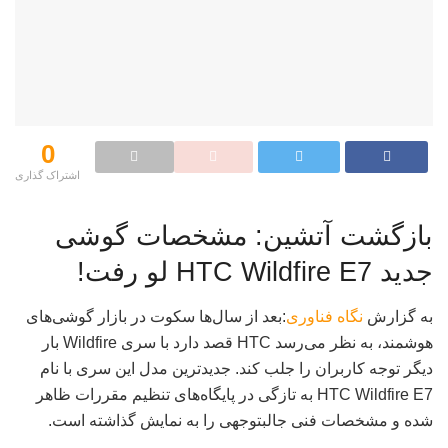
0
اشتراک گذاری‌
بازگشت آتشین: مشخصات گوشی
جدید HTC Wildfire E7 لو رفت!
به گزارش
نگاه فناوری
:بعد از سال‌ها سکوت در بازار گوشی‌های
هوشمند، به نظر می‌رسد HTC قصد دارد با سری Wildfire بار
دیگر توجه کاربران را جلب کند. جدیدترین مدل این سری با نام
HTC Wildfire E7 به تازگی در پایگاه‌های تنظیم مقررات ظاهر
شده و مشخصات فنی جالبتوجهی را به نمایش گذاشته است.