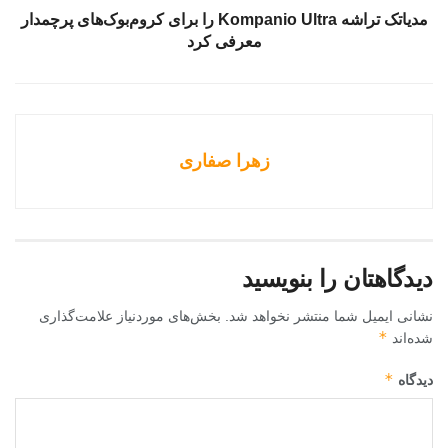
مدیاتک تراشه Kompanio Ultra را برای کروم‌بوک‌های پرچمدار
معرفی کرد
زهرا صفاری
دیدگاهتان را بنویسید
نشانی ایمیل شما منتشر نخواهد شد.
بخش‌های موردنیاز علامت‌گذاری
*
شده‌اند
*
دیدگاه