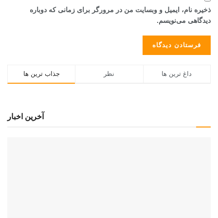
ذخیره نام، ایمیل و وبسایت من در مرورگر برای زمانی که دوباره
دیدگاهی می‌نویسم.
داغ ترین ها
نظر
جذاب ترین ها
آخرین اخبار