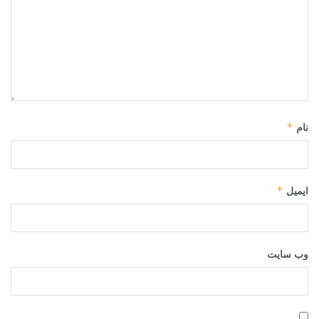
*
نام
*
ایمیل
وب‌ سایت