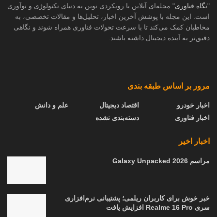
"
نگاه فناوری
" مجله‌ای آنلاین با رویکردی نوین به دنیای تکنولوژی و نوآوری
است. این مجله با پوشش آخرین اخبار، تحلیل‌ها و مقالات تخصصی، به
مخاطبان کمک می‌کند تا با سرعت تحولات فناوری همراه شوند و نگاهی
دقیق‌تر به آینده دیجیتال داشته باشند.
مرور بر اساس طبقه بندی
اخبار خودرو
اقتصاد دیجیتال
علم و دانش
اخبار فناوری
دسته‌بندی نشده
اخبار اخیر
مراسم Galaxy Unpacked 2026
خبر خوش برای کاربران ریلمی؛ پشتیبانی نرم‌افزاری
سری Realme 16 Pro افزایش یافت