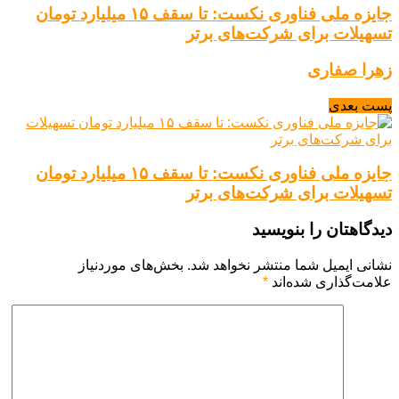
جایزه ملی فناوری نکست: تا سقف ۱۵ میلیارد تومان
تسهیلات برای شرکت‌های برتر
زهرا صفاری
پست بعدی
جایزه ملی فناوری نکست: تا سقف ۱۵ میلیارد تومان
تسهیلات برای شرکت‌های برتر
دیدگاهتان را بنویسید
نشانی ایمیل شما منتشر نخواهد شد.
بخش‌های موردنیاز
علامت‌گذاری شده‌اند
*