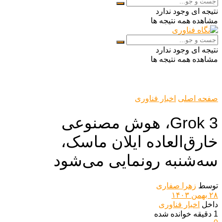
نتیجه ای وجود ندارد
مشاهده همه نتیجه ها
نتیجه ای وجود ندارد
مشاهده همه نتیجه ها
صفحه اصلی
اخبار فناوری
Grok 3، هوش مصنوعی
خارق‌العاده ایلان ماسک،
سه‌شنبه رونمایی می‌شود
توسط
زهرا صفاری
۲۸ بهمن ۱۴۰۳
داخل
اخبار فناوری
1 دقیقه خوانده شده