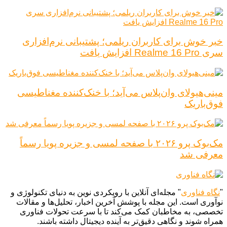
خبر خوش برای کاربران ریلمی؛ پشتیبانی نرم‌افزاری
سری Realme 16 Pro افزایش یافت
مینی‌هیولای وان‌پلاس می‌آید؛ با خنک‌کننده مغناطیسی
فوق‌باریک
مک‌بوک پرو ۲۰۲۶ با صفحه لمسی و جزیره پویا رسماً
معرفی شد
"
نگاه فناوری
" مجله‌ای آنلاین با رویکردی نوین به دنیای تکنولوژی و
نوآوری است. این مجله با پوشش آخرین اخبار، تحلیل‌ها و مقالات
تخصصی، به مخاطبان کمک می‌کند تا با سرعت تحولات فناوری
همراه شوند و نگاهی دقیق‌تر به آینده دیجیتال داشته باشند.