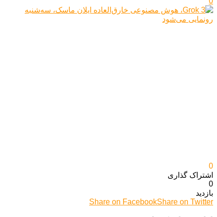
0
0
اشتراک گذاری‌
0
بازدید
Share on Facebook
Share on Twitter