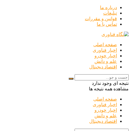
درباره ما
تبلیغات
قوانین و مقررات
تماس با ما
صفحه اصلی
اخبار فناوری
اخبار خودرو
علم و دانش
اقتصاد دیجیتال
نتیجه ای وجود ندارد
مشاهده همه نتیجه ها
صفحه اصلی
اخبار فناوری
اخبار خودرو
علم و دانش
اقتصاد دیجیتال