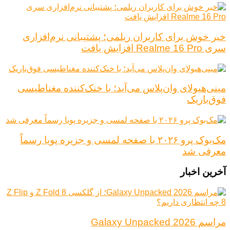
خبر خوش برای کاربران ریلمی؛ پشتیبانی نرم‌افزاری
سری Realme 16 Pro افزایش یافت
مینی‌هیولای وان‌پلاس می‌آید؛ با خنک‌کننده مغناطیسی
فوق‌باریک
مک‌بوک پرو ۲۰۲۶ با صفحه لمسی و جزیره پویا رسماً
معرفی شد
آخرین اخبار
مراسم Galaxy Unpacked 2026