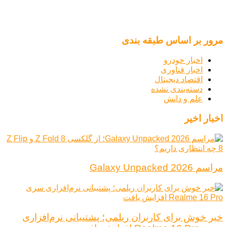
مرور بر اساس طبقه بندی
اخبار خودرو
اخبار فناوری
اقتصاد دیجیتال
دسته‌بندی نشده
علم و دانش
اخبار اخیر
مراسم Galaxy Unpacked 2026
خبر خوش برای کاربران ریلمی؛ پشتیبانی نرم‌افزاری