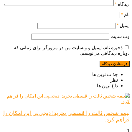
دیدگاه
*
نام
*
ایمیل
*
وب‌ سایت
ذخیره نام، ایمیل و وبسایت من در مرورگر برای زمانی که
دوباره دیدگاهی می‌نویسم.
جذاب ترین ها
نظر
داغ ترین ها
بیمه شخص ثالث را قسطی بخرید! دیجی‌پی این امکان را
فراهم کرد.
1