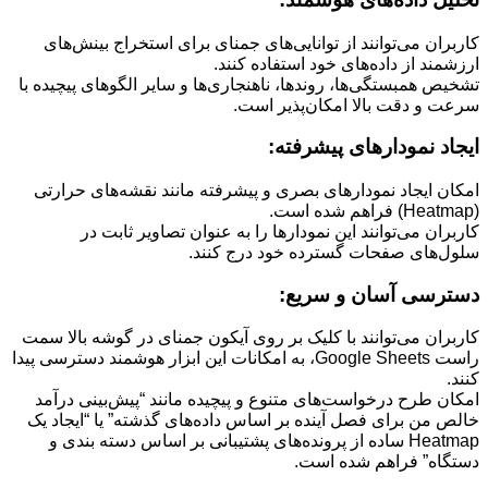
کاربران می‌توانند از توانایی‌های جمنای برای استخراج بینش‌های
ارزشمند از داده‌های خود استفاده کنند.
تشخیص همبستگی‌ها، روندها، ناهنجاری‌ها و سایر الگوهای پیچیده با
سرعت و دقت بالا امکان‌پذیر است.
ایجاد نمودارهای پیشرفته:
امکان ایجاد نمودارهای بصری و پیشرفته مانند نقشه‌های حرارتی
(Heatmap) فراهم شده است.
کاربران می‌توانند این نمودارها را به عنوان تصاویر ثابت در
سلول‌های صفحات گسترده خود درج کنند.
دسترسی آسان و سریع:
کاربران می‌توانند با کلیک بر روی آیکون جمنای در گوشه بالا سمت
راست Google Sheets، به امکانات این ابزار هوشمند دسترسی پیدا
کنند.
امکان طرح درخواست‌های متنوع و پیچیده مانند “پیش‌بینی درآمد
خالص من برای فصل آینده بر اساس داده‌های گذشته” یا “ایجاد یک
Heatmap ساده از پرونده‌های پشتیبانی بر اساس دسته بندی و
دستگاه” فراهم شده است.