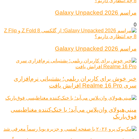
مراسم Galaxy Unpacked 2026
0
مراسم Galaxy Unpacked 2026
خبر خوش برای کاربران ریلمی؛ پشتیبانی نرم‌افزاری
سری Realme 16 Pro افزایش یافت
مینی‌هیولای وان‌پلاس می‌آید؛ با خنک‌کننده مغناطیسی
فوق‌باریک