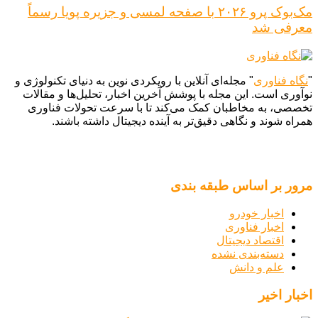
مک‌بوک پرو ۲۰۲۶ با صفحه لمسی و جزیره پویا رسماً
معرفی شد
"
نگاه فناوری
" مجله‌ای آنلاین با رویکردی نوین به دنیای تکنولوژی و
نوآوری است. این مجله با پوشش آخرین اخبار، تحلیل‌ها و مقالات
تخصصی، به مخاطبان کمک می‌کند تا با سرعت تحولات فناوری
همراه شوند و نگاهی دقیق‌تر به آینده دیجیتال داشته باشند.
مرور بر اساس طبقه بندی
اخبار خودرو
اخبار فناوری
اقتصاد دیجیتال
دسته‌بندی نشده
علم و دانش
اخبار اخیر