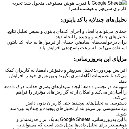
تحلیل‌های چندلایه با کد پایتون:
جمنای می‌تواند با ایجاد و اجرای کدهای پایتون و سپس تحلیل نتایج،
تحلیل‌های چندلایه و پیچیده را انجام دهد.
برای درخواست‌های ساده‌تر، جمنای از فرمول‌ها به جای کد پایتون
استفاده می‌کند تا سرعت پاسخ‌دهی افزایش یابد.
مزایای این به‌روزرسانی:
افزایش بهره‌وری: تحلیل سریع‌تر و دقیق‌تر داده‌ها، به کاربران کمک
می‌کند تا تصمیمات آگاهانه‌تری بگیرند و بهره‌وری خود را افزایش
دهند.
سهولت در تجسم داده‌ها: ایجاد نمودارهای بصری جذاب، درک داده‌ها
را آسان‌تر می‌کند و امکان ارائه گزارش‌های مؤثرتر را فراهم
می‌کند.
دسترسی به تحلیل‌های پیچیده: حتی کاربران بدون دانش
برنامه‌نویسی نیز می‌توانند از تحلیل‌های پیچیده و چندلایه بهره‌مند
شوند.
با این به‌روزرسانی، Google Sheets به یک ابزار قدرتمندتر و
هوشمندتر برای تحلیل داده‌ها تبدیل شده است که می‌تواند به