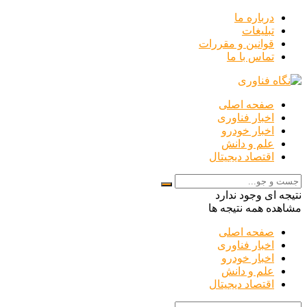
درباره ما
تبلیغات
قوانین و مقررات
تماس با ما
صفحه اصلی
اخبار فناوری
اخبار خودرو
علم و دانش
اقتصاد دیجیتال
نتیجه ای وجود ندارد
مشاهده همه نتیجه ها
صفحه اصلی
اخبار فناوری
اخبار خودرو
علم و دانش
اقتصاد دیجیتال