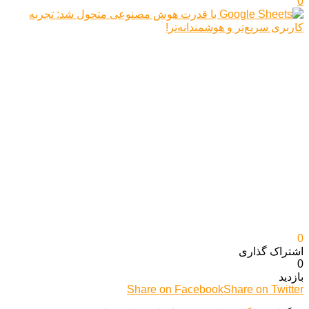
0
0
اشتراک گذاری‌
0
بازدید
Share on Facebook
Share on Twitter