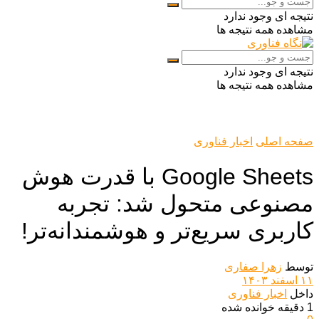
نتیجه ای وجود ندارد
مشاهده همه نتیجه ها
نتیجه ای وجود ندارد
مشاهده همه نتیجه ها
صفحه اصلی
اخبار فناوری
Google Sheets با قدرت هوش
مصنوعی متحول شد: تجربه
کاربری سریع‌تر و هوشمندانه‌تر!
توسط
زهرا صفاری
۱۱ اسفند ۱۴۰۳
داخل
اخبار فناوری
1 دقیقه خوانده شده