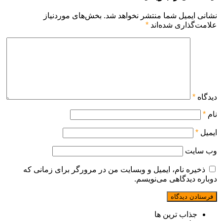
نشانی ایمیل شما منتشر نخواهد شد.
بخش‌های موردنیاز
علامت‌گذاری شده‌اند
*
دیدگاه
*
نام
*
ایمیل
*
وب‌ سایت
ذخیره نام، ایمیل و وبسایت من در مرورگر برای زمانی که
دوباره دیدگاهی می‌نویسم.
جذاب ترین ها