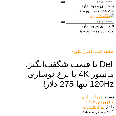
نتیجه ای وجود ندارد
مشاهده همه نتیجه ها
نتیجه ای وجود ندارد
مشاهده همه نتیجه ها
صفحه اصلی
اخبار فناوری
Dell با قیمت شگفت‌انگیز:
مانیتور 4K با نرخ نوسازی
120Hz تنها 275 دلار!
توسط
زهرا صفاری
۷ فروردین ۱۴۰۴
داخل
اخبار فناوری
1 دقیقه خوانده شده