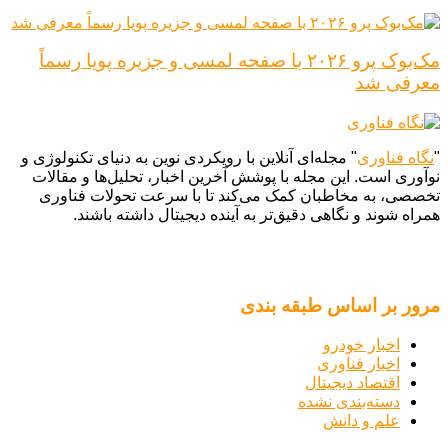
مک‌بوک پرو ۲۰۲۶ با صفحه لمسی و جزیره پویا رسماً
معرفی شد
"
نگاه فناوری
" مجله‌ای آنلاین با رویکردی نوین به دنیای تکنولوژی و
نوآوری است. این مجله با پوشش آخرین اخبار، تحلیل‌ها و مقالات
تخصصی، به مخاطبان کمک می‌کند تا با سرعت تحولات فناوری
همراه شوند و نگاهی دقیق‌تر به آینده دیجیتال داشته باشند.
مرور بر اساس طبقه بندی
اخبار خودرو
اخبار فناوری
اقتصاد دیجیتال
دسته‌بندی نشده
علم و دانش