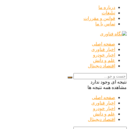
درباره ما
تبلیغات
قوانین و مقررات
تماس با ما
صفحه اصلی
اخبار فناوری
اخبار خودرو
علم و دانش
اقتصاد دیجیتال
نتیجه ای وجود ندارد
مشاهده همه نتیجه ها
صفحه اصلی
اخبار فناوری
اخبار خودرو
علم و دانش
اقتصاد دیجیتال