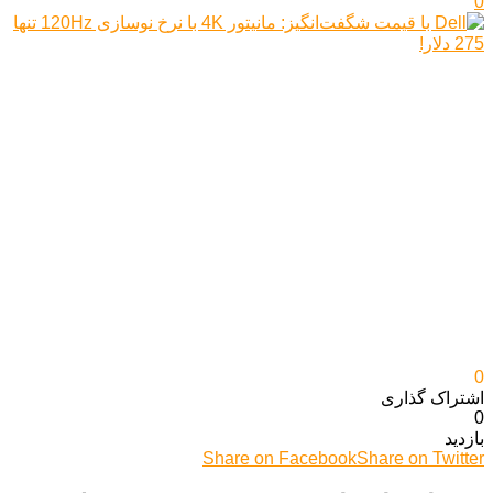
0
0
اشتراک گذاری‌
0
بازدید
Share on Facebook
Share on Twitter