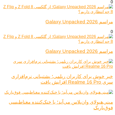
0
مراسم Galaxy Unpacked 2026
0
مراسم Galaxy Unpacked 2026
خبر خوش برای کاربران ریلمی؛ پشتیبانی نرم‌افزاری
سری Realme 16 Pro افزایش یافت
مینی‌هیولای وان‌پلاس می‌آید؛ با خنک‌کننده مغناطیسی
فوق‌باریک