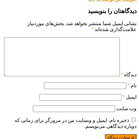
دیدگاهتان را بنویسید
نشانی ایمیل شما منتشر نخواهد شد.
بخش‌های موردنیاز
علامت‌گذاری شده‌اند
*
دیدگاه
*
نام
*
ایمیل
*
وب‌ سایت
ذخیره نام، ایمیل و وبسایت من در مرورگر برای زمانی که
دوباره دیدگاهی می‌نویسم.