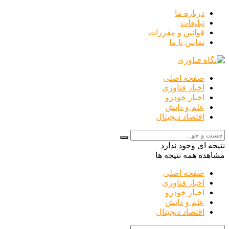
درباره ما
تبلیغات
قوانین و مقررات
تماس با ما
صفحه اصلی
اخبار فناوری
اخبار خودرو
علم و دانش
اقتصاد دیجیتال
نتیجه ای وجود ندارد
مشاهده همه نتیجه ها
صفحه اصلی
اخبار فناوری
اخبار خودرو
علم و دانش
اقتصاد دیجیتال