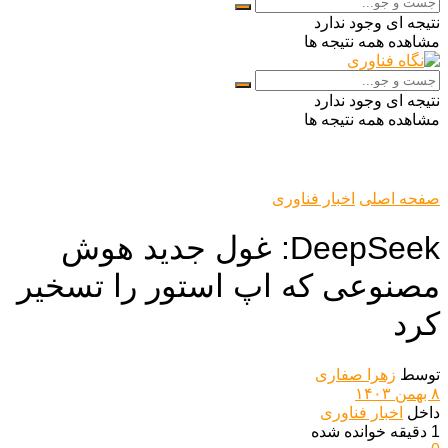
نتیجه ای وجود ندارد
مشاهده همه نتیجه ها
نتیجه ای وجود ندارد
مشاهده همه نتیجه ها
صفحه اصلی
اخبار فناوری
DeepSeek: غول جدید هوش
مصنوعی که اپ استور را تسخیر
کرد
توسط
زهرا صفاری
۸ بهمن ۱۴۰۳
داخل
اخبار فناوری
1 دقیقه خوانده شده