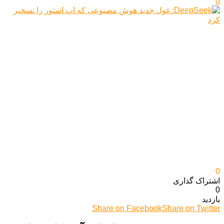
0
0
اشتراک گذاری‌
0
بازدید
Share on Facebook
Share on Twitter