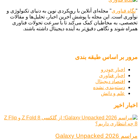
"
نگاه فناوری
" مجله‌ای آنلاین با رویکردی نوین به دنیای تکنولوژی و
نوآوری است. این مجله با پوشش آخرین اخبار، تحلیل‌ها و مقالات
تخصصی، به مخاطبان کمک می‌کند تا با سرعت تحولات فناوری
همراه شوند و نگاهی دقیق‌تر به آینده دیجیتال داشته باشند.
مرور بر اساس طبقه بندی
اخبار خودرو
اخبار فناوری
اقتصاد دیجیتال
دسته‌بندی نشده
علم و دانش
اخبار اخیر
مراسم Galaxy Unpacked 2026