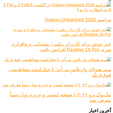
0
مراسم Galaxy Unpacked 2026
خبر خوش برای کاربران ریلمی؛ پشتیبانی نرم‌افزاری
سری Realme 16 Pro افزایش یافت
مینی‌هیولای وان‌پلاس می‌آید؛ با خنک‌کننده مغناطیسی
فوق‌باریک
مک‌بوک پرو ۲۰۲۶ با صفحه لمسی و جزیره پویا رسماً
معرفی شد
آخرین اخبار