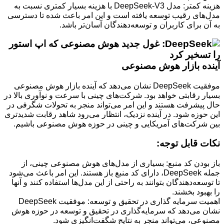
هزینه کمتر: مدل DeepSeek-V3 با هزینه بسیار کمتری نسبت به
مدل‌های رقیب توسعه یافته است و این امر باعث شده تا دسترسی
به آن برای کاربران و توسعه‌دهندگان آسان‌تر باشد.
آینده بازار هوش مصنوعی
موفقیت DeepSeek نشان می‌دهد که آینده بازار هوش مصنوعی
بسیار رقابتی خواهد بود. شرکت‌های چینی با سرعت و نوآوری بالا در
حال پیشرفت هستند و این امر می‌تواند منجر به تحولات شگرفی در
این حوزه شود. در آینده نزدیک، انتظار می‌رود شاهد رقابت شدیدتری
بین شرکت‌های آمریکایی و چینی در حوزه هوش مصنوعی باشیم.
نکات قابل توجه:
باز بودن کد منبع: بسیاری از مدل‌های هوش مصنوعی چینی، از
جمله DeepSeek، دارای کد منبع باز هستند. این امر باعث می‌شود
تا توسعه‌دهندگان بتوانند به راحتی از این مدل‌ها استفاده کنند و آنها
را بهبود بخشند.
اهمیت سرمایه گذاری در تحقیق و توسعه: موفقیت DeepSeek
نشان می‌دهد که سرمایه‌گذاری در تحقیق و توسعه در حوزه هوش
مصنوعی، می‌تواند منجر به نتایج شگفت‌انگیزی شود.