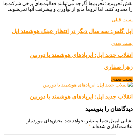
نقش تحریم‌ها: تحریم‌ها اگرچه می‌توانند فعالیت‌های برخی شرکت‌ها
را محدود کنند، اما لزوماً مانع از نوآوری و پیشرفت آنها نمی‌شوند.
پست قبلی
اپل گلس: سه سال دیگر در انتظار عینک هوشمند اپل
پست بعدی
انقلاب جدید اپل: ایرپادهای هوشمند با دوربین
زهرا صفاری
پست بعدی
انقلاب جدید اپل: ایرپادهای هوشمند با دوربین
دیدگاهتان را بنویسید
نشانی ایمیل شما منتشر نخواهد شد.
بخش‌های موردنیاز
علامت‌گذاری شده‌اند
*