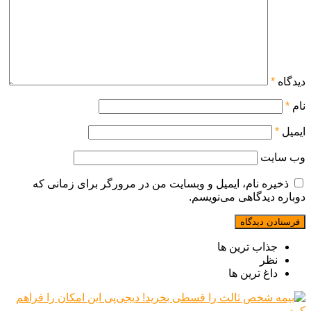
دیدگاه
*
نام
*
ایمیل
*
وب‌ سایت
ذخیره نام، ایمیل و وبسایت من در مرورگر برای زمانی که
دوباره دیدگاهی می‌نویسم.
جذاب ترین ها
نظر
داغ ترین ها