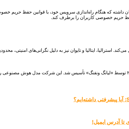
ه و اذعان داشته که هنگام راه‌اندازی سرویس خود، با قوانین حفظ حریم 
حفظ حریم خصوصی کاربران را برطرف کند.