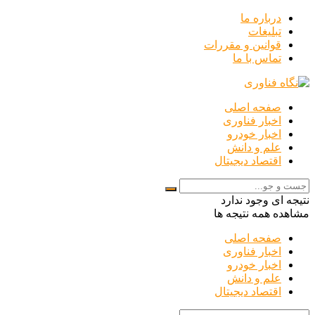
درباره ما
تبلیغات
قوانین و مقررات
تماس با ما
صفحه اصلی
اخبار فناوری
اخبار خودرو
علم و دانش
اقتصاد دیجیتال
نتیجه ای وجود ندارد
مشاهده همه نتیجه ها
صفحه اصلی
اخبار فناوری
اخبار خودرو
علم و دانش
اقتصاد دیجیتال