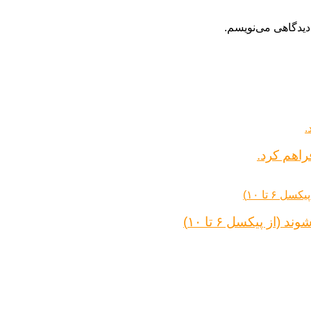
دیدگاهی می‌نویسم.
راهم کرد.