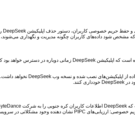
:مقا
 مشخص شود داده‌های کاربران چگونه مدیریت و نگهداری می‌شوند، اج
کمیسیون حفاظت از اطلاعات شخصی کره جنوبی (PIPC) اعلام کرده است ک
 کنند.