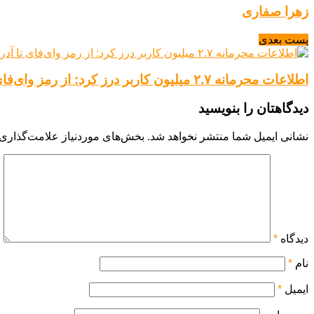
زهرا صفاری
پست بعدی
اطلاعات محرمانه ۲.۷ میلیون کاربر درز کرد: از رمز وای‌فای تا آدرس ایمیل!
دیدگاهتان را بنویسید
نشانی ایمیل شما منتشر نخواهد شد.
بخش‌های موردنیاز علامت‌گذاری 
دیدگاه
*
نام
*
ایمیل
*