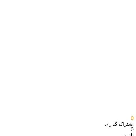
0
اشتراک گذاری‌
0
بازدید