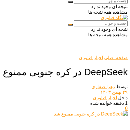
نتیجه ای وجود ندارد
مشاهده همه نتیجه ها
نتیجه ای وجود ندارد
مشاهده همه نتیجه ها
صفحه اصلی
اخبار فناوری
DeepSeek در کره جنوبی ممنوع شد
توسط
زهرا صفاری
۲۹ بهمن ۱۴۰۳
داخل
اخبار فناوری
1 دقیقه خوانده شده
0