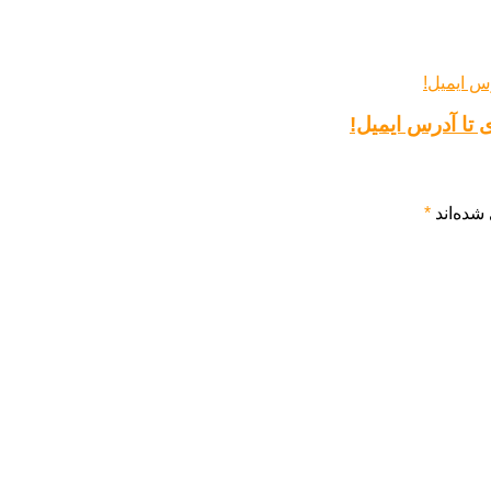
شده‌اند
*