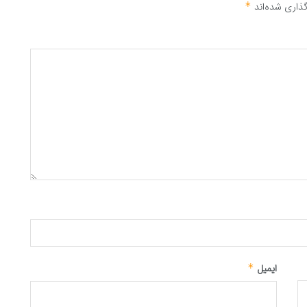
ذاری شده‌اند
*
ایمیل
*