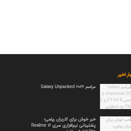
ار اخیر
مراسم Galaxy Unpacked 2026
خبر خوش برای کاربران ریلمی؛
پشتیبانی نرم‌افزاری سری Realme 16