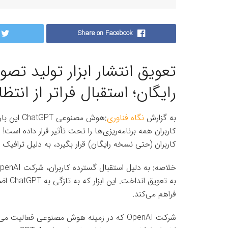
Share on Facebook
رایگان؛ استقبال فراتر از انتظا
به گزارش
نگاه فناوری
:هوش مصنو
کاربران (حتی نسخه رایگان) قرار بگیرد، به دلیل ترافیک 
فراهم می‌کند.