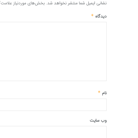
نشانی ایمیل شما منتشر نخواهد شد.
بخش‌های موردنیاز علامت‌گ
دیدگاه
*
نام
*
وب‌ سایت