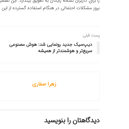
را برای کاربران نسخه رایگان به تعویق بیندازد. این تصمی
بروز مشکلات احتمالی در هنگام استفاده گسترده از این ا
پست قبلی
دیپ‌سیک جدید رونمایی شد: هوش مصنوعی
سریع‌تر و هوشمندتر از همیشه
زهرا صفاری
دیدگاهتان را بنویسید