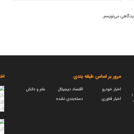
 دیدگاهی می‌نویسم.
مرور بر اساس طبقه بندی
اخب
اخبار خودرو
اقتصاد دیجیتال
علم و دانش
و
اخبار فناوری
دسته‌بندی نشده
ت