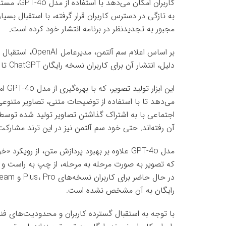
کاربران امک
مجبور به تجدیدنظر در برنامه انتشار خود کرده است.
بر اساس اعلام سم
دلیل، انتشار آن برای کاربران نسخه رایگان ChatGPT تا اطلاع ثانوی به تعویق افتاده است.
این 
می‌دهد تا با استفاده از توضیحات متنی، تصاویر متنوعی را
اجتماعی با به اشتراک گذاشتن تصاویر تولید شده توسط آ
آن رفته‌اند. حتی خود سم آلتمن نیز در این ترند مشارک
مدل GPT-4o علاوه بر بهبود پردازش متن، از رو
که تصویر به صورت مرحله به مرحله، از چپ به راست و از
رایگان به آن مشخص نشده است.