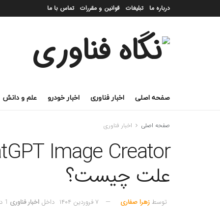
درباره ما
تبلیغات
قوانین و مقررات
تماس با ما
صفحه اصلی
اخبار فناوری
اخبار خودرو
علم و دانش
صفحه اصلی
اخبار فناوری
علت چیست؟
توسط
زهرا صفاری
۷ فروردین ۱۴۰۴
داخل
اخبار فناوری
1 دقیقه خوانده شده