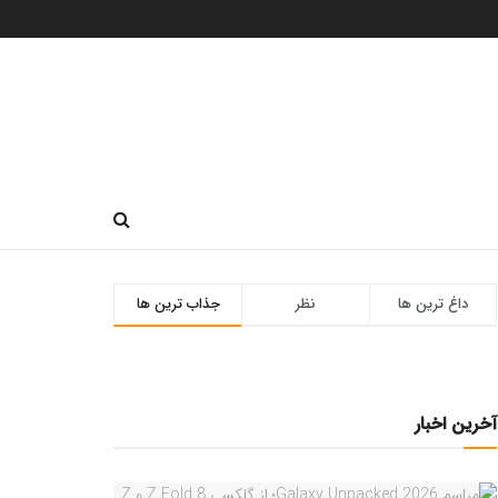
داغ ترین ها
نظر
جذاب ترین ها
آخرین اخبار