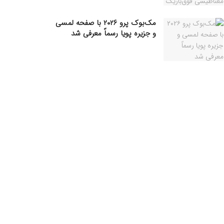
مک‌بوک پرو ۲۰۲۶ با صفحه لمسی
و جزیره پویا رسماً معرفی شد