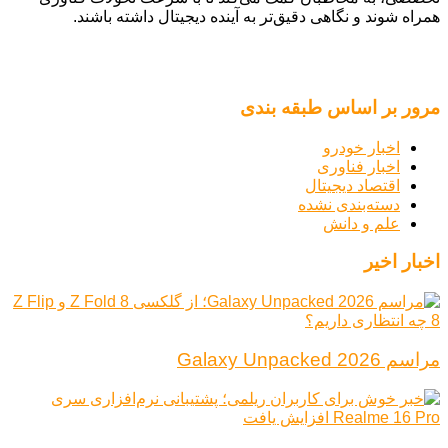
همراه شوند و نگاهی دقیق‌تر به آینده دیجیتال داشته باشند.
مرور بر اساس طبقه بندی
اخبار خودرو
اخبار فناوری
اقتصاد دیجیتال
دسته‌بندی نشده
علم و دانش
اخبار اخیر
مراسم Galaxy Unpacked 2026