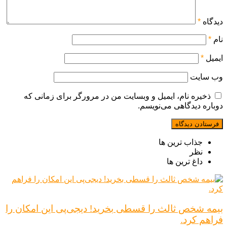
دیدگاه
*
نام
*
ایمیل
*
وب‌ سایت
ذخیره نام، ایمیل و وبسایت من در مرورگر برای زمانی که
دوباره دیدگاهی می‌نویسم.
جذاب ترین ها
نظر
داغ ترین ها
بیمه شخص ثالث را قسطی بخرید! دیجی‌پی این امکان را
فراهم کرد.