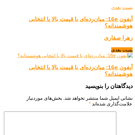
پست بعدی
آیفون 16e: میان‌رده‌ای با قیمت بالا یا انتخابی
هوشمندانه؟
زهرا صفاری
پست بعدی
آیفون 16e: میان‌رده‌ای با قیمت بالا یا انتخابی
هوشمندانه؟
دیدگاهتان را بنویسید
نشانی ایمیل شما منتشر نخواهد شد.
بخش‌های موردنیاز
علامت‌گذاری شده‌اند
*