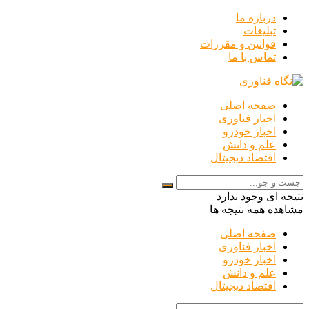
درباره ما
تبلیغات
قوانین و مقررات
تماس با ما
صفحه اصلی
اخبار فناوری
اخبار خودرو
علم و دانش
اقتصاد دیجیتال
نتیجه ای وجود ندارد
مشاهده همه نتیجه ها
صفحه اصلی
اخبار فناوری
اخبار خودرو
علم و دانش
اقتصاد دیجیتال