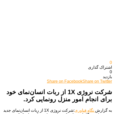
0
اشتراک گذاری‌
0
بازدید
Share on Facebook
Share on Twitter
شرکت نروژی 1X از ربات انسان‌نمای خود
برای انجام امور منزل رونمایی کرد.
به گزارش
نگاه فناوری
:شرکت نروژی 1X از ربات انسان‌نمای جدید