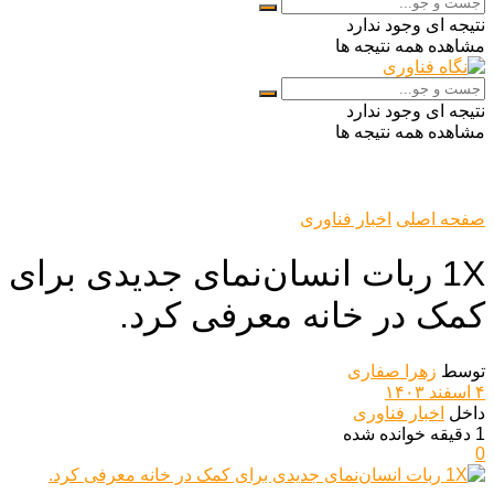
نتیجه ای وجود ندارد
مشاهده همه نتیجه ها
نتیجه ای وجود ندارد
مشاهده همه نتیجه ها
صفحه اصلی
اخبار فناوری
1X ربات انسان‌نمای جدیدی برای
کمک در خانه معرفی کرد.
توسط
زهرا صفاری
۴ اسفند ۱۴۰۳
داخل
اخبار فناوری
1 دقیقه خوانده شده
0