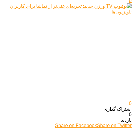
0
0
اشتراک گذاری‌
0
بازدید
Share on Facebook
Share on Twitter