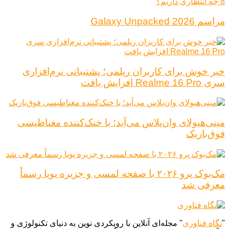
مراسم Galaxy Unpacked 2026
خبر خوش برای کاربران ریلمی؛ پشتیبانی نرم‌افزاری
سری Realme 16 Pro افزایش یافت
مینی‌هیولای وان‌پلاس می‌آید؛ با خنک‌کننده مغناطیسی
فوق‌باریک
مک‌بوک پرو ۲۰۲۶ با صفحه لمسی و جزیره پویا رسماً
معرفی شد
"
نگاه فناوری
" مجله‌ای آنلاین با رویکردی نوین به دنیای تکنولوژی و