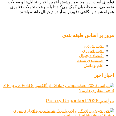
نوآوری است. این مجله با پوشش آخرین اخبار، تحلیل‌ها و مقالات
تخصصی، به مخاطبان کمک می‌کند تا با سرعت تحولات فناوری
همراه شوند و نگاهی دقیق‌تر به آینده دیجیتال داشته باشند.
مرور بر اساس طبقه بندی
اخبار خودرو
اخبار فناوری
اقتصاد دیجیتال
دسته‌بندی نشده
علم و دانش
اخبار اخیر
مراسم Galaxy Unpacked 2026