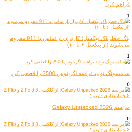
فراهم کرد.
1
باگ خطرناک پیکسل؛ کاربران از تماس با 911 محروم
می‌شوند (از پیکسل ۶ تا ۱۰)
1
سامسونگ تولید تراشه اگزینوس 2500 را قطعی کرد
0
مراسم Galaxy Unpacked 2026
0