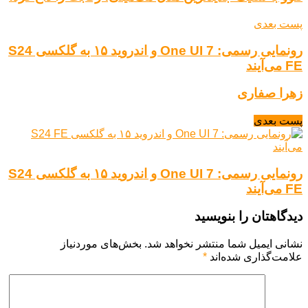
پست بعدی
رونمایی رسمی: One UI 7 و اندروید ۱۵ به گلکسی S24
FE می‌آیند
زهرا صفاری
پست بعدی
رونمایی رسمی: One UI 7 و اندروید ۱۵ به گلکسی S24
FE می‌آیند
دیدگاهتان را بنویسید
نشانی ایمیل شما منتشر نخواهد شد.
بخش‌های موردنیاز
علامت‌گذاری شده‌اند
*