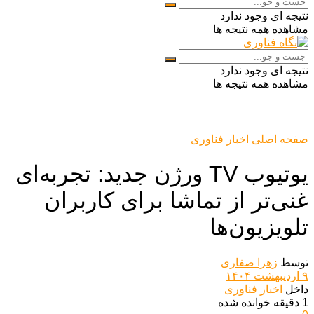
نتیجه ای وجود ندارد
مشاهده همه نتیجه ها
نتیجه ای وجود ندارد
مشاهده همه نتیجه ها
صفحه اصلی
اخبار فناوری
یوتیوب TV ورژن جدید: تجربه‌ای
غنی‌تر از تماشا برای کاربران
تلویزیون‌ها
توسط
زهرا صفاری
۹ اردیبهشت ۱۴۰۴
داخل
اخبار فناوری
1 دقیقه خوانده شده