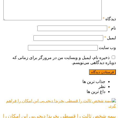
دیدگاه
*
نام
*
ایمیل
*
وب‌ سایت
ذخیره نام، ایمیل و وبسایت من در مرورگر برای زمانی که
دوباره دیدگاهی می‌نویسم.
جذاب ترین ها
نظر
داغ ترین ها
بیمه شخص ثالث را قسطی بخرید! دیجی‌پی این امکان را