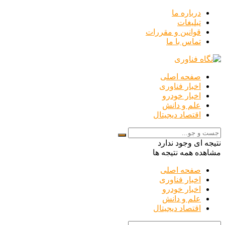
درباره ما
تبلیغات
قوانین و مقررات
تماس با ما
صفحه اصلی
اخبار فناوری
اخبار خودرو
علم و دانش
اقتصاد دیجیتال
نتیجه ای وجود ندارد
مشاهده همه نتیجه ها
صفحه اصلی
اخبار فناوری
اخبار خودرو
علم و دانش
اقتصاد دیجیتال