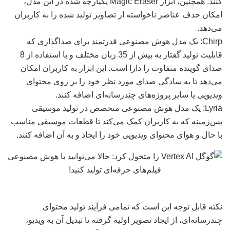
کنند. همچنین، ابزار Magic Eraser یکپارچه شده در این مدل،
امکان حذف عناصر ناخواسته از تصاویر تولید شده را به کاربران
می‌دهد.
Chirp: یک مدل هوش مصنوعی قدرتمند برای صداگذاری که
قابلیت تولید گفتار به بیش از 35 زبان مختلف و با استفاده از 8
صدای گوینده متفاوت را دارا است. این ابزار به کاربران امکان
می‌دهد تا به سادگی صدای مورد نظر خود را بر روی محتوای
ویدیویی یا سایر پروژه‌های چندرسانه‌ای اضافه کنند.
Lyria: یک مدل هوش مصنوعی متخصص در تولید موسیقی
پس‌زمینه که به کاربران کمک می‌کند تا قطعات موسیقی مناسب
با حال و هوای محتوای ویدیویی خود را ایجاد و به آن اضافه کنند.
نکته قابل توجه این است که تمامی فرآیند تولید محتوای
چندرسانه‌ای، از ایجاد تصویر اولیه گرفته تا تبدیل آن به ویدیو،