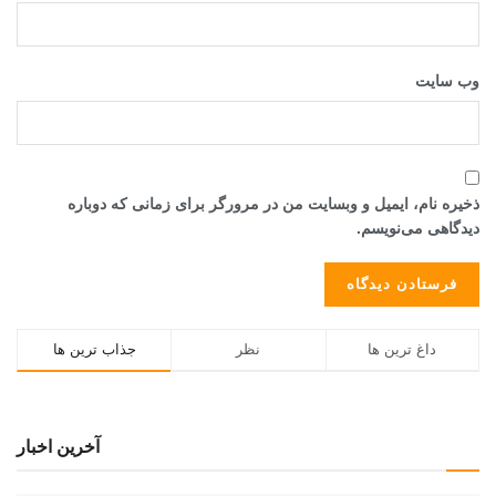
وب‌ سایت
ذخیره نام، ایمیل و وبسایت من در مرورگر برای زمانی که دوباره
دیدگاهی می‌نویسم.
داغ ترین ها
نظر
جذاب ترین ها
آخرین اخبار