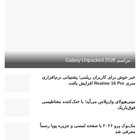
مراسم Galaxy Unpacked 2026
خبر خوش برای کاربران ریلمی؛ پشتیبانی نرم‌افزاری
سری Realme 16 Pro افزایش یافت
مینی‌هیولای وان‌پلاس می‌آید؛ با خنک‌کننده مغناطیسی
فوق‌باریک
مک‌بوک پرو ۲۰۲۶ با صفحه لمسی و جزیره پویا رسماً
معرفی شد