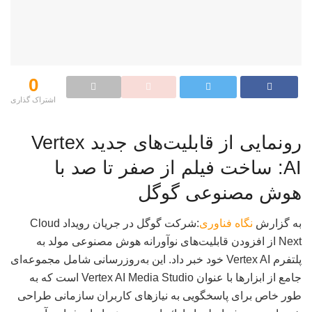
0
اشتراک گذاری‌
رونمایی از قابلیت‌های جدید Vertex
AI: ساخت فیلم از صفر تا صد با
هوش مصنوعی گوگل
به گزارش
نگاه فناوری
:شرکت گوگل در جریان رویداد Cloud
Next از افزودن قابلیت‌های نوآورانه هوش مصنوعی مولد به
پلتفرم Vertex AI خود خبر داد. این به‌روزرسانی شامل مجموعه‌ای
جامع از ابزارها با عنوان Vertex AI Media Studio است که به
طور خاص برای پاسخگویی به نیازهای کاربران سازمانی طراحی