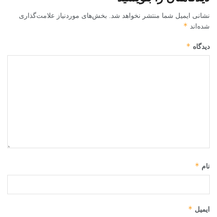
نشانی ایمیل شما منتشر نخواهد شد.
بخش‌های موردنیاز علامت‌گذاری
*
شده‌اند
*
دیدگاه
*
نام
*
ایمیل