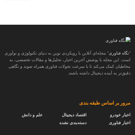
"
نگاه فناوری
" مجله‌ای آنلاین با رویکردی نوین به دنیای تکنولوژی و نوآوری
است. این مجله با پوشش آخرین اخبار، تحلیل‌ها و مقالات تخصصی، به
مخاطبان کمک می‌کند تا با سرعت تحولات فناوری همراه شوند و نگاهی
دقیق‌تر به آینده دیجیتال داشته باشند.
مرور بر اساس طبقه بندی
اخبار خودرو
اقتصاد دیجیتال
علم و دانش
اخبار فناوری
دسته‌بندی نشده