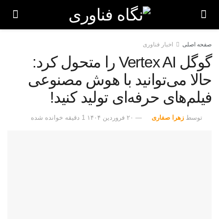
صفحه اصلی
اخبار فناوری
گوگل Vertex AI را متحول کرد:
حالا می‌توانید با هوش مصنوعی
فیلم‌های حرفه‌ای تولید کنید!
توسط
زهرا صفاری
۲۰ فروردین ۱۴۰۴
1 دقیقه خوانده شده