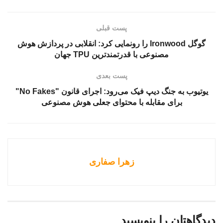
پست قبلی
گوگل Ironwood را رونمایی کرد: انقلابی در پردازش هوش
مصنوعی با قدرتمندترین TPU جهان
پست بعدی
یوتیوب به جنگ دیپ فیک می‌رود: اجرای قانون "No Fakes"
برای مقابله با محتوای جعلی هوش مصنوعی
زهرا صفاری
دیدگاهتان را بنویسید