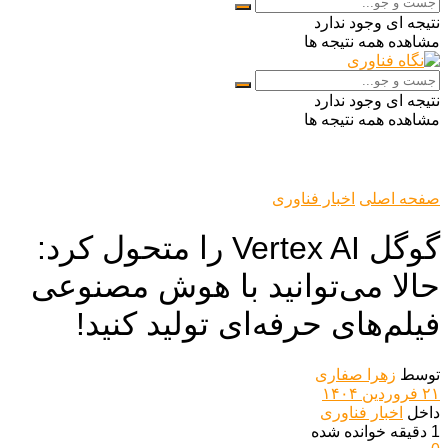
نتیجه ای وجود ندارد
مشاهده همه نتیجه ها
نتیجه ای وجود ندارد
مشاهده همه نتیجه ها
صفحه اصلی
اخبار فناوری
گوگل Vertex AI را متحول کرد:
حالا می‌توانید با هوش مصنوعی
فیلم‌های حرفه‌ای تولید کنید!
توسط
زهرا صفاری
۲۱ فروردین ۱۴۰۴
داخل
اخبار فناوری
1 دقیقه خوانده شده