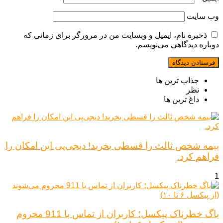
وب‌ سایت
ذخیره نام، ایمیل و وبسایت من در مرورگر برای زمانی که
دوباره دیدگاهی می‌نویسم.
جذاب ترین ها
نظر
داغ ترین ها
بیمه شخص ثالث را قسطی بخرید! دیجی‌پی این امکان را
فراهم کرد.
1
باگ خطرناک پیکسل؛ کاربران از تماس با 911 محروم