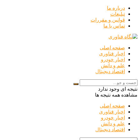
درباره ما
تبلیغات
قوانین و مقررات
تماس با ما
صفحه اصلی
اخبار فناوری
اخبار خودرو
علم و دانش
اقتصاد دیجیتال
نتیجه ای وجود ندارد
مشاهده همه نتیجه ها
صفحه اصلی
اخبار فناوری
اخبار خودرو
علم و دانش
اقتصاد دیجیتال