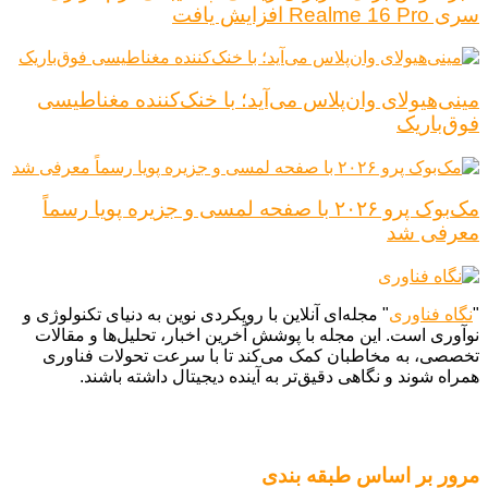
سری Realme 16 Pro افزایش یافت
مینی‌هیولای وان‌پلاس می‌آید؛ با خنک‌کننده مغناطیسی
فوق‌باریک
مک‌بوک پرو ۲۰۲۶ با صفحه لمسی و جزیره پویا رسماً
معرفی شد
"
نگاه فناوری
" مجله‌ای آنلاین با رویکردی نوین به دنیای تکنولوژی و
نوآوری است. این مجله با پوشش آخرین اخبار، تحلیل‌ها و مقالات
تخصصی، به مخاطبان کمک می‌کند تا با سرعت تحولات فناوری
همراه شوند و نگاهی دقیق‌تر به آینده دیجیتال داشته باشند.
مرور بر اساس طبقه بندی