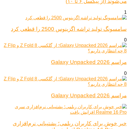
می‌شوند (از پیکسل ۶ تا ۱۰)
1
سامسونگ تولید تراشه اگزینوس 2500 را قطعی کرد
0
مراسم Galaxy Unpacked 2026
0
مراسم Galaxy Unpacked 2026
خبر خوش برای کاربران ریلمی؛ پشتیبانی نرم‌افزاری