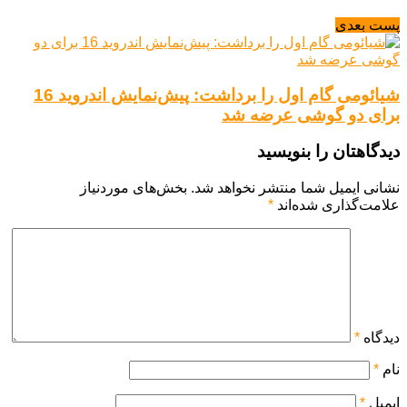
پست بعدی
شیائومی گام اول را برداشت: پیش‌نمایش اندروید 16
برای دو گوشی عرضه شد
دیدگاهتان را بنویسید
نشانی ایمیل شما منتشر نخواهد شد.
بخش‌های موردنیاز
علامت‌گذاری شده‌اند
*
دیدگاه
*
نام
*
ایمیل
*