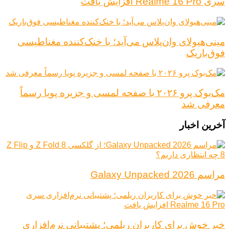
سری Realme 16 Pro افزایش یافت
مینی‌هیولای وان‌پلاس می‌آید؛ با خنک‌کننده مغناطیسی
فوق‌باریک
مک‌بوک پرو ۲۰۲۶ با صفحه لمسی و جزیره پویا رسماً
معرفی شد
آخرین اخبار
مراسم Galaxy Unpacked 2026
خبر خوش برای کاربران ریلمی؛ پشتیبانی نرم‌افزاری