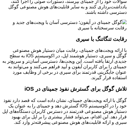
سوالات خود را از جمینای بپرسند، دستورات صوتی را اجرا کنند،
یادداشت‌برداری کنند و به سایر قابلیت‌های هوش مصنوعی گوگل
دسترسی داشته باشند.
رقابت تنگاتنگ با سیری
با ارائه ویجت‌های جمینای، رقابت میان دستیار هوش مصنوعی
گوگل و سیری، دستیار هوشمند اپل، در اکوسیستم iOS به سطح
جدیدی ارتقا یافته است. این ویجت‌ها، دسترسی آسان‌تر و سریع‌تر به
جمینای را برای کاربران آیفون و آیپد فراهم می‌کنند و می‌توانند به
عنوان جایگزینی قدرتمند برای سیری در برخی از وظایف مورد
استفاده قرار گیرند.
تلاش گوگل برای گسترش نفوذ جمینای در iOS
گوگل با ارائه ویجت‌های جمینای، نشان داده است که قصد دارد نفوذ
خود را در اکوسیستم iOS گسترش دهد و جمینای را به عنوان یک
دستیار هوش مصنوعی قدرتمند در دسترس کاربران دستگاه‌های اپل
قرار دهد. این اقدام، می‌تواند فشار بیشتری را بر اپل برای بهبود
سیری و ارائه قابلیت‌های هوش مصنوعی پیشرفته‌تر وارد کند.