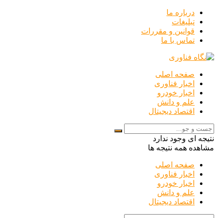
درباره ما
تبلیغات
قوانین و مقررات
تماس با ما
صفحه اصلی
اخبار فناوری
اخبار خودرو
علم و دانش
اقتصاد دیجیتال
نتیجه ای وجود ندارد
مشاهده همه نتیجه ها
صفحه اصلی
اخبار فناوری
اخبار خودرو
علم و دانش
اقتصاد دیجیتال