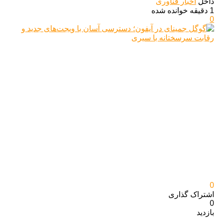
داخل
اخبار فناوری
1 دقیقه خوانده شده
0
0
اشتراک گذاری‌
0
بازدید