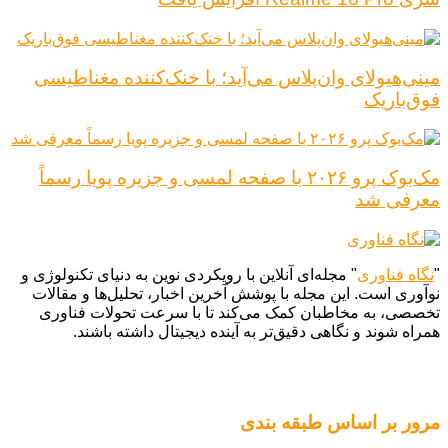
مینی‌هیولای وان‌پلاس می‌آید؛ با خنک‌کننده مغناطیسی
فوق‌باریک
مک‌بوک پرو ۲۰۲۶ با صفحه لمسی و جزیره پویا رسماً
معرفی شد
"
نگاه فناوری
" مجله‌ای آنلاین با رویکردی نوین به دنیای تکنولوژی و
نوآوری است. این مجله با پوشش آخرین اخبار، تحلیل‌ها و مقالات
تخصصی، به مخاطبان کمک می‌کند تا با سرعت تحولات فناوری
همراه شوند و نگاهی دقیق‌تر به آینده دیجیتال داشته باشند.
مرور بر اساس طبقه بندی