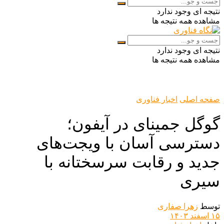
نتیجه ای وجود ندارد
مشاهده همه نتیجه ها
نتیجه ای وجود ندارد
مشاهده همه نتیجه ها
صفحه اصلی
اخبار فناوری
گوگل جمینای در آیفون؛
دسترسی آسان با ویجت‌های
جدید و رقابت سرسختانه با
سیری
توسط
زهرا صفاری
۱۵ اسفند ۱۴۰۳