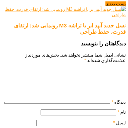
پست بعدی
نسل جدید آیپد ایر با تراشه M3 رونمایی شد: ارتقای
قدرت، حفظ طراحی
دیدگاهتان را بنویسید
نشانی ایمیل شما منتشر نخواهد شد.
بخش‌های موردنیاز
علامت‌گذاری شده‌اند
*
دیدگاه
*
نام
*
ایمیل
*