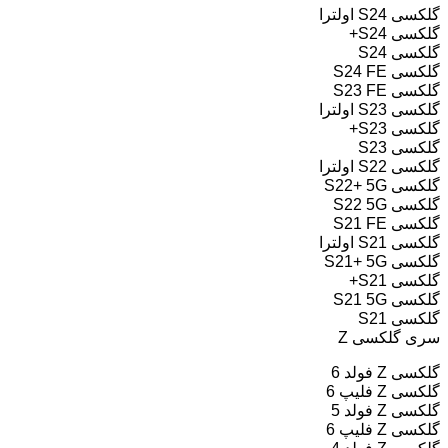
گلکسی S24 اولترا
گلکسی S24+
گلکسی S24
گلکسی S24 FE
گلکسی S23 FE
گلکسی S23 اولترا
گلکسی S23+
گلکسی S23
گلکسی S22 اولترا
گلکسی S22+ 5G
گلکسی S22 5G
گلکسی S21 FE
گلکسی S21 اولترا
گلکسی S21+ 5G
گلکسی S21+
گلکسی S21 5G
گلکسی S21
سری گلکسی Z
گلکسی Z فولد 6
گلکسی Z فلیپ 6
گلکسی Z فولد 5
گلکسی Z فلیپ 6