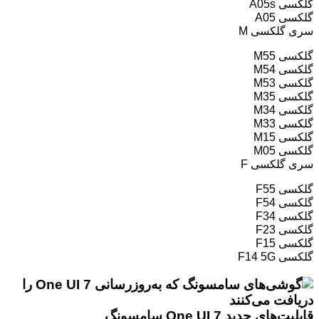
گلکسی A05s
گلکسی A05
سری گلکسی M
گلکسی M55
گلکسی M54
گلکسی M53
گلکسی M35
گلکسی M34
گلکسی M33
گلکسی M15
گلکسی M05
سری گلکسی F
گلکسی F55
گلکسی F54
گلکسی F34
گلکسی F23
گلکسی F15
گلکسی F14 5G
قابلیت‌های جدید One UI 7 سامسونگ