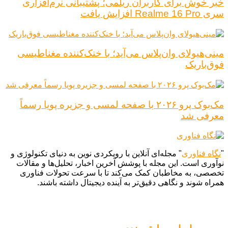
خبر خوش برای کاربران ریلمی؛ پشتیبانی نرم‌افزاری
سری Realme 16 Pro افزایش یافت
مینی‌هیولای وان‌پلاس می‌آید؛ با خنک‌کننده مغناطیسی
فوق‌باریک
مک‌بوک پرو ۲۰۲۶ با صفحه لمسی و جزیره پویا رسماً
معرفی شد
"
نگاه فناوری
" مجله‌ای آنلاین با رویکردی نوین به دنیای تکنولوژی و
نوآوری است. این مجله با پوشش آخرین اخبار، تحلیل‌ها و مقالات
تخصصی، به مخاطبان کمک می‌کند تا با سرعت تحولات فناوری
همراه شوند و نگاهی دقیق‌تر به آینده دیجیتال داشته باشند.