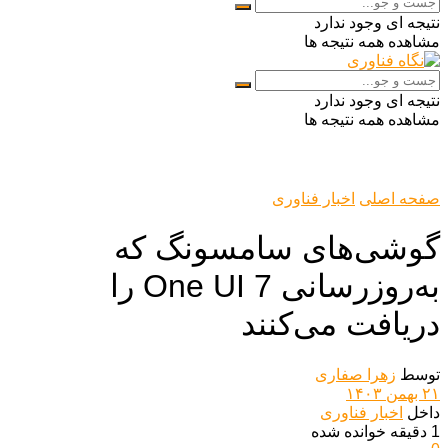
نتیجه ای وجود ندارد
مشاهده همه نتیجه ها
نتیجه ای وجود ندارد
مشاهده همه نتیجه ها
صفحه اصلی
اخبار فناوری
گوشی‌های سامسونگ که
به‌روزرسانی One UI 7 را
دریافت می‌کنند
توسط
زهرا صفاری
۲۱ بهمن ۱۴۰۳
داخل
اخبار فناوری
1 دقیقه خوانده شده