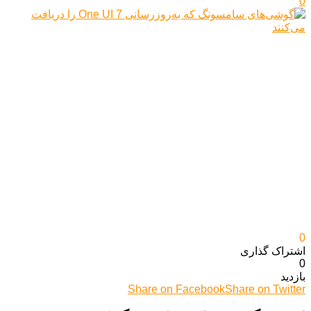
0
0
اشتراک گذاری‌
0
بازدید
Share on Facebook
Share on Twitter