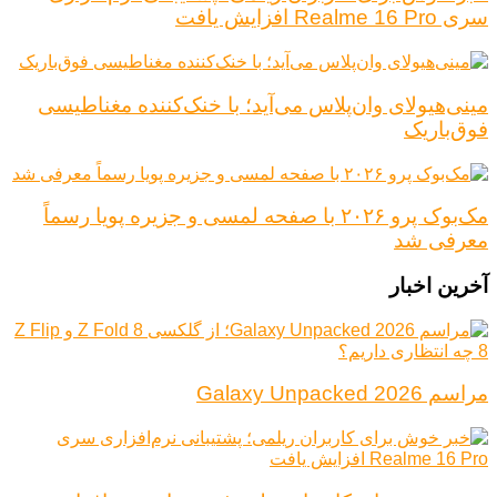
سری Realme 16 Pro افزایش یافت
مینی‌هیولای وان‌پلاس می‌آید؛ با خنک‌کننده مغناطیسی
فوق‌باریک
مک‌بوک پرو ۲۰۲۶ با صفحه لمسی و جزیره پویا رسماً
معرفی شد
آخرین اخبار
مراسم Galaxy Unpacked 2026