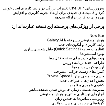
به‌روزرسانی One UI 7 تغییرات بزرگی در رابط کاربری ایجاد خواهد
کرد و قابلیت‌های جدیدی برای ارتقاء تجربه کاربری و افزایش
بهره‌وری به کاربران ارائه می‌دهد.
برخی از ویژگی‌های برجسته این نسخه عبارت‌اند از:
Now Bar
هوش مصنوعی پیشرفته با Galaxy AI
رابط کاربری و آیکون‌های جدید
تنظیمات سریع (Quick Settings) قابل شخصی‌سازی
بهبود انیمیشن‌ها
ویجت‌های جدید برای صفحه قفل پویا
طراحی جدید برنامه دوربین
آرشیو کردن برنامه‌ها
کنترل‌های ژست حرکتی پیشرفته
حریم خصوصی بهتر با Private Space
بخش اعلان‌ها با طراحی جدید
کشوی عمودی برنامه‌ها
مدیریت تطبیقی زمان خاموش‌ شدن صفحه‌نمایش
ابزارهای نوشتاری مبتنی‌بر هوش مصنوعی
رونویسی تماس‌ها به چندین زبان
گزینه‌های جدید برای مدیریت باتری