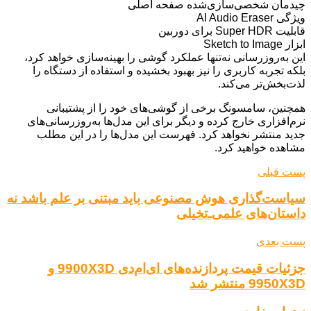
چیدمان شخصی‌سازی‌شده صفحه اصلی
ویژگی AI Audio Eraser
قابلیت Super HDR برای دوربین
ابزار Sketch to Image
این به‌روزرسانی نه‌تنها عملکرد گوشی را بهینه‌سازی خواهد کرد،
بلکه تجربه کاربری را نیز بهبود بخشیده و استفاده از دستگاه را
لذت‌بخش‌تر می‌کند.
همچنین، سامسونگ برخی از گوشی‌های خود را از پشتیبانی
نرم‌افزاری خارج کرده و دیگر برای این مدل‌ها به‌روزرسانی‌های
جدید منتشر نخواهد کرد. فهرست این مدل‌ها را در این مطلب
مشاهده خواهید کرد.
پست قبلی
سیاست‌گذاری هوش مصنوعی باید مبتنی بر علم باشد نه
داستان‌های علمی‌ـ‌تخیلی
پست بعدی
جزئیات قیمت پردازنده‌های ای‌ام‌دی 9900X3D و
9950X3D منتشر شد