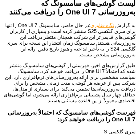
لیست گوشی‌های سامسونگ که
به‌روزرسانی One UI 7 را دریافت می‌کنند
به گزارش
نگاه فناوری
:در حال حاضر، سامسونگ One UI 7 را تنها
برای سری گلکسی S25 منتشر کرده است و بسیاری از کاربران
گوشی‌های قدیمی‌تر این شرکت همچنان منتظر دریافت این
به‌روزرسانی هستند. سامسونگ زمان انتشار این نسخه برای سری
گلکسی S24 را به تأخیر انداخته و هنوز تاریخ دقیق ارائه این
به‌روزرسانی مشخص نیست.
طبق گزارش‌های اخیر، فهرستی از گوشی‌های سامسونگ منتشر
شده که احتمالاً One UI 7 را دریافت خواهند کرد. سامسونگ
سیاست مشخصی برای ارائه به‌روزرسانی‌های نرم‌افزاری دارد. این
شرکت پس از عرضه هر گوشی، مدت زمانی مشخص را برای
دریافت به‌روزرسانی‌ها تضمین می‌کند. برای بسیاری از مدل‌ها،
حداقل چهار سال پشتیبانی نرم‌افزاری ارائه می‌شود، اما گوشی‌های
اقتصادی معمولاً از این قاعده مستثنی هستند.
فهرست گوشی‌های سامسونگ که احتمالاً به‌روزرسانی
One UI 7 را دریافت خواهند کرد:
سری گلکسی S