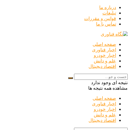
درباره ما
تبلیغات
قوانین و مقررات
تماس با ما
صفحه اصلی
اخبار فناوری
اخبار خودرو
علم و دانش
اقتصاد دیجیتال
نتیجه ای وجود ندارد
مشاهده همه نتیجه ها
صفحه اصلی
اخبار فناوری
اخبار خودرو
علم و دانش
اقتصاد دیجیتال