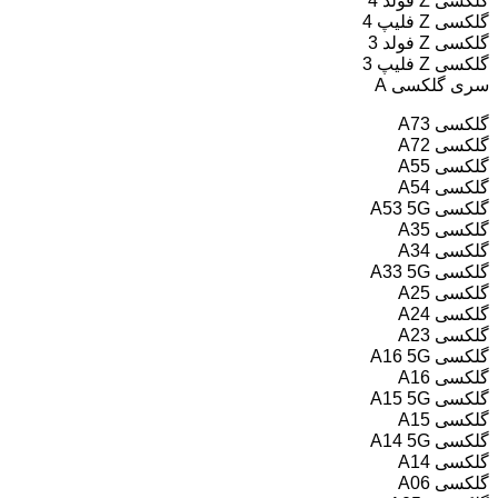
گلکسی Z فولد 4
گلکسی Z فلیپ 4
گلکسی Z فولد 3
گلکسی Z فلیپ 3
سری گلکسی A
گلکسی A73
گلکسی A72
گلکسی A55
گلکسی A54
گلکسی A53 5G
گلکسی A35
گلکسی A34
گلکسی A33 5G
گلکسی A25
گلکسی A24
گلکسی A23
گلکسی A16 5G
گلکسی A16
گلکسی A15 5G
گلکسی A15
گلکسی A14 5G
گلکسی A14
گلکسی A06