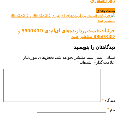
زهرا صفاری
پست بعدی
جزئیات قیمت پردازنده‌های ای‌ام‌دی 9900X3D و
9950X3D منتشر شد
دیدگاهتان را بنویسید
نشانی ایمیل شما منتشر نخواهد شد.
بخش‌های موردنیاز
علامت‌گذاری شده‌اند
*
دیدگاه
*
نام
*