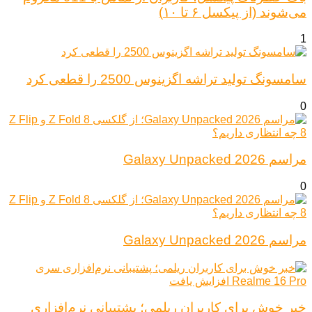
می‌شوند (از پیکسل ۶ تا ۱۰)
1
سامسونگ تولید تراشه اگزینوس 2500 را قطعی کرد
0
مراسم Galaxy Unpacked 2026
0
مراسم Galaxy Unpacked 2026
خبر خوش برای کاربران ریلمی؛ پشتیبانی نرم‌افزاری