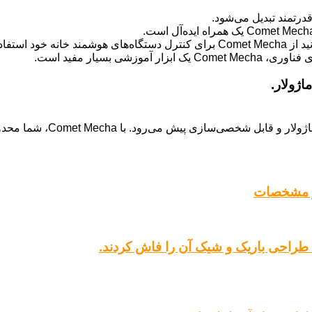
اده کنید.
 بسیار مفید است.
Comet Mecha نشان می‌دهد که 