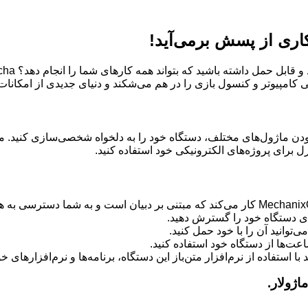
کامپیوتر و کنسول بازی را در هم می‌شکند و دنیای جدیدی از امکانات
تا با افزودن ماژول‌های مختلف، دستگاه خود را به دلخواه شخصی‌سازی کنید. م
رل برای پروژه‌های الکترونیکی خود استفاده کنید.
‌های دستگاه خود را گسترش دهید.
توانید آن را با خود حمل کنید.
 با استفاده از نرم‌افزار متن‌باز این دستگاه، برنامه‌ها و نرم‌افزارهای خ