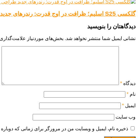
گلکسی S25 اسلیم؛ ظرافت در اوج قدرت: رندرهای جدید طراحی باریک و شیک آن را فاش کردند.
دیدگاهتان را بنویسید
نشانی ایمیل شما منتشر نخواهد شد.
بخش‌های موردنیاز علامت‌گذاری 
دیدگاه
*
نام
*
ایمیل
*
وب‌ سایت
ذخیره نام، ایمیل و وبسایت من در مرورگر برای زمانی که دوباره 