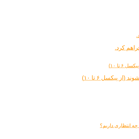
راهم کرد.