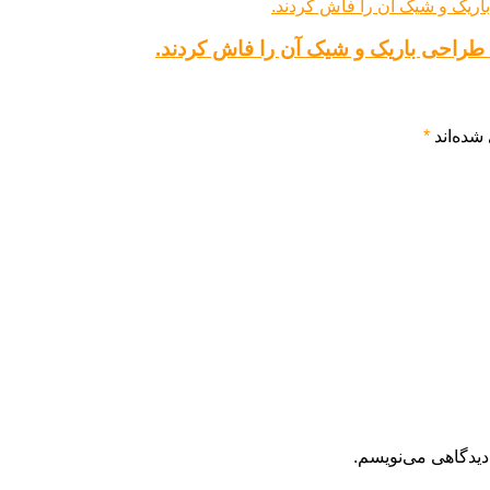
شده‌اند
*
دیدگاهی می‌نویسم.