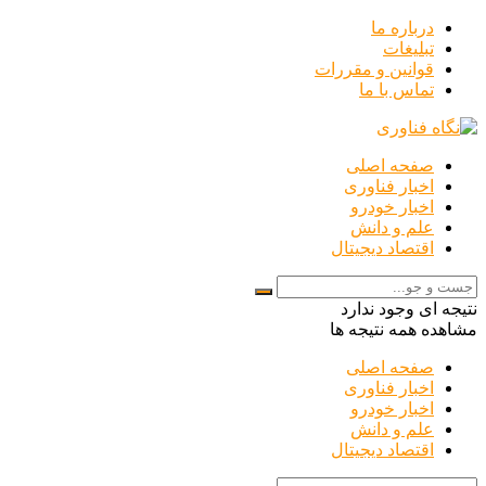
درباره ما
تبلیغات
قوانین و مقررات
تماس با ما
صفحه اصلی
اخبار فناوری
اخبار خودرو
علم و دانش
اقتصاد دیجیتال
نتیجه ای وجود ندارد
مشاهده همه نتیجه ها
صفحه اصلی
اخبار فناوری
اخبار خودرو
علم و دانش
اقتصاد دیجیتال