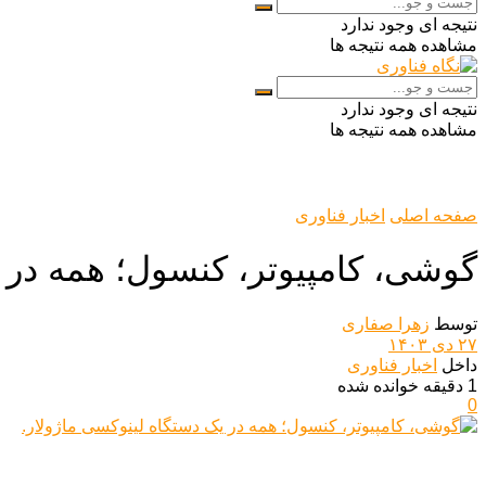
نتیجه ای وجود ندارد
مشاهده همه نتیجه ها
نتیجه ای وجود ندارد
مشاهده همه نتیجه ها
صفحه اصلی
اخبار فناوری
گوشی، کامپیوتر، کنسول؛ همه در ی
توسط
زهرا صفاری
۲۷ دی ۱۴۰۳
داخل
اخبار فناوری
1 دقیقه خوانده شده
0