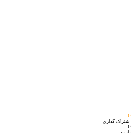
0
اشتراک گذاری‌
0
بازدید