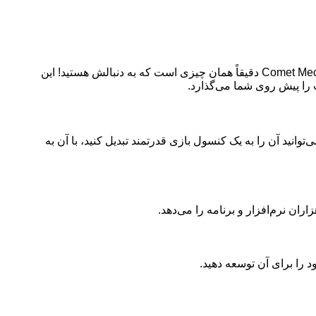
:آیا تا به حال آرزو کرده‌اید یک کامپیوتر قدرتمند و قابل حمل داشته باشید که بتواند همه کارهای شما را انجام دهد؟ Comet Mecha دقیقاً همان چیزی است که به دنبالش هستید! این
 را پیش روی شما می‌گذارد.
ی‌توانید آن را به یک کنسول بازی قدرتمند تبدیل کنید، با آن به
ود را برای آن توسعه دهید.