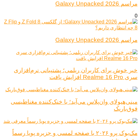
مراسم Galaxy Unpacked 2026
0
مراسم Galaxy Unpacked 2026
خبر خوش برای کاربران ریلمی؛ پشتیبانی نرم‌افزاری
سری Realme 16 Pro افزایش یافت
مینی‌هیولای وان‌پلاس می‌آید؛ با خنک‌کننده مغناطیسی
فوق‌باریک
مک‌بوک پرو ۲۰۲۶ با صفحه لمسی و جزیره پویا رسماً
معرفی شد