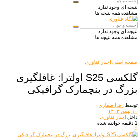
نتیجه ای وجود ندارد
مشاهده همه نتیجه ها
نتیجه ای وجود ندارد
مشاهده همه نتیجه ها
صفحه اصلی
اخبار فناوری
گلکسی S25 اولترا: غافلگیری
بزرگ در بنچمارک گرافیکی
توسط
زهرا صفاری
۱۰ بهمن ۱۴۰۳
داخل
اخبار فناوری
1 دقیقه خوانده شده
0