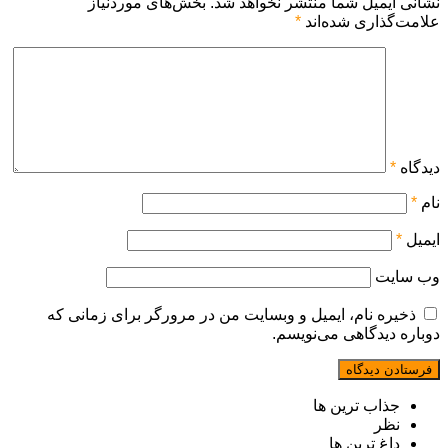
نشانی ایمیل شما منتشر نخواهد شد.
بخش‌های موردنیاز
علامت‌گذاری شده‌اند
*
دیدگاه
*
نام
*
ایمیل
*
وب‌ سایت
ذخیره نام، ایمیل و وبسایت من در مرورگر برای زمانی که
دوباره دیدگاهی می‌نویسم.
جذاب ترین ها
نظر
داغ ترین ها