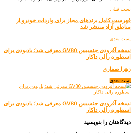
پست قبلی
فهرست کامل برندهای مجاز برای واردات خودرو از
مناطق آزاد منتشر شد
پست بعدی
نسخه آفرودی جنسیس GV80 معرفی شد؛ یادبودی برای
اسطوره رالی داکار
زهرا صفاری
پست بعدی
نسخه آفرودی جنسیس GV80 معرفی شد؛ یادبودی برای
اسطوره رالی داکار
دیدگاهتان را بنویسید