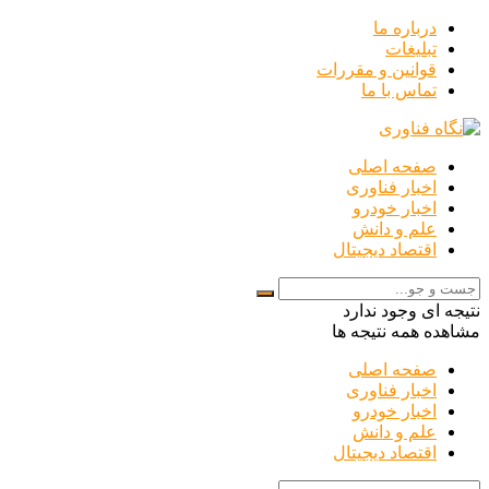
درباره ما
تبلیغات
قوانین و مقررات
تماس با ما
صفحه اصلی
اخبار فناوری
اخبار خودرو
علم و دانش
اقتصاد دیجیتال
نتیجه ای وجود ندارد
مشاهده همه نتیجه ها
صفحه اصلی
اخبار فناوری
اخبار خودرو
علم و دانش
اقتصاد دیجیتال