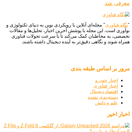
معرفی شد
"
نگاه فناوری
" مجله‌ای آنلاین با رویکردی نوین به دنیای تکنولوژی و
نوآوری است. این مجله با پوشش آخرین اخبار، تحلیل‌ها و مقالات
تخصصی، به مخاطبان کمک می‌کند تا با سرعت تحولات فناوری
همراه شوند و نگاهی دقیق‌تر به آینده دیجیتال داشته باشند.
مرور بر اساس طبقه بندی
اخبار خودرو
اخبار فناوری
اقتصاد دیجیتال
دسته‌بندی نشده
علم و دانش
اخبار اخیر