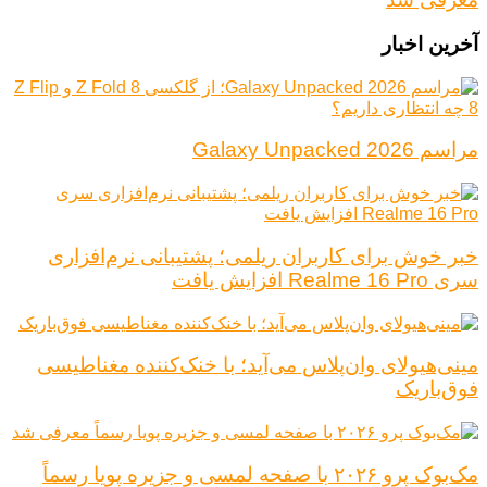
آخرین اخبار
مراسم Galaxy Unpacked 2026
خبر خوش برای کاربران ریلمی؛ پشتیبانی نرم‌افزاری
سری Realme 16 Pro افزایش یافت
مینی‌هیولای وان‌پلاس می‌آید؛ با خنک‌کننده مغناطیسی
فوق‌باریک
مک‌بوک پرو ۲۰۲۶ با صفحه لمسی و جزیره پویا رسماً