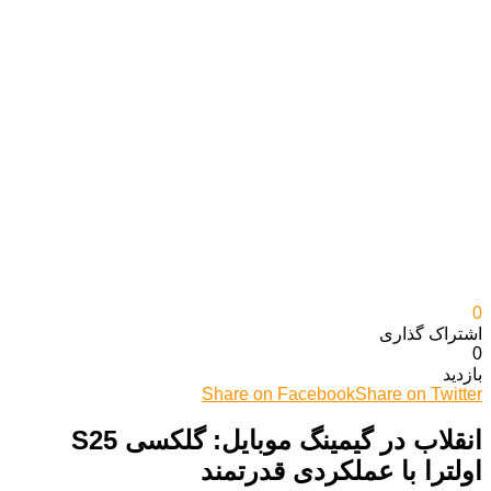
0
اشتراک گذاری‌
0
بازدید
Share on Facebook
Share on Twitter
انقلاب در گیمینگ موبایل: گلکسی S25
اولترا با عملکردی قدرتمند