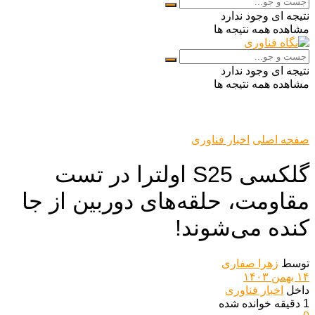
نتیجه ای وجود ندارد
مشاهده همه نتیجه ها
نتیجه ای وجود ندارد
مشاهده همه نتیجه ها
صفحه اصلی
اخبار فناوری
گلکسی S25 اولترا در تست
مقاومت، حلقه‌های دوربین از جا
کنده می‌شوند!
توسط
زهرا صفاری
۱۴ بهمن ۱۴۰۳
داخل
اخبار فناوری
1 دقیقه خوانده شده