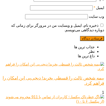
ایمیل
*
وب‌ سایت
ذخیره نام، ایمیل و وبسایت من در مرورگر برای زمانی که
دوباره دیدگاهی می‌نویسم.
جذاب ترین ها
نظر
داغ ترین ها
بیمه شخص ثالث را قسطی بخرید! دیجی‌پی این امکان را
فراهم کرد.
1