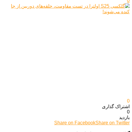
0
0
اشتراک گذاری‌
0
بازدید
Share on Facebook
Share on Twitter