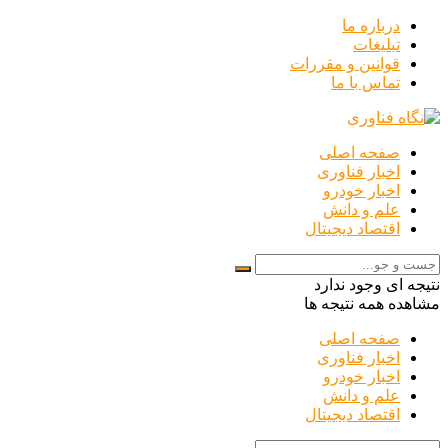
درباره ما
تبلیغات
قوانین و مقررات
تماس با ما
صفحه اصلی
اخبار فناوری
اخبار خودرو
علم و دانش
اقتصاد دیجیتال
نتیجه ای وجود ندارد
مشاهده همه نتیجه ها
صفحه اصلی
اخبار فناوری
اخبار خودرو
علم و دانش
اقتصاد دیجیتال