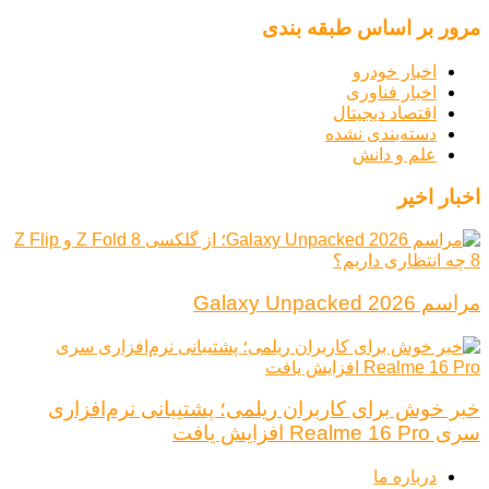
مرور بر اساس طبقه بندی
اخبار خودرو
اخبار فناوری
اقتصاد دیجیتال
دسته‌بندی نشده
علم و دانش
اخبار اخیر
مراسم Galaxy Unpacked 2026
خبر خوش برای کاربران ریلمی؛ پشتیبانی نرم‌افزاری
سری Realme 16 Pro افزایش یافت
درباره ما