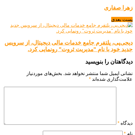
زهرا صفاری
پست بعدی
دیجی‌پی، پلتفرم جامع خدمات مالی دیجیتال، از سرویس
جدید خود با نام "مدیریت ثروت" رونمایی کرد.
دیدگاهتان را بنویسید
نشانی ایمیل شما منتشر نخواهد شد.
بخش‌های موردنیاز
علامت‌گذاری شده‌اند
*
دیدگاه
*
نام
*