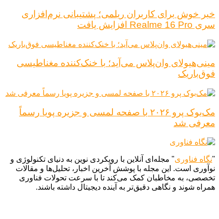
خبر خوش برای کاربران ریلمی؛ پشتیبانی نرم‌افزاری
سری Realme 16 Pro افزایش یافت
مینی‌هیولای وان‌پلاس می‌آید؛ با خنک‌کننده مغناطیسی
فوق‌باریک
مک‌بوک پرو ۲۰۲۶ با صفحه لمسی و جزیره پویا رسماً
معرفی شد
"
نگاه فناوری
" مجله‌ای آنلاین با رویکردی نوین به دنیای تکنولوژی و
نوآوری است. این مجله با پوشش آخرین اخبار، تحلیل‌ها و مقالات
تخصصی، به مخاطبان کمک می‌کند تا با سرعت تحولات فناوری
همراه شوند و نگاهی دقیق‌تر به آینده دیجیتال داشته باشند.