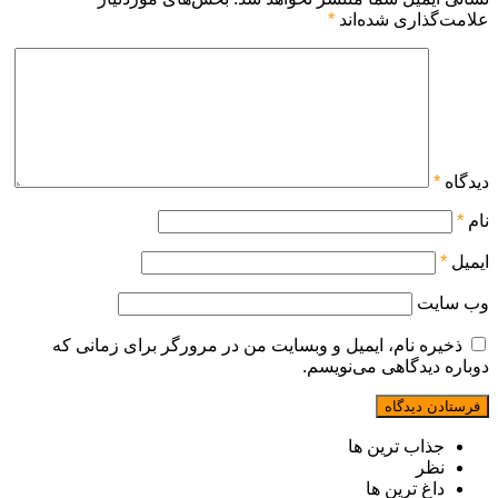
علامت‌گذاری شده‌اند
*
دیدگاه
*
نام
*
ایمیل
*
وب‌ سایت
ذخیره نام، ایمیل و وبسایت من در مرورگر برای زمانی که
دوباره دیدگاهی می‌نویسم.
جذاب ترین ها
نظر
داغ ترین ها