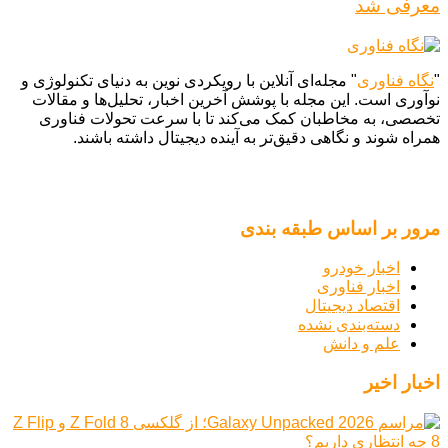
معرفی شد
"
نگاه فناوری
" مجله‌ای آنلاین با رویکردی نوین به دنیای تکنولوژی و
نوآوری است. این مجله با پوشش آخرین اخبار، تحلیل‌ها و مقالات
تخصصی، به مخاطبان کمک می‌کند تا با سرعت تحولات فناوری
همراه شوند و نگاهی دقیق‌تر به آینده دیجیتال داشته باشند.
مرور بر اساس طبقه بندی
اخبار خودرو
اخبار فناوری
اقتصاد دیجیتال
دسته‌بندی نشده
علم و دانش
اخبار اخیر