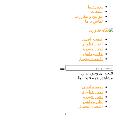
درباره ما
تبلیغات
قوانین و مقررات
تماس با ما
صفحه اصلی
اخبار فناوری
اخبار خودرو
علم و دانش
اقتصاد دیجیتال
نتیجه ای وجود ندارد
مشاهده همه نتیجه ها
صفحه اصلی
اخبار فناوری
اخبار خودرو
علم و دانش
اقتصاد دیجیتال