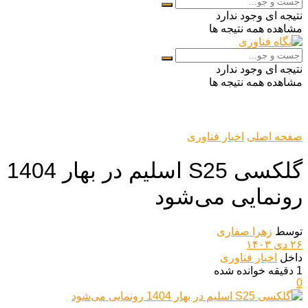
نتیجه ای وجود ندارد
مشاهده همه نتیجه ها
نتیجه ای وجود ندارد
مشاهده همه نتیجه ها
صفحه اصلی
اخبار فناوری
گلکسی S25 اسلیم در بهار 1404
رونمایی می‌شود
توسط
زهرا صفاری
۲۶ دی ۱۴۰۳
داخل
اخبار فناوری
1 دقیقه خوانده شده
0