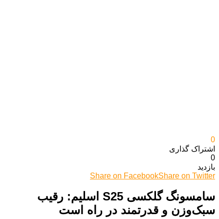
0
اشتراک گذاری‌
0
بازدید
Share on Facebook
Share on Twitter
سامسونگ گلکسی S25 اسلیم: رقیب
سبک‌وزن و قدرتمند در راه است