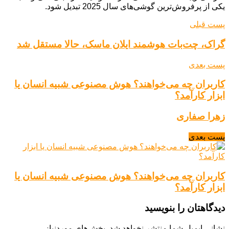
یکی از پرفروش‌ترین گوشی‌های سال 2025 تبدیل شود.
پست قبلی
گراک، چت‌بات هوشمند ایلان ماسک، حالا مستقل شد
پست بعدی
کاربران چه می‌خواهند؟ هوش مصنوعی شبیه انسان یا
ابزار کارآمد؟
زهرا صفاری
پست بعدی
کاربران چه می‌خواهند؟ هوش مصنوعی شبیه انسان یا
ابزار کارآمد؟
دیدگاهتان را بنویسید
نشانی ایمیل شما منتشر نخواهد شد.
بخش‌های موردنیاز