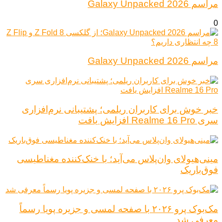
مراسم Galaxy Unpacked 2026
0
مراسم Galaxy Unpacked 2026
خبر خوش برای کاربران ریلمی؛ پشتیبانی نرم‌افزاری
سری Realme 16 Pro افزایش یافت
مینی‌هیولای وان‌پلاس می‌آید؛ با خنک‌کننده مغناطیسی
فوق‌باریک
مک‌بوک پرو ۲۰۲۶ با صفحه لمسی و جزیره پویا رسماً
معرفی شد