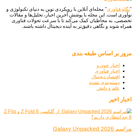
"
نگاه فناوری
" مجله‌ای آنلاین با رویکردی نوین به دنیای تکنولوژی و
نوآوری است. این مجله با پوشش آخرین اخبار، تحلیل‌ها و مقالات
تخصصی، به مخاطبان کمک می‌کند تا با سرعت تحولات فناوری
همراه شوند و نگاهی دقیق‌تر به آینده دیجیتال داشته باشند.
مرور بر اساس طبقه بندی
اخبار خودرو
اخبار فناوری
اقتصاد دیجیتال
دسته‌بندی نشده
علم و دانش
اخبار اخیر
مراسم Galaxy Unpacked 2026