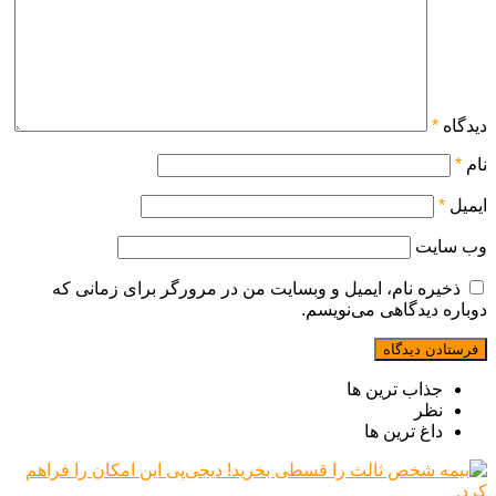
دیدگاه
*
نام
*
ایمیل
*
وب‌ سایت
ذخیره نام، ایمیل و وبسایت من در مرورگر برای زمانی که
دوباره دیدگاهی می‌نویسم.
جذاب ترین ها
نظر
داغ ترین ها