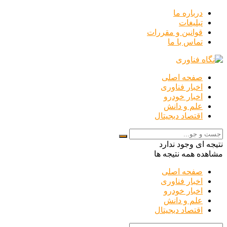
درباره ما
تبلیغات
قوانین و مقررات
تماس با ما
صفحه اصلی
اخبار فناوری
اخبار خودرو
علم و دانش
اقتصاد دیجیتال
نتیجه ای وجود ندارد
مشاهده همه نتیجه ها
صفحه اصلی
اخبار فناوری
اخبار خودرو
علم و دانش
اقتصاد دیجیتال