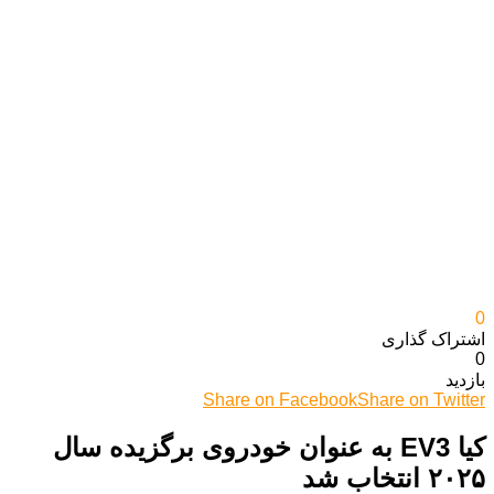
0
اشتراک گذاری‌
0
بازدید
Share on Facebook
Share on Twitter
کیا EV3 به عنوان خودروی برگزیده سال
۲۰۲۵ انتخاب شد