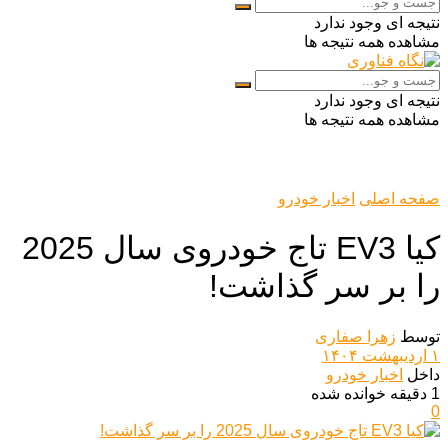
نتیجه ای وجود ندارد
مشاهده همه نتیجه ها
نتیجه ای وجود ندارد
مشاهده همه نتیجه ها
صفحه اصلی
اخبار خودرو
کیا EV3 تاج خودروی سال 2025
را بر سر گذاشت!
توسط
زهرا صفاری
۱ اردیبهشت ۱۴۰۴
داخل
اخبار خودرو
1 دقیقه خوانده شده
0