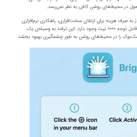
مول در محیط‌های روشن کافی به نظر نمی‌رسد.
 به صرف هزینه برای ارتقای سخت‌افزاری، راهکاری نرم‌افزاری
برای افزایش دائمی روشنایی نمایشگر مک‌بوک به میزان قابل توجه ۱۰۰۰ نیت وجود دارد. این ترفند به وسیله‌ی یک
 با مک‌بوک را در محیط‌های روشن به طور چشمگیری بهبود بخشد.