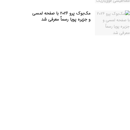
مک‌بوک پرو ۲۰۲۶ با صفحه لمسی
و جزیره پویا رسماً معرفی شد