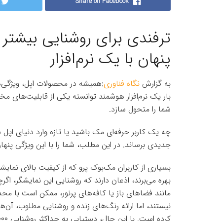
Share on Facebook
ترفندی برای روشنایی بیشتر
پنهان با یک نرم‌افزار
به گزارش
نگاه فناوری
:همیشه در محصولات اپل، ویژگی‌
بار یک نرم‌افزار هوشمند توانسته یکی از قابلیت‌های مخ
شما را متحول سازد.
چه یک کاربر حرفه‌ای مک باشید یا تازه وارد دنیای اپل
جدیدی برساند. در این مطلب، شما را با این ویژگی پنهان
بهره می‌برند، اذعان دارند که روشنایی این نمایشگر، اگ
نیستند، اما ارائه رنگ‌های زنده و روشنایی مطلوب، آن‌ها 