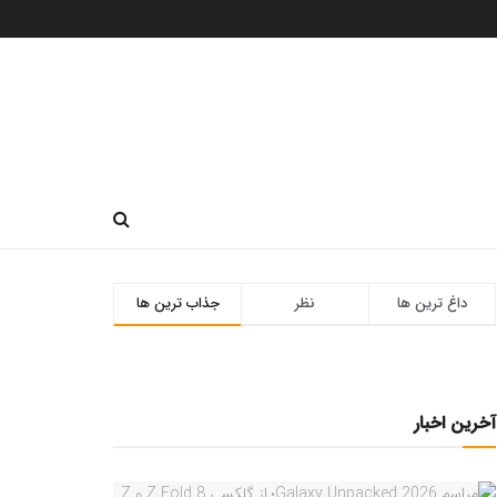
داغ ترین ها
نظر
جذاب ترین ها
آخرین اخبار