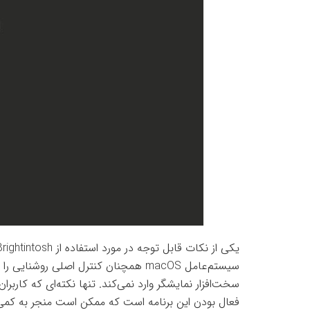
سیستم‌عامل macOS همچنان کنترل اصلی روشن
سخت‌افزار نمایشگر وارد نمی‌کند. تنها نکته‌ای که کاربر
فعال بودن این برنامه است که ممکن است منجر به کمی ا