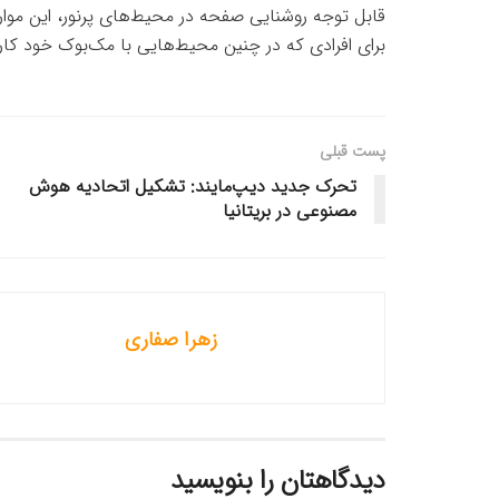
قابل توجه روشنایی صفحه در محیط‌های پرنور، این موارد
برای افرادی که در چنین محیط‌هایی با مک‌بوک خود کار م
پست قبلی
تحرک جدید دیپ‌مایند: تشکیل اتحادیه هوش
مصنوعی در بریتانیا
زهرا صفاری
دیدگاهتان را بنویسید