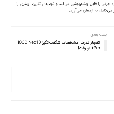
 جزئی را قابل چشم‌پوشی می‌کند و تجربه‌ی کاربری بهتری را
ی‌کنند، به ارمغان می‌آورد.
پست بعدی
انفجار قدرت: مشخصات شگفت‌انگیز iQOO Neo10
Pro+ لو رفت!