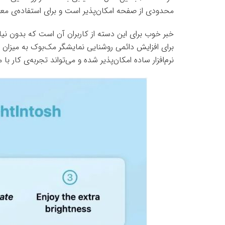
محدودی از صفحه امکان‌پذیر است و برای استفاده‌ی مع
خبر خوب برای این دسته از کاربران آن است که بدون نیاز
نرم‌افزار ساده امکان‌پذیر شده و می‌تواند تجربه‌ی کار