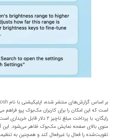
است که این امکان را برای کاربران مک‌بوک پرو فراهم می‌
رایگان، با پرداخت مبلغ ناچیز ۲ د
منوی بالای صفحه نمایش مک‌بوک ظاهر می‌شود. این آیک
تقویت‌شده را فعال یا غیرفعال کند و همچنین به تنظیما