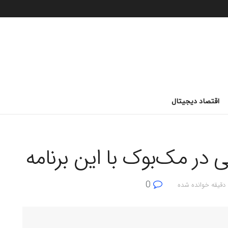
اقتصاد دیجیتال
ر مک‌بوک با این برنامه
0
ده