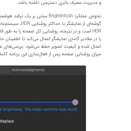
و مدیریت مصرف باتری دسترسی داشته باشد.
نحوه‌ی عملکرد Brightintosh مبتنی 
گوشه‌ای از نمایشگ
را در مقادیر گامای نمایشگر اعمال می‌کند تا اطمینان
اعمال شده و کیفیت تصویر حفظ می‌شود. بررسی‌های غی
میزان روشنایی صفحه پس از فعال‌سازی این برنامه کا