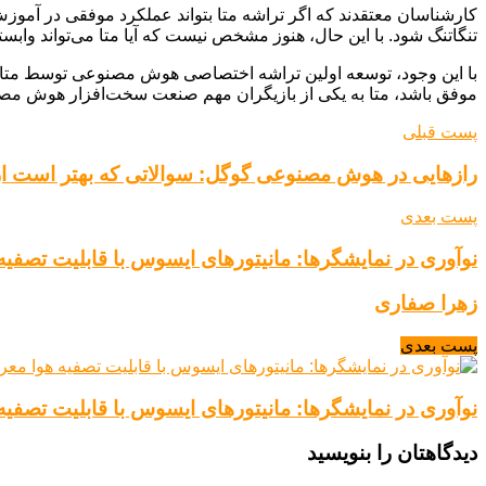
کارشناسان معتقدند که اگر تراشه متا بتواند عملکرد موفقی در آموزش
تنگاتنگ شود. با این حال، هنوز مشخص نیست که آیا متا می‌تواند وابستگ
با این وجود، توسعه اولین تراشه اختصاصی هوش مصنوعی توسط متا، گ
موفق باشد، متا به یکی از بازیگران مهم صنعت سخت‌افزار هوش مصن
پست قبلی
رازهایی در هوش مصنوعی گوگل: سوالاتی که بهتر است از 
پست بعدی
نوآوری در نمایشگرها: مانیتورهای ایسوس با قابلیت تصفی
زهرا صفاری
پست بعدی
نوآوری در نمایشگرها: مانیتورهای ایسوس با قابلیت تصفی
دیدگاهتان را بنویسید