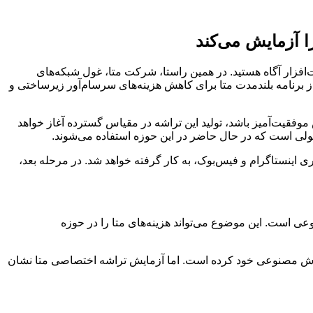
 آزمایش می‌کند
ت‌افزار آگاه هستید. در همین راستا، شرکت متا، غول شبکه‌های
برنامه بلندمدت متا برای کاهش هزینه‌های سرسام‌آور زیرساختی و
فقیت‌آمیز باشد، تولید این تراشه در مقیاس گسترده آغاز خواهد
ی است که در حال حاضر در این حوزه استفاده می‌شوند.
ای پیشنهاد محتوای متا، مانند فید خبری اینستاگرام و فیس‌بوک، به کار گرفته خواهد شد. در مرحله بعد،
ی است. این موضوع می‌تواند هزینه‌های متا را در حوزه
 هوش مصنوعی خود کرده است. اما آزمایش تراشه اختصاصی متا نشان