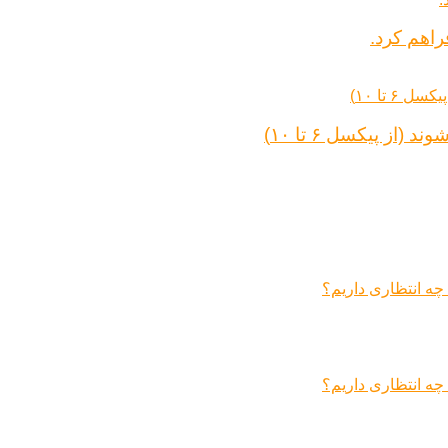
راهم کرد.