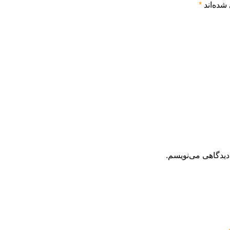
شده‌اند
*
دیدگاهی می‌نویسم.