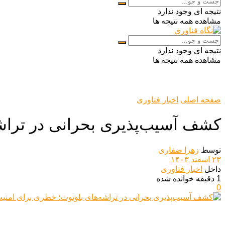
نتیجه ای وجود ندارد
مشاهده همه نتیجه ها
نتیجه ای وجود ندارد
مشاهده همه نتیجه ها
صفحه اصلی
اخبار فناوری
کشف آسیب‌پذیری بحرانی در تراشه
توسط
زهرا صفاری
۲۳ اسفند ۱۴۰۳
داخل
اخبار فناوری
1 دقیقه خوانده شده
0