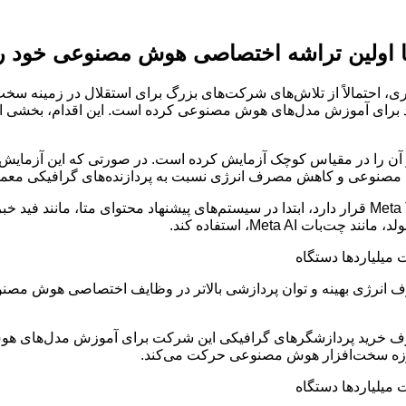
تا اولین تراشه اختصاصی هوش مصنوعی خود را
اوری، احتمالاً از تلاش‌های شرکت‌های بزرگ برای استقلال در زمینه سخ
ود برای آموزش مدل‌های هوش مصنوعی کرده است. این اقدام، بخشی از 
ن را در مقیاس کوچک آزمایش کرده است. در صورتی که این آزمایش مو
 مصنوعی و کاهش مصرف انرژی نسبت به پردازنده‌های گرافیکی معمول
این تراشه که در سری Meta Training and Inference Accelerator (MTIA) قرار دارد، ابتدا در سیستم‌ه
Meta AI، استفاده کند.
ف انرژی بهینه و توان پردازشی بالاتر در وظایف اختصاصی هوش مصنوع
دلار صرف خرید پردازشگرهای گرافیکی این شرکت برای آموزش مدل‌های
حوزه سخت‌افزار هوش مصنوعی حرکت می‌کند.