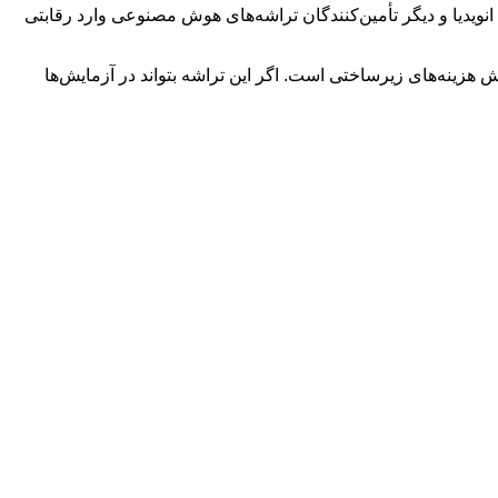
نویدیا و دیگر تأمین‌کنندگان تراشه‌های هوش مصنوعی وارد رقابتی
زینه‌های زیرساختی است. اگر این تراشه بتواند در آزمایش‌ها