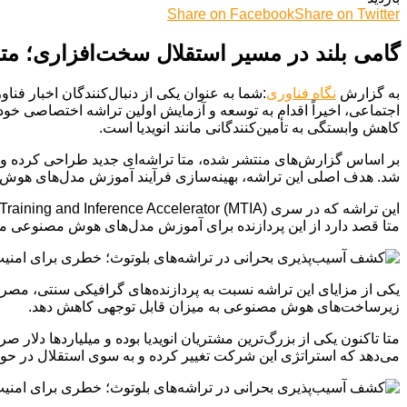
Share on Facebook
Share on Twitter
گامی بلند در مسیر استقلال سخت‌افزاری؛ م
به گزارش
نگاه فناوری
:شما به عنوان یکی از دنبال‌کنندگان اخبار فن
اجتماعی، اخیراً اقدام به توسعه و آزمایش اولین تراشه اختصاصی خ
کاهش وابستگی به تأمین‌کنندگانی مانند انویدیا است.
بر اساس گزارش‌های منتشر شده، متا تراشه‌ای جدید طراحی کرده و آ
شد. هدف اصلی این تراشه، بهینه‌سازی فرآیند آموزش مدل‌های هوش
متا قصد دارد از این پردازنده برای آموزش مدل‌های هوش مصنوعی مولد، مانند چت‌بات 
یکی از مزایای این تراشه نسبت به پردازنده‌های گرافیکی سنتی، مصر
زیرساخت‌های هوش مصنوعی به میزان قابل توجهی کاهش دهد.
متا تاکنون یکی از بزرگ‌ترین مشتریان انویدیا بوده و میلیاردها 
می‌دهد که استراتژی این شرکت تغییر کرده و به سوی استقلال در 