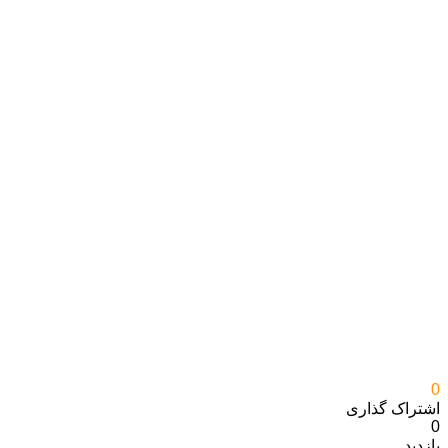
0
اشتراک گذاری‌
0
بازدید