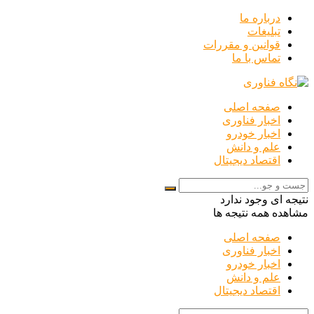
درباره ما
تبلیغات
قوانین و مقررات
تماس با ما
صفحه اصلی
اخبار فناوری
اخبار خودرو
علم و دانش
اقتصاد دیجیتال
نتیجه ای وجود ندارد
مشاهده همه نتیجه ها
صفحه اصلی
اخبار فناوری
اخبار خودرو
علم و دانش
اقتصاد دیجیتال