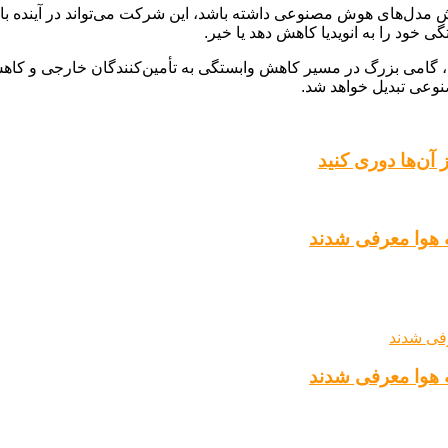
 مدل‌های هوش مصنوعی داشته باشد، این شرکت می‌تواند در آینده با ا
ی خود را به انویدیا کاهش دهد یا خیر.
امی بزرگ در مسیر کاهش وابستگی به تأمین‌کنندگان خارجی و کاهش ه
وعی تبدیل خواهد شد.
آن‌ها دوری کنید
ه هوا معرفی شدند
ه هوا معرفی شدند