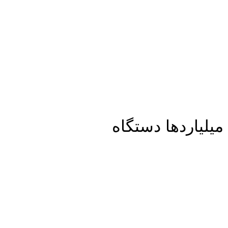
یلیاردها دستگاه