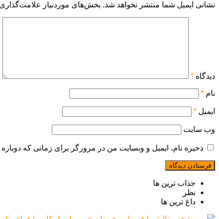
نشانی ایمیل شما منتشر نخواهد شد.
بخش‌های موردنیاز علامت‌گذاری 
دیدگاه
*
نام
*
ایمیل
*
وب‌ سایت
ذخیره نام، ایمیل و وبسایت من در مرورگر برای زمانی که دوباره 
جذاب ترین ها
نظر
داغ ترین ها