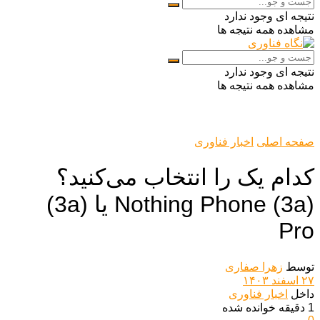
نتیجه ای وجود ندارد
مشاهده همه نتیجه ها
نتیجه ای وجود ندارد
مشاهده همه نتیجه ها
صفحه اصلی
اخبار فناوری
کدام یک را انتخاب می‌کنید؟
Nothing Phone (3a) یا (3a)
Pro
توسط
زهرا صفاری
۲۷ اسفند ۱۴۰۳
داخل
اخبار فناوری
1 دقیقه خوانده شده