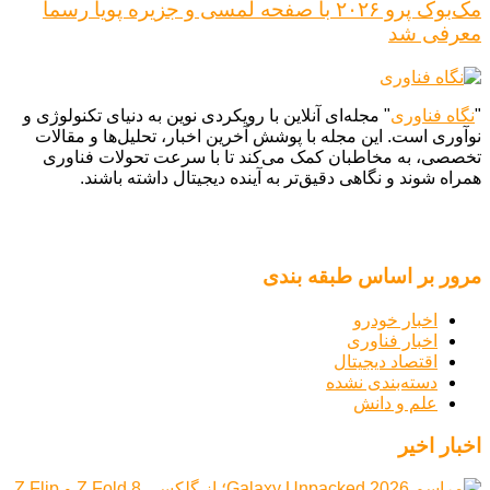
مک‌بوک پرو ۲۰۲۶ با صفحه لمسی و جزیره پویا رسماً
معرفی شد
"
نگاه فناوری
" مجله‌ای آنلاین با رویکردی نوین به دنیای تکنولوژی و
نوآوری است. این مجله با پوشش آخرین اخبار، تحلیل‌ها و مقالات
تخصصی، به مخاطبان کمک می‌کند تا با سرعت تحولات فناوری
همراه شوند و نگاهی دقیق‌تر به آینده دیجیتال داشته باشند.
مرور بر اساس طبقه بندی
اخبار خودرو
اخبار فناوری
اقتصاد دیجیتال
دسته‌بندی نشده
علم و دانش
اخبار اخیر