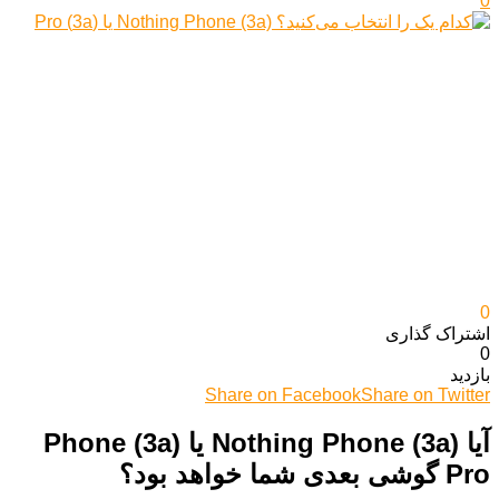
0
0
اشتراک گذاری‌
0
بازدید
Share on Facebook
Share on Twitter
آیا Nothing Phone (3a) یا Phone (3a)
Pro گوشی بعدی شما خواهد بود؟