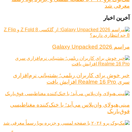
معرفی شد
آخرین اخبار
مراسم Galaxy Unpacked 2026
خبر خوش برای کاربران ریلمی؛ پشتیبانی نرم‌افزاری
سری Realme 16 Pro افزایش یافت
مینی‌هیولای وان‌پلاس می‌آید؛ با خنک‌کننده مغناطیسی
فوق‌باریک