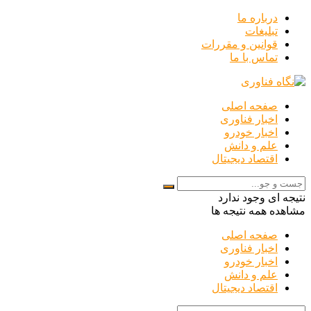
درباره ما
تبلیغات
قوانین و مقررات
تماس با ما
صفحه اصلی
اخبار فناوری
اخبار خودرو
علم و دانش
اقتصاد دیجیتال
نتیجه ای وجود ندارد
مشاهده همه نتیجه ها
صفحه اصلی
اخبار فناوری
اخبار خودرو
علم و دانش
اقتصاد دیجیتال