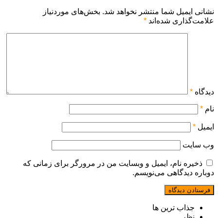
نشانی ایمیل شما منتشر نخواهد شد.
بخش‌های موردنیاز
علامت‌گذاری شده‌اند
*
دیدگاه
*
نام
*
ایمیل
*
وب‌ سایت
ذخیره نام، ایمیل و وبسایت من در مرورگر برای زمانی که
دوباره دیدگاهی می‌نویسم.
جذاب ترین ها
نظر