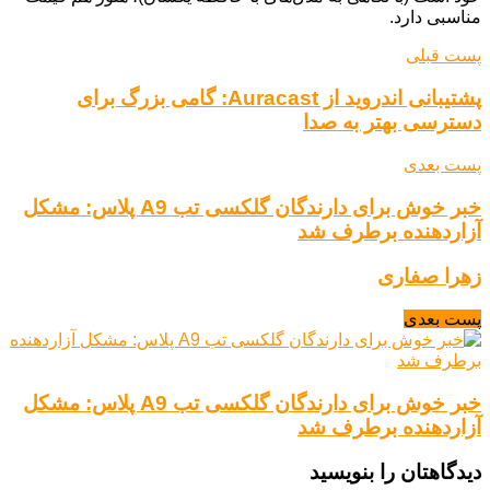
مناسبی دارد.
پست قبلی
پشتیبانی اندروید از Auracast: گامی بزرگ برای
دسترسی بهتر به صدا
پست بعدی
خبر خوش برای دارندگان گلکسی تب A9 پلاس: مشکل
آزاردهنده برطرف شد
زهرا صفاری
پست بعدی
خبر خوش برای دارندگان گلکسی تب A9 پلاس: مشکل
آزاردهنده برطرف شد
دیدگاهتان را بنویسید