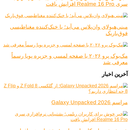
سری Realme 16 Pro افزایش یافت
مینی‌هیولای وان‌پلاس می‌آید؛ با خنک‌کننده مغناطیسی
فوق‌باریک
مک‌بوک پرو ۲۰۲۶ با صفحه لمسی و جزیره پویا رسماً
معرفی شد
آخرین اخبار
مراسم Galaxy Unpacked 2026