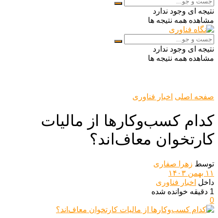
نتیجه ای وجود ندارد
مشاهده همه نتیجه ها
نتیجه ای وجود ندارد
مشاهده همه نتیجه ها
صفحه اصلی
اخبار فناوری
کدام کسب‌وکارها از مالیات
کارتخوان معاف‌اند؟
توسط
زهرا صفاری
۱۱ بهمن ۱۴۰۳
داخل
اخبار فناوری
1 دقیقه خوانده شده
0