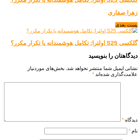
زهرا صفاری
پست بعدی
گلکسی S25 اولترا: تکامل هوشمندانه یا تکرار مکرر؟
دیدگاهتان را بنویسید
نشانی ایمیل شما منتشر نخواهد شد.
بخش‌های موردنیاز
علامت‌گذاری شده‌اند
*
دیدگاه
*
نام
*