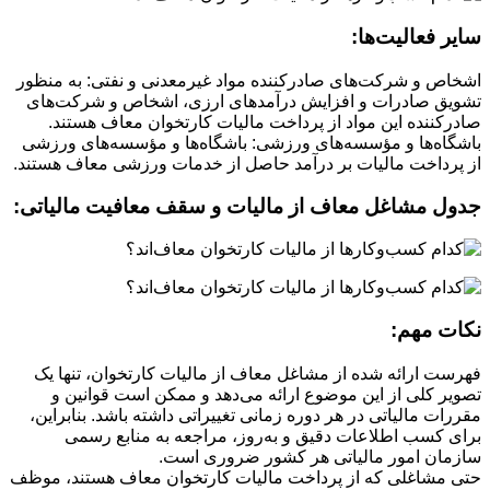
سایر فعالیت‌ها:
اشخاص و شرکت‌های صادرکننده مواد غیرمعدنی و نفتی: به منظور
تشویق صادرات و افزایش درآمدهای ارزی، اشخاص و شرکت‌های
صادرکننده این مواد از پرداخت مالیات کارتخوان معاف هستند.
باشگاه‌ها و مؤسسه‌های ورزشی: باشگاه‌ها و مؤسسه‌های ورزشی
از پرداخت مالیات بر درآمد حاصل از خدمات ورزشی معاف هستند.
جدول مشاغل معاف از مالیات و سقف معافیت مالیاتی:
نکات مهم:
فهرست ارائه شده از مشاغل معاف از مالیات کارتخوان، تنها یک
تصویر کلی از این موضوع ارائه می‌دهد و ممکن است قوانین و
مقررات مالیاتی در هر دوره زمانی تغییراتی داشته باشد. بنابراین،
برای کسب اطلاعات دقیق و به‌روز، مراجعه به منابع رسمی
سازمان امور مالیاتی هر کشور ضروری است.
حتی مشاغلی که از پرداخت مالیات کارتخوان معاف هستند، موظف