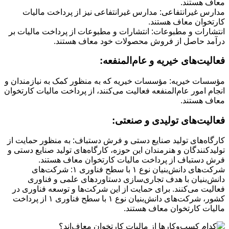
معاف هستند.
مدارس غیرانتفاعی: مدارس غیرانتفاعی نیز از پرداخت مالیات
کارتخوان معاف هستند.
انتشارات و مطبوعات: انتشارات و مطبوعات از پرداخت مالیات بر
درآمد حاصل از فروش محصولات خود معاف هستند.
فعالیت‌های خیریه و عام‌المنفعه:
مؤسسات خیریه: مؤسسات خیریه که به منظور کمک به نیازمندان و
انجام امور عام‌المنفعه فعالیت می‌کنند، از پرداخت مالیات کارتخوان
معاف هستند.
فعالیت‌های تولیدی و صنعتی:
کارگاه‌های تولید صنایع دستی و فرش دستباف: به منظور حمایت از
تولیدکنندگان و هنرمندان این حوزه، کارگاه‌های تولید صنایع دستی و
فرش دستباف از پرداخت مالیات کارتخوان معاف هستند.
شرکت‌های دانش‌بنیان نوع ۱ با سطح فناوری ۱: شرکت‌های
دانش‌بنیان با هدف تجاری‌سازی دستاوردهای علمی و فناوری
فعالیت می‌کنند. برای حمایت از این شرکت‌ها و توسعه فناوری در
کشور، شرکت‌های دانش‌بنیان نوع ۱ با سطح فناوری ۱ از پرداخت
مالیات کارتخوان معاف هستند.