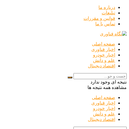
درباره ما
تبلیغات
قوانین و مقررات
تماس با ما
صفحه اصلی
اخبار فناوری
اخبار خودرو
علم و دانش
اقتصاد دیجیتال
نتیجه ای وجود ندارد
مشاهده همه نتیجه ها
صفحه اصلی
اخبار فناوری
اخبار خودرو
علم و دانش
اقتصاد دیجیتال