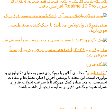
خبر خوش برای کاربران ریلمی؛ پشتیبانی نرم‌افزاری
سری Realme 16 Pro افزایش یافت
مینی‌هیولای وان‌پلاس می‌آید؛ با خنک‌کننده مغناطیسی
فوق‌باریک
مک‌بوک پرو ۲۰۲۶ با صفحه لمسی و جزیره پویا رسماً
معرفی شد
"
نگاه فناوری
" مجله‌ای آنلاین با رویکردی نوین به دنیای تکنولوژی و
نوآوری است. این مجله با پوشش آخرین اخبار، تحلیل‌ها و مقالات
تخصصی، به مخاطبان کمک می‌کند تا با سرعت تحولات فناوری
همراه شوند و نگاهی دقیق‌تر به آینده دیجیتال داشته باشند.
مرور بر اساس طبقه بندی