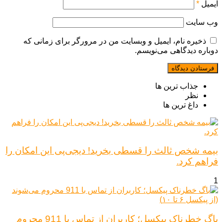
ایمیل
*
وب‌ سایت
ذخیره نام، ایمیل و وبسایت من در مرورگر برای زمانی که
دوباره دیدگاهی می‌نویسم.
جذاب ترین ها
نظر
داغ ترین ها
بیمه شخص ثالث را قسطی بخرید! دیجی‌پی این امکان را
فراهم کرد.
1
باگ خطرناک پیکسل؛ کاربران از تماس با 911 محروم