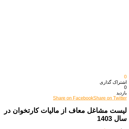
0
اشتراک گذاری‌
0
بازدید
Share on Facebook
Share on Twitter
لیست مشاغل معاف از مالیات کارتخوان در
سال 1403