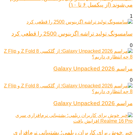
می‌شوند (از پیکسل ۶ تا ۱۰)
1
سامسونگ تولید تراشه اگزینوس 2500 را قطعی کرد
0
مراسم Galaxy Unpacked 2026
0
مراسم Galaxy Unpacked 2026
خبر خوش برای کاربران ریلمی؛ پشتیبانی نرم‌افزاری