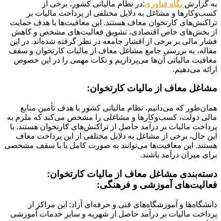
به گزارش
نگاه فناوری
:در نظام مالیاتی کشور، برخی از
کسب‌وکارها و مشاغل به دلایل مختلفی از پرداخت مالیات بر
تراکنش‌های کارتخوان معاف هستند. این معافیت‌ها با هدف حمایت
از بخش‌های خاص اقتصادی، تشویق فعالیت‌های مشخص و کاهش
فشار مالی بر برخی از اقشار جامعه در نظر گرفته شده‌اند. در این
مقاله، به بررسی جامع مشاغل معاف از مالیات کارتخوان و سقف
معافیت مالیاتی آن‌ها می‌پردازیم و نکات مهمی را در این خصوص
ارائه می‌دهیم.
مشاغل معاف از مالیات کارتخوان:
همان‌طور که می‌دانیم، نظام مالیاتی کشور با هدف تأمین منابع
مالی دولت، کسب‌وکارها و مشاغلی را مشخص می‌کند که ملزم به
پرداخت مالیات بر درآمد حاصل از تراکنش‌های کارتخوان هستند. با
این حال، برخی از مشاغل به دلایل مختلفی از این پرداخت معاف
هستند. این معافیت‌ها می‌توانند به صورت کامل یا با سقف مشخصی
برای میزان درآمد باشند.
دسته‌بندی مشاغل معاف از مالیات کارتخوان:
فعالیت‌های آموزشی و فرهنگی:
دانشگاه‌ها و آموزشگاه‌های فنی و حرفه‌ای آزاد: این مراکز از
پرداخت مالیات بر درآمد حاصل از شهریه و سایر خدمات آموزشی