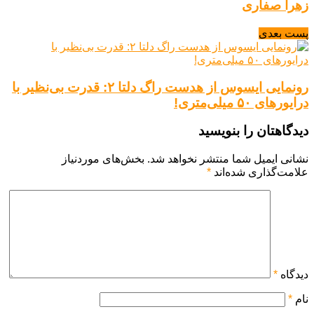
زهرا صفاری
پست بعدی
رونمایی ایسوس از هدست راگ دلتا ۲: قدرت بی‌نظیر با
درایورهای ۵۰ میلی‌متری!
دیدگاهتان را بنویسید
نشانی ایمیل شما منتشر نخواهد شد.
بخش‌های موردنیاز
علامت‌گذاری شده‌اند
*
دیدگاه
*
نام
*