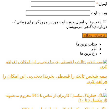
ایمیل
*
وب‌ سایت
ذخیره نام، ایمیل و وبسایت من در مرورگر برای زمانی که
دوباره دیدگاهی می‌نویسم.
جذاب ترین ها
نظر
داغ ترین ها
بیمه شخص ثالث را قسطی بخرید! دیجی‌پی این امکان را
فراهم کرد.
1