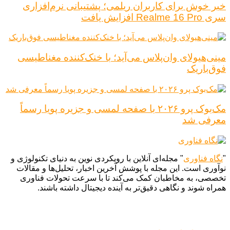
خبر خوش برای کاربران ریلمی؛ پشتیبانی نرم‌افزاری
سری Realme 16 Pro افزایش یافت
مینی‌هیولای وان‌پلاس می‌آید؛ با خنک‌کننده مغناطیسی
فوق‌باریک
مک‌بوک پرو ۲۰۲۶ با صفحه لمسی و جزیره پویا رسماً
معرفی شد
"
نگاه فناوری
" مجله‌ای آنلاین با رویکردی نوین به دنیای تکنولوژی و
نوآوری است. این مجله با پوشش آخرین اخبار، تحلیل‌ها و مقالات
تخصصی، به مخاطبان کمک می‌کند تا با سرعت تحولات فناوری
همراه شوند و نگاهی دقیق‌تر به آینده دیجیتال داشته باشند.