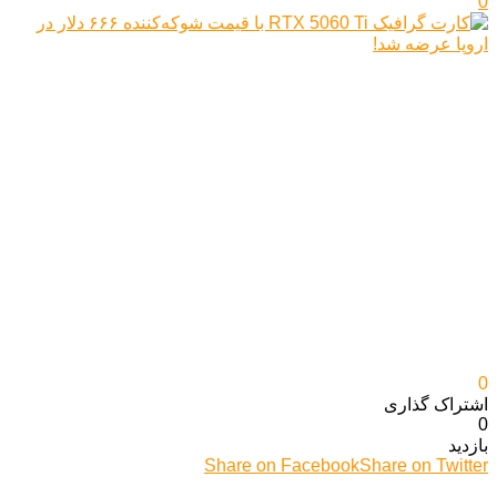
0
0
اشتراک گذاری‌
0
بازدید
Share on Facebook
Share on Twitter