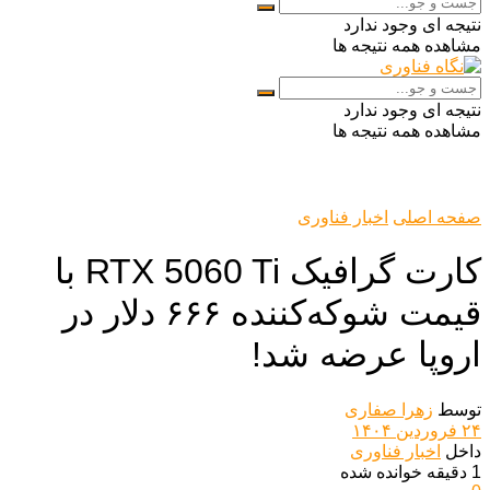
نتیجه ای وجود ندارد
مشاهده همه نتیجه ها
نتیجه ای وجود ندارد
مشاهده همه نتیجه ها
صفحه اصلی
اخبار فناوری
کارت گرافیک RTX 5060 Ti با
قیمت شوکه‌کننده ۶۶۶ دلار در
اروپا عرضه شد!
توسط
زهرا صفاری
۲۴ فروردین ۱۴۰۴
داخل
اخبار فناوری
1 دقیقه خوانده شده