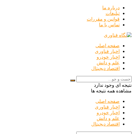
درباره ما
تبلیغات
قوانین و مقررات
تماس با ما
صفحه اصلی
اخبار فناوری
اخبار خودرو
علم و دانش
اقتصاد دیجیتال
نتیجه ای وجود ندارد
مشاهده همه نتیجه ها
صفحه اصلی
اخبار فناوری
اخبار خودرو
علم و دانش
اقتصاد دیجیتال