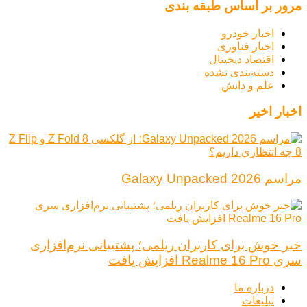
مرور بر اساس طبقه بندی
اخبار خودرو
اخبار فناوری
اقتصاد دیجیتال
دسته‌بندی نشده
علم و دانش
اخبار اخیر
مراسم Galaxy Unpacked 2026
خبر خوش برای کاربران ریلمی؛ پشتیبانی نرم‌افزاری
سری Realme 16 Pro افزایش یافت
درباره ما
تبلیغات