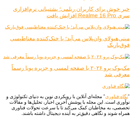
خبر خوش برای کاربران ریلمی؛ پشتیبانی نرم‌افزاری
سری Realme 16 Pro افزایش یافت
مینی‌هیولای وان‌پلاس می‌آید؛ با خنک‌کننده مغناطیسی
فوق‌باریک
مک‌بوک پرو ۲۰۲۶ با صفحه لمسی و جزیره پویا رسماً
معرفی شد
"
نگاه فناوری
" مجله‌ای آنلاین با رویکردی نوین به دنیای تکنولوژی و
نوآوری است. این مجله با پوشش آخرین اخبار، تحلیل‌ها و مقالات
تخصصی، به مخاطبان کمک می‌کند تا با سرعت تحولات فناوری
همراه شوند و نگاهی دقیق‌تر به آینده دیجیتال داشته باشند.