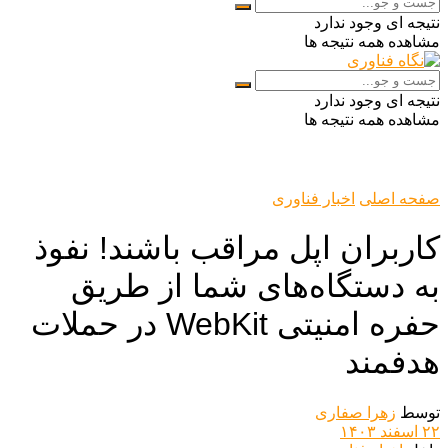
نتیجه ای وجود ندارد
مشاهده همه نتیجه ها
نتیجه ای وجود ندارد
مشاهده همه نتیجه ها
صفحه اصلی
اخبار فناوری
کاربران اپل مراقب باشند! نفوذ
به دستگاه‌های شما از طریق
حفره امنیتی WebKit در حملات
هدفمند
توسط
زهرا صفاری
۲۲ اسفند ۱۴۰۳