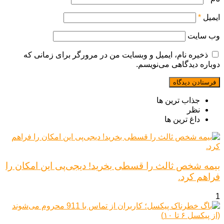
ایمیل
*
وب‌ سایت
ذخیره نام، ایمیل و وبسایت من در مرورگر برای زمانی که
دوباره دیدگاهی می‌نویسم.
جذاب ترین ها
نظر
داغ ترین ها
بیمه شخص ثالث را قسطی بخرید! دیجی‌پی این امکان را
فراهم کرد.
1