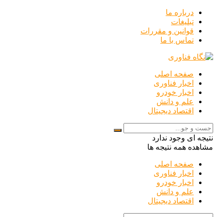
درباره ما
تبلیغات
قوانین و مقررات
تماس با ما
صفحه اصلی
اخبار فناوری
اخبار خودرو
علم و دانش
اقتصاد دیجیتال
نتیجه ای وجود ندارد
مشاهده همه نتیجه ها
صفحه اصلی
اخبار فناوری
اخبار خودرو
علم و دانش
اقتصاد دیجیتال