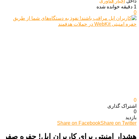
داخل
اخبار فناوری
1 دقیقه خوانده شده
0
0
اشتراک گذاری‌
0
بازدید
Share on Facebook
Share on Twitter
هشدار امنیتی برای کاربران اپل! حفره صفر