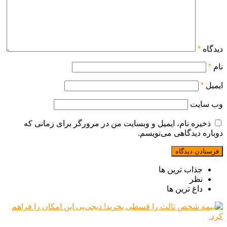
دیدگاه
*
نام
*
ایمیل
*
وب‌ سایت
ذخیره نام، ایمیل و وبسایت من در مرورگر برای زمانی که
دوباره دیدگاهی می‌نویسم.
جذاب ترین ها
نظر
داغ ترین ها