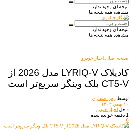
نتیجه ای وجود ندارد
مشاهده همه نتیجه ها
نتیجه ای وجود ندارد
مشاهده همه نتیجه ها
صفحه اصلی
اخبار خودرو
کادیلاک LYRIQ-V مدل 2026 از
CT5-V بلک وینگر سریع‌تر است
توسط
زهرا صفاری
۱۰ بهمن ۱۴۰۳
داخل
اخبار خودرو
1 دقیقه خوانده شده
0