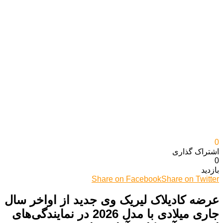
0
اشتراک گذاری‌
0
بازدید
Share on Facebook
Share on Twitter
عرضه کادیلاک لیریک وی جدید از اواخر سال
جاری میلادی با مدل 2026 در نمایندگی‌های