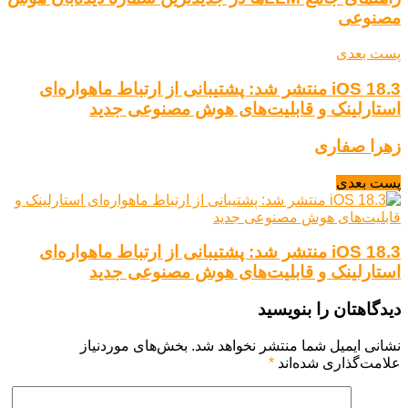
مصنوعی
پست بعدی
iOS 18.3 منتشر شد: پشتیبانی از ارتباط ماهواره‌ای
استارلینک و قابلیت‌های هوش مصنوعی جدید
زهرا صفاری
پست بعدی
iOS 18.3 منتشر شد: پشتیبانی از ارتباط ماهواره‌ای
استارلینک و قابلیت‌های هوش مصنوعی جدید
دیدگاهتان را بنویسید
نشانی ایمیل شما منتشر نخواهد شد.
بخش‌های موردنیاز
علامت‌گذاری شده‌اند
*