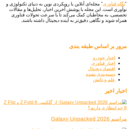
"
نگاه فناوری
" مجله‌ای آنلاین با رویکردی نوین به دنیای تکنولوژی و
نوآوری است. این مجله با پوشش آخرین اخبار، تحلیل‌ها و مقالات
تخصصی، به مخاطبان کمک می‌کند تا با سرعت تحولات فناوری
همراه شوند و نگاهی دقیق‌تر به آینده دیجیتال داشته باشند.
مرور بر اساس طبقه بندی
اخبار خودرو
اخبار فناوری
اقتصاد دیجیتال
دسته‌بندی نشده
علم و دانش
اخبار اخیر
مراسم Galaxy Unpacked 2026