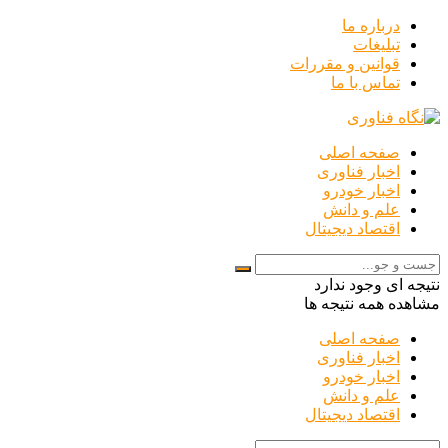
درباره ما
تبلیغات
قوانین و مقررات
تماس با ما
صفحه اصلی
اخبار فناوری
اخبار خودرو
علم و دانش
اقتصاد دیجیتال
نتیجه ای وجود ندارد
مشاهده همه نتیجه ها
صفحه اصلی
اخبار فناوری
اخبار خودرو
علم و دانش
اقتصاد دیجیتال