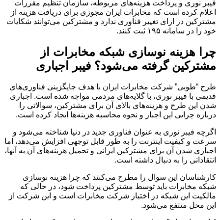
فیبر نوری و پرداخت هزینه‌های مربوطه، سازمان تنظیم مقررات
اعلام کرده است که مخابرات ایران مجوزی برای دریافت هزینه از
مشترکین در ازای تغییر فناوری ندارد و مشترکین می‌توانند شکایات
خود را در سامانه ۱۹۵ ثبت کنند.
چرا هزینه نوسازی شبکه مخابرات از
مشترکین گرفته می‌شود؟ فیبر اجباری
طرح “طوبی” شرکت مخابرات ایران با هدف جایگزینی فناوری‌های
قدیمی با فیبر نوری، با گلایه‌های مردمی مواجه شده است. اجباری
شدن این طرح و هزینه‌های بالای آن برای مشترکین، سوالاتی را
درباره چرایی این اجبار و نحوه محاسبه هزینه‌ها ایجاد کرده است.
اگرچه فیبر نوری به عنوان فناوری جدید در دنیا شناخته می‌شود و
سرعت و کیفیت اینترنت را به طور قابل توجهی افزایش می‌دهد، اما
اجباری شدن آن برای مشترکین ایرانی و تحمیل هزینه‌های آن به آنها،
انتقاداتی را به دنبال داشته است.
کارشناسان این سوال را مطرح می‌کنند که چرا هزینه نوسازی
شبکه مخابرات باید توسط مشترکین پرداخت شود، در حالی که
مالکیت این شبکه در اختیار شرکت مخابرات است و این شرکت از
این محل منتفع می‌شود.