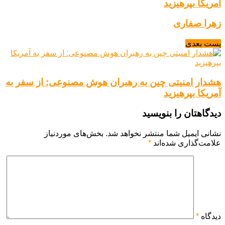
آمریکا بپرهیزید
زهرا صفاری
پست بعدی
هشدار امنیتی چین به رهبران هوش مصنوعی: از سفر به
آمریکا بپرهیزید
دیدگاهتان را بنویسید
نشانی ایمیل شما منتشر نخواهد شد.
بخش‌های موردنیاز
علامت‌گذاری شده‌اند
*
دیدگاه
*