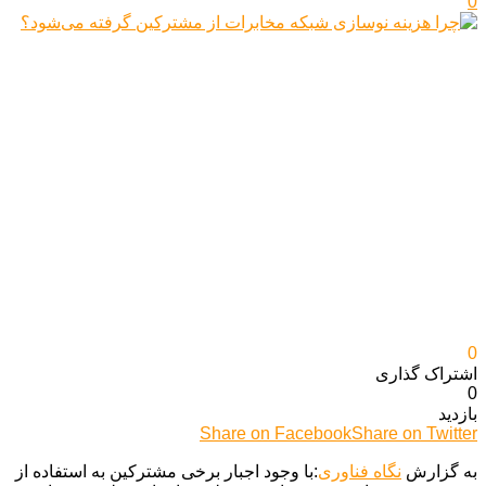
0
0
اشتراک گذاری‌
0
بازدید
Share on Facebook
Share on Twitter
به گزارش
نگاه فناوری
:با وجود اجبار برخی مشترکین به استفاده از