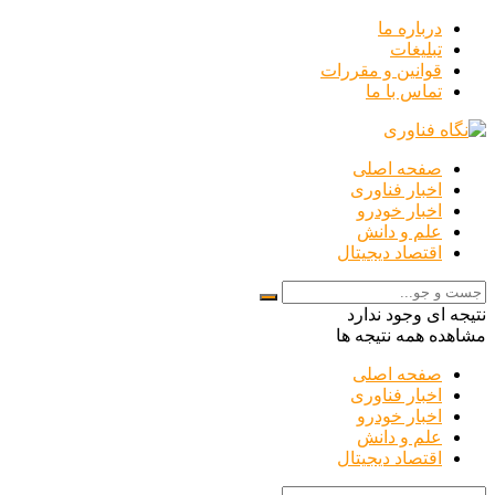
درباره ما
تبلیغات
قوانین و مقررات
تماس با ما
صفحه اصلی
اخبار فناوری
اخبار خودرو
علم و دانش
اقتصاد دیجیتال
نتیجه ای وجود ندارد
مشاهده همه نتیجه ها
صفحه اصلی
اخبار فناوری
اخبار خودرو
علم و دانش
اقتصاد دیجیتال