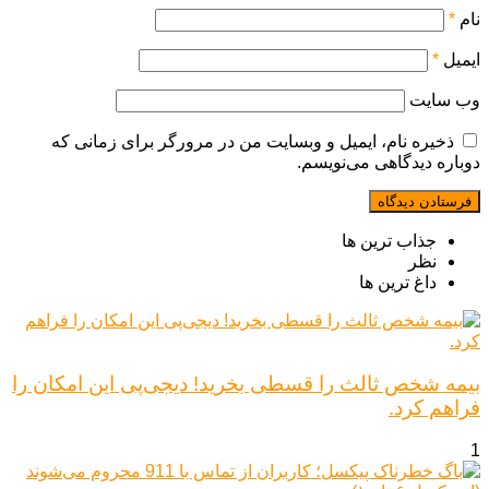
نام
*
ایمیل
*
وب‌ سایت
ذخیره نام، ایمیل و وبسایت من در مرورگر برای زمانی که
دوباره دیدگاهی می‌نویسم.
جذاب ترین ها
نظر
داغ ترین ها
بیمه شخص ثالث را قسطی بخرید! دیجی‌پی این امکان را
فراهم کرد.
1