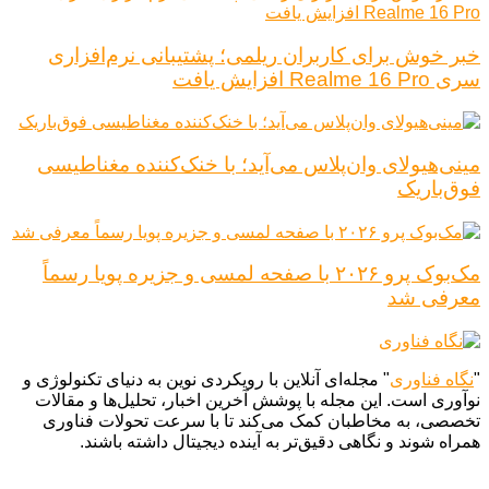
خبر خوش برای کاربران ریلمی؛ پشتیبانی نرم‌افزاری
سری Realme 16 Pro افزایش یافت
مینی‌هیولای وان‌پلاس می‌آید؛ با خنک‌کننده مغناطیسی
فوق‌باریک
مک‌بوک پرو ۲۰۲۶ با صفحه لمسی و جزیره پویا رسماً
معرفی شد
"
نگاه فناوری
" مجله‌ای آنلاین با رویکردی نوین به دنیای تکنولوژی و
نوآوری است. این مجله با پوشش آخرین اخبار، تحلیل‌ها و مقالات
تخصصی، به مخاطبان کمک می‌کند تا با سرعت تحولات فناوری
همراه شوند و نگاهی دقیق‌تر به آینده دیجیتال داشته باشند.