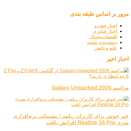
مرور بر اساس طبقه بندی
اخبار خودرو
اخبار فناوری
اقتصاد دیجیتال
دسته‌بندی نشده
علم و دانش
اخبار اخیر
مراسم Galaxy Unpacked 2026
خبر خوش برای کاربران ریلمی؛ پشتیبانی نرم‌افزاری
سری Realme 16 Pro افزایش یافت