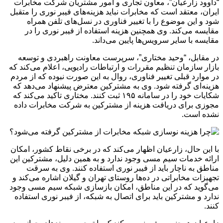
“داوود زارعیان”، معاون تجاری و امور مشتریان شرکت مخابرات
ایران، معتقد است که مخابرات نباید هزینه‌های فیبر نوری را متقبل
شود و این موضوع را با تغییر فناوری در نسل‌های تلفن همراه
مقایسه می‌کند. وی همچنین هزینه استفاده از فیبر نوری را در
مقایسه با سایر سرویس‌ها پایین می‌داند.
در مقابل، “وحید مختاری”، سرپرست معاونت راهبردی و توسعه
بازار سازمان تنظیم مقررات و ارتباطات رادیویی، اعلام می‌کند که
در موارد قبلی تغییر فناوری، روال به این صورت نبوده که از مردم
هزینه‌ای گرفته شود. وی به مشترکین معترض پیشنهاد می‌دهد که
شکایات خود را در سامانه ۱۹۵ ثبت کنند. مختاری تاکید می‌کند که
مجوزی برای دریافت هزینه از مشترکین به شرکت مخابرات داده
نشده است.
با این حال، زارعیان اظهار می‌کند که در برخی نقاط کشور، امکان
ارائه خدمات سیم مسی وجود ندارد و به همین دلیل، مشترکین این
مناطق به ناچار باید از فیبر نوری استفاده کنند. وی به سرقت
تجهیزات مخابراتی در ده‌ها روستای تهران و گیلان اشاره می‌کند و
می‌گوید که در این مناطق، امکان بازسازی شبکه سیم مسی وجود
ندارد و مشترکین باید برای اتصال به شبکه، از فیبر نوری استفاده
کنند.