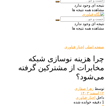
نتیجه ای وجود ندارد
مشاهده همه نتیجه ها
نتیجه ای وجود ندارد
مشاهده همه نتیجه ها
صفحه اصلی
اخبار فناوری
چرا هزینه نوسازی شبکه
مخابرات از مشترکین گرفته
می‌شود؟
توسط
زهرا صفاری
۱۲ اسفند ۱۴۰۳
داخل
اخبار فناوری
1 دقیقه خوانده شده