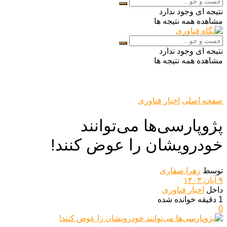
نتیجه ای وجود ندارد
مشاهده همه نتیجه ها
نتیجه ای وجود ندارد
مشاهده همه نتیجه ها
صفحه اصلی
اخبار فناوری
پژوپارسی‌ها می‌توانند
خودرویشان را عوض کنند!
توسط
زهرا صفاری
۹ آبان ۱۴۰۳
داخل
اخبار فناوری
1 دقیقه خوانده شده
0