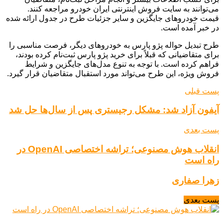
می‌توانند به سایت فروش اینترنتی ایران خودرو مراجعه کنند.
قیمت خودروهای جایگزین و سایر جزئیات طرح در جدول ارائه شده
در خبر آمده است.
طرح تبدیل حواله پژو پارس به خودروهای دیگر، فرصت مناسبی را
برای متقاضیانی که قبلاً برای خرید پژو پارس ثبت‌نام کرده بودند،
فراهم کرده است. با توجه به تنوع مدل‌های جایگزین و شرایط
فروش ویژه، این طرح می‌تواند مورد استقبال متقاضیان قرار گیرد.
پست قبلی
آیفون آزاد شد: مشکل رجیستری پس از سال‌ها حل شد
پست بعدی
انقلاب هوش مصنوعی؛ تراشه اختصاصی OpenAI در
راه است
زهرا صفاری
پست بعدی