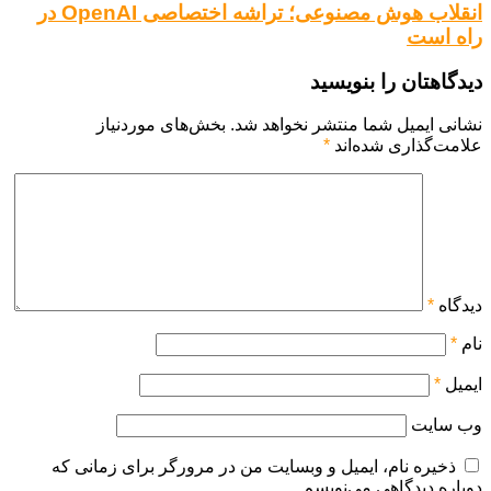
انقلاب هوش مصنوعی؛ تراشه اختصاصی OpenAI در
راه است
دیدگاهتان را بنویسید
نشانی ایمیل شما منتشر نخواهد شد.
بخش‌های موردنیاز
علامت‌گذاری شده‌اند
*
دیدگاه
*
نام
*
ایمیل
*
وب‌ سایت
ذخیره نام، ایمیل و وبسایت من در مرورگر برای زمانی که
دوباره دیدگاهی می‌نویسم.