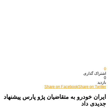
0
اشتراک گذاری‌
0
بازدید
Share on Facebook
Share on Twitter
ایران خودرو به متقاضیان پژو پارس پیشنهاد
جدیدی داد