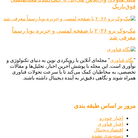
فوق‌باریک
مک‌بوک پرو ۲۰۲۶ با صفحه لمسی و جزیره پویا رسماً
معرفی شد
"
نگاه فناوری
" مجله‌ای آنلاین با رویکردی نوین به دنیای تکنولوژی و
نوآوری است. این مجله با پوشش آخرین اخبار، تحلیل‌ها و مقالات
تخصصی، به مخاطبان کمک می‌کند تا با سرعت تحولات فناوری
همراه شوند و نگاهی دقیق‌تر به آینده دیجیتال داشته باشند.
مرور بر اساس طبقه بندی
اخبار خودرو
اخبار فناوری
اقتصاد دیجیتال
دسته‌بندی نشده