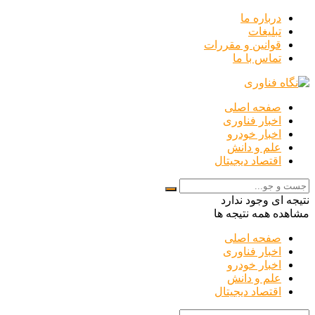
درباره ما
تبلیغات
قوانین و مقررات
تماس با ما
صفحه اصلی
اخبار فناوری
اخبار خودرو
علم و دانش
اقتصاد دیجیتال
نتیجه ای وجود ندارد
مشاهده همه نتیجه ها
صفحه اصلی
اخبار فناوری
اخبار خودرو
علم و دانش
اقتصاد دیجیتال