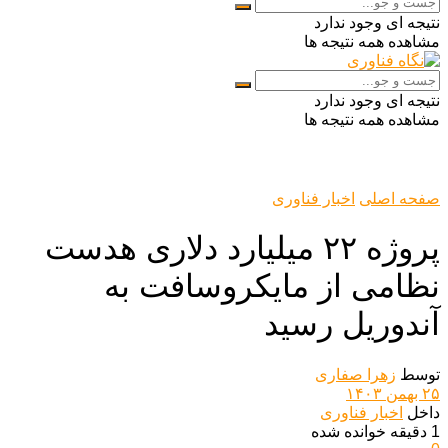
نتیجه ای وجود ندارد
مشاهده همه نتیجه ها
نتیجه ای وجود ندارد
مشاهده همه نتیجه ها
صفحه اصلی
اخبار فناوری
پروژه ۲۲ میلیارد دلاری هدست
نظامی از مایکروسافت به
آندوریل رسید
توسط
زهرا صفاری
۲۵ بهمن ۱۴۰۳
داخل
اخبار فناوری
1 دقیقه خوانده شده