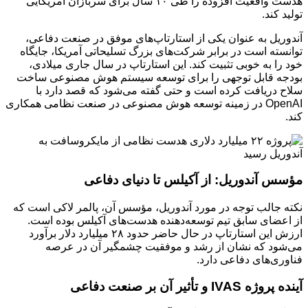
هدست واقعیت افزوده را طی ۱۰ سال برای سربازان آمریکایی
تولید کند.
آندوریل به عنوان یکی از استارتاپ‌های موفق در صنعت دفاعی،
توانسته است در برابر شرکت‌های بزرگ تسلیحاتی آمریکا، جایگاه
خود را به خوبی تثبیت کند. این استارتاپ در سال جاری میلادی،
بودجه قابل توجهی را برای توسعه سیستم هوش مصنوعی ساخت
سلاح دریافت کرده است و حتی گفته می‌شود که قصد دارد با
OpenAI در زمینه توسعه هوش مصنوعی در صنعت نظامی همکاری
کند.
مؤسس آندوریل: از آکیلس تا دنیای دفاعی
نکته جالب توجه در مورد آندوریل، مؤسس آن، پالمر لاکی است که
از اعضای سابق تیم توسعه‌دهنده هدست‌های آکیلس بوده است.
ارزش این استارتاپ در حال حاضر حدود ۲۸ میلیارد دلار برآورد
می‌شود که نشان از رشد و موفقیت چشمگیر آن در عرصه
فناوری‌های دفاعی دارد.
آینده پروژه IVAS و تأثیر آن بر صنعت دفاعی