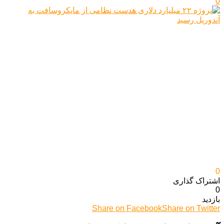
0
0
اشتراک گذاری‌
0
بازدید
Share on Facebook
Share on Twitter