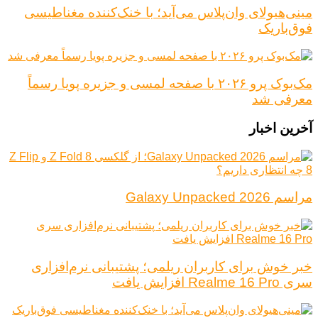
مینی‌هیولای وان‌پلاس می‌آید؛ با خنک‌کننده مغناطیسی
فوق‌باریک
مک‌بوک پرو ۲۰۲۶ با صفحه لمسی و جزیره پویا رسماً
معرفی شد
آخرین اخبار
مراسم Galaxy Unpacked 2026
خبر خوش برای کاربران ریلمی؛ پشتیبانی نرم‌افزاری
سری Realme 16 Pro افزایش یافت