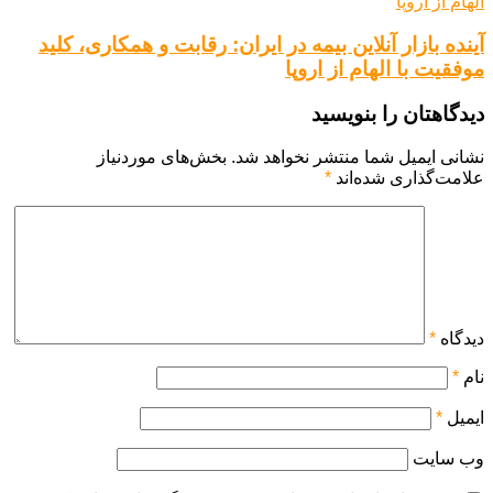
آینده بازار آنلاین بیمه در ایران: رقابت و همکاری، کلید
موفقیت با الهام از اروپا
دیدگاهتان را بنویسید
نشانی ایمیل شما منتشر نخواهد شد.
بخش‌های موردنیاز
علامت‌گذاری شده‌اند
*
دیدگاه
*
نام
*
ایمیل
*
وب‌ سایت