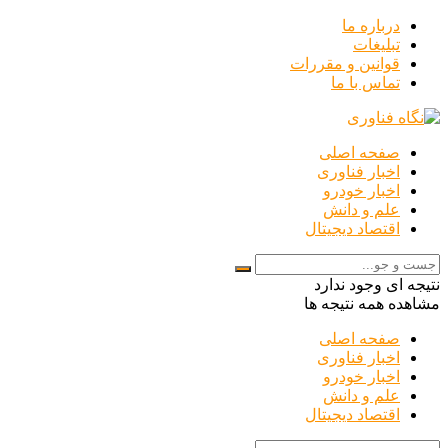
درباره ما
تبلیغات
قوانین و مقررات
تماس با ما
صفحه اصلی
اخبار فناوری
اخبار خودرو
علم و دانش
اقتصاد دیجیتال
نتیجه ای وجود ندارد
مشاهده همه نتیجه ها
صفحه اصلی
اخبار فناوری
اخبار خودرو
علم و دانش
اقتصاد دیجیتال