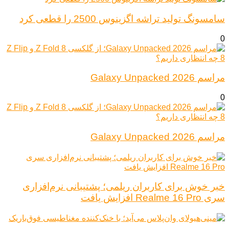
سامسونگ تولید تراشه اگزینوس 2500 را قطعی کرد
0
مراسم Galaxy Unpacked 2026
0
مراسم Galaxy Unpacked 2026
خبر خوش برای کاربران ریلمی؛ پشتیبانی نرم‌افزاری
سری Realme 16 Pro افزایش یافت