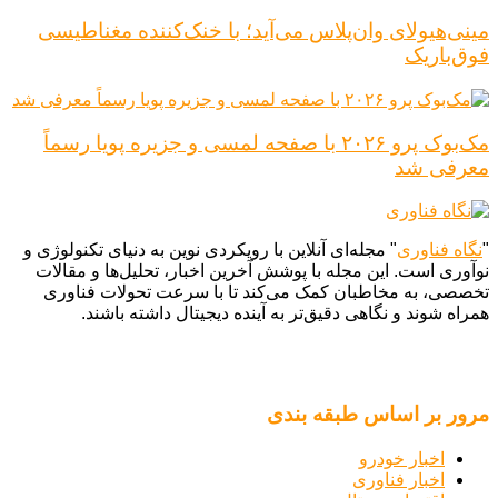
مینی‌هیولای وان‌پلاس می‌آید؛ با خنک‌کننده مغناطیسی
فوق‌باریک
مک‌بوک پرو ۲۰۲۶ با صفحه لمسی و جزیره پویا رسماً
معرفی شد
"
نگاه فناوری
" مجله‌ای آنلاین با رویکردی نوین به دنیای تکنولوژی و
نوآوری است. این مجله با پوشش آخرین اخبار، تحلیل‌ها و مقالات
تخصصی، به مخاطبان کمک می‌کند تا با سرعت تحولات فناوری
همراه شوند و نگاهی دقیق‌تر به آینده دیجیتال داشته باشند.
مرور بر اساس طبقه بندی
اخبار خودرو
اخبار فناوری