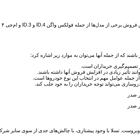
نکت
شند که از جمله آنها می‌توان به موارد زیر اشاره کرد:
تصمیم‌گیری خریداران است.
د تأثیر زیادی در افزایش فروش آنها داشته باشند.
جمله عوامل مهم در انتخاب این نوع خودروها است.
ازی می‌تواند توجه خریداران را به خود جلب کند.
ف روبروست. تسلا با وجود پیشتازی، با چالش‌های جدی از سوی سایر 