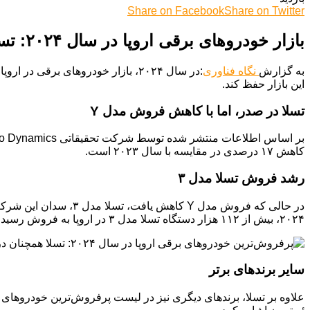
Share on Facebook
Share on Twitter
بازار خودروهای برقی اروپا در سال ۲۰۲۴: تسلا همچنان پیشتاز، اما با چالش‌هایی روبروست
به گزارش
نگاه فناوری
:در سال ۲۰۲۴، بازار خودروهای بر
این بازار حفظ کند.
تسلا در صدر، اما با کاهش فروش مدل Y
کاهش ۱۷ درصدی در مقایسه با سال ۲۰۲۳ است.
رشد فروش تسلا مدل ۳
۲۰۲۴، بیش از ۱۱۲ هزار دستگاه تسلا مدل ۳ در اروپا به فروش رسید.
سایر برندهای برتر