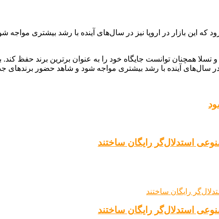
رود که این بازار در اروپا نیز در سال‌های آینده با رشد بیشتری مواجه
ر سال ۲۰۲۴ شاهد رقابت شدیدی بود و تسلا همچنان توانست جایگاه خود را به عنوان برترین ب
ار در سال‌های آینده با رشد بیشتری مواجه شود و شاهد حضور برندهای جدی