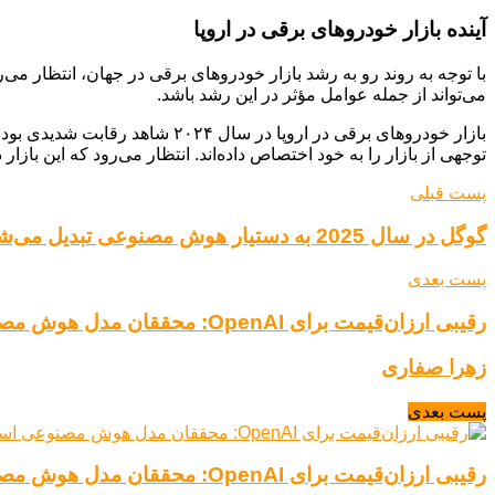
آینده بازار خودروهای برقی در اروپا
با توجه به روند رو به رشد بازار خودروهای برقی در جهان، انتظار می‌
می‌تواند از جمله عوامل مؤثر در این رشد باشد.
بازار خودروهای برقی در اروپا د
توجهی از بازار را به خود اختصاص داده‌اند. انتظار می‌رود که این باز
پست قبلی
گوگل در سال 2025 به دستیار هوش مصنوعی تبدیل می‌شود
پست بعدی
رقیبی ارزان‌قیمت برای OpenAI: محققان مدل هوش مصنوعی استدلال‌گر رایگان ساختند
زهرا صفاری
پست بعدی
رقیبی ارزان‌قیمت برای OpenAI: محققان مدل هوش مصنوعی استدلال‌گر رایگان ساختند