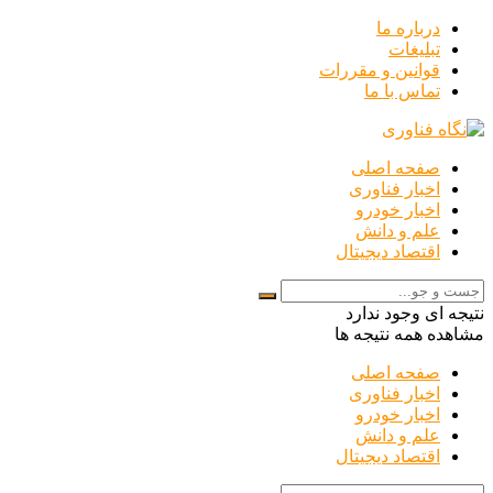
درباره ما
تبلیغات
قوانین و مقررات
تماس با ما
صفحه اصلی
اخبار فناوری
اخبار خودرو
علم و دانش
اقتصاد دیجیتال
نتیجه ای وجود ندارد
مشاهده همه نتیجه ها
صفحه اصلی
اخبار فناوری
اخبار خودرو
علم و دانش
اقتصاد دیجیتال