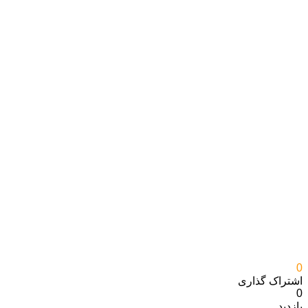
0
اشتراک گذاری‌
0
بازدید