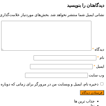
دیدگاهتان را بنویسید
نشانی ایمیل شما منتشر نخواهد شد.
بخش‌های موردنیاز علامت‌گذاری 
دیدگاه
*
نام
*
ایمیل
*
وب‌ سایت
ذخیره نام، ایمیل و وبسایت من در مرورگر برای زمانی که دوباره 
جذاب ترین ها
نظر