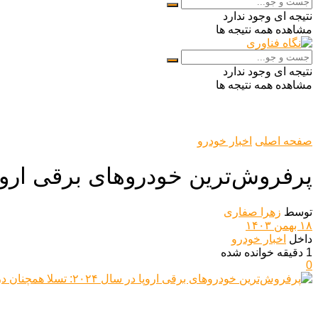
نتیجه ای وجود ندارد
مشاهده همه نتیجه ها
نتیجه ای وجود ندارد
مشاهده همه نتیجه ها
صفحه اصلی
اخبار خودرو
پرفروش‌ترین خودروهای برقی اروپا در سال ۲۰۲۴: تسلا
توسط
زهرا صفاری
۱۸ بهمن ۱۴۰۳
داخل
اخبار خودرو
1 دقیقه خوانده شده
0