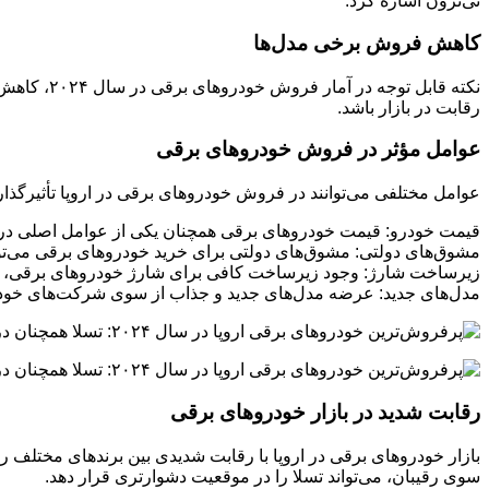
ئی‌ترون اشاره کرد.
کاهش فروش برخی مدل‌ها
رقابت در بازار باشد.
عوامل مؤثر در فروش خودروهای برقی
عوامل مختلفی می‌توانند در فروش خودروهای برقی در اروپا تأثیرگذار با
قیمت خودرو: قیمت خودروهای برقی همچنان یکی از عوامل اصلی در 
مشوق‌های دولتی: مشوق‌های دولتی برای خرید خودروهای برقی می‌توانن
زیرساخت شارژ: وجود زیرساخت کافی برای شارژ خودروهای برقی، از 
مدل‌های جدید: عرضه مدل‌های جدید و جذاب از سوی شرکت‌های خودروس
رقابت شدید در بازار خودروهای برقی
بازار خودروهای برقی در اروپا با رقابت شدیدی بین برندهای مختل
سوی رقیبان، می‌تواند تسلا را در موقعیت دشوارتری قرار دهد.