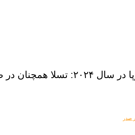
 همچنان در صدر