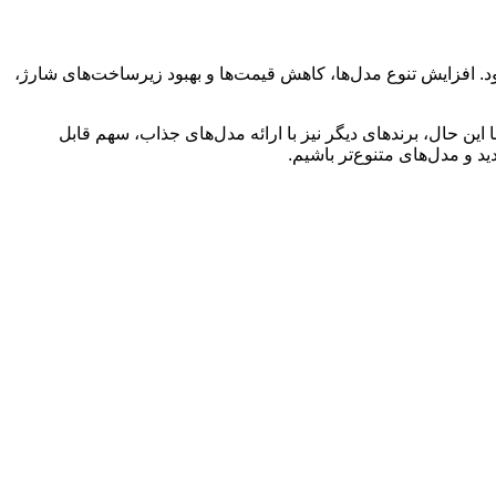
 شود. افزایش تنوع مدل‌ها، کاهش قیمت‌ها و بهبود زیرساخت‌های شارژ،
رند حفظ کند. با این حال، برندهای دیگر نیز با ارائه مدل‌های جذاب، سهم قابل
د و مدل‌های متنوع‌تر باشیم.