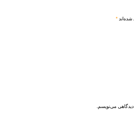
شده‌اند
*
دیدگاهی می‌نویسم.