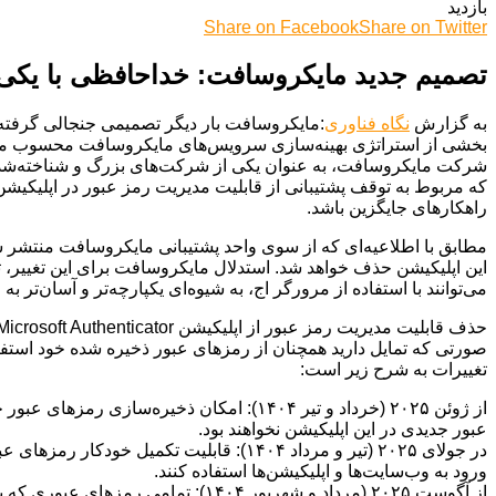
بازدید
Share on Facebook
Share on Twitter
تصمیم جدید مایکروسافت: خداحافظی با یکی د
به گزارش
نگاه فناوری
:مایکروسافت بار دیگر تصمیمی جنجالی گرفته 
بخشی از استراتژی بهینه‌سازی سرویس‌های مایکروسافت محسوب می‌ش
شرکت مایکروسافت، به عنوان یکی از شرکت‌های بزرگ و شناخته‌شده در 
راهکارهای جایگزین باشد.
می‌توانند با استفاده از مرورگر اج، به شیوه‌ای یکپارچه‌تر و آسان‌ت
صورتی که تمایل دارید همچنان از رمزهای عبور ذخیره شده خود استفاد
تغییرات به شرح زیر است:
عبور جدیدی در این اپلیکیشن نخواهند بود.
ورود به وب‌سایت‌ها و اپلیکیشن‌ها استفاده کنند.