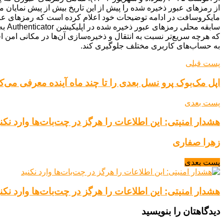
از رمزهای عبور ذخیره شده را پیش از این تاریخ بیش از پیش نمایان م
ساب
که هرچه سریع‌تر نسبت به انتقال و ذخیره‌سازی آن‌ها در مکانی امن ا
به حساب‌های کاربری مختلف جلوگیری کند.
پست قبلی
اپل مک‌بوک پرو نسل بعدی را تا چند ماه آینده معرفی می‌ک
پست بعدی
هشدار امنیتی: این اطلاعات را هرگز در چت‌بات‌ها وارد نکن
زهرا صفاری
پست بعدی
هشدار امنیتی: این اطلاعات را هرگز در چت‌بات‌ها وارد نکن
دیدگاهتان را بنویسید