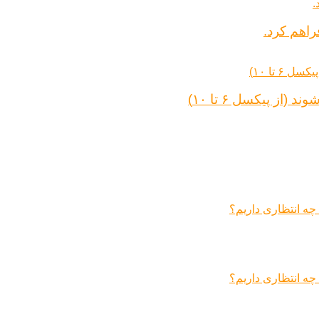
راهم کرد.