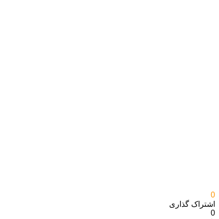
0
اشتراک گذاری‌
0