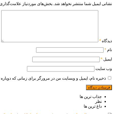
نشانی ایمیل شما منتشر نخواهد شد.
بخش‌های موردنیاز علامت‌گذاری 
دیدگاه
*
نام
*
ایمیل
*
وب‌ سایت
ذخیره نام، ایمیل و وبسایت من در مرورگر برای زمانی که دوباره 
جذاب ترین ها
نظر
داغ ترین ها