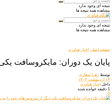
نتیجه ای وجود ندارد
مشاهده همه نتیجه ها
نتیجه ای وجود ندارد
مشاهده همه نتیجه ها
صفحه اصلی
اخبار فناوری
پایان یک دوران: مایکروسافت یکی د
توسط
زهرا صفاری
۱۴ اردیبهشت ۱۴۰۴
داخل
اخبار فناوری
1 دقیقه خوانده شده
0