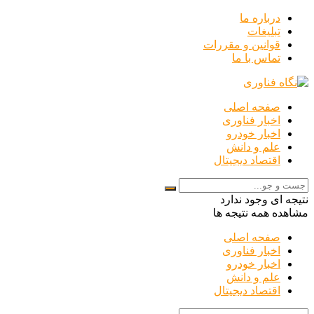
درباره ما
تبلیغات
قوانین و مقررات
تماس با ما
صفحه اصلی
اخبار فناوری
اخبار خودرو
علم و دانش
اقتصاد دیجیتال
نتیجه ای وجود ندارد
مشاهده همه نتیجه ها
صفحه اصلی
اخبار فناوری
اخبار خودرو
علم و دانش
اقتصاد دیجیتال