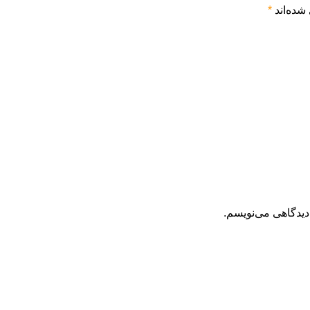
شده‌اند
*
دیدگاهی می‌نویسم.