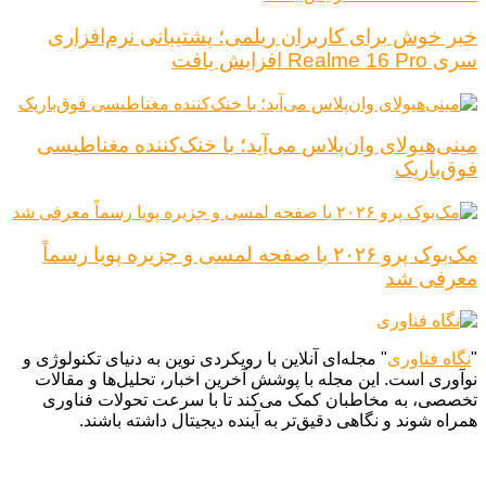
خبر خوش برای کاربران ریلمی؛ پشتیبانی نرم‌افزاری
سری Realme 16 Pro افزایش یافت
مینی‌هیولای وان‌پلاس می‌آید؛ با خنک‌کننده مغناطیسی
فوق‌باریک
مک‌بوک پرو ۲۰۲۶ با صفحه لمسی و جزیره پویا رسماً
معرفی شد
"
نگاه فناوری
" مجله‌ای آنلاین با رویکردی نوین به دنیای تکنولوژی و
نوآوری است. این مجله با پوشش آخرین اخبار، تحلیل‌ها و مقالات
تخصصی، به مخاطبان کمک می‌کند تا با سرعت تحولات فناوری
همراه شوند و نگاهی دقیق‌تر به آینده دیجیتال داشته باشند.