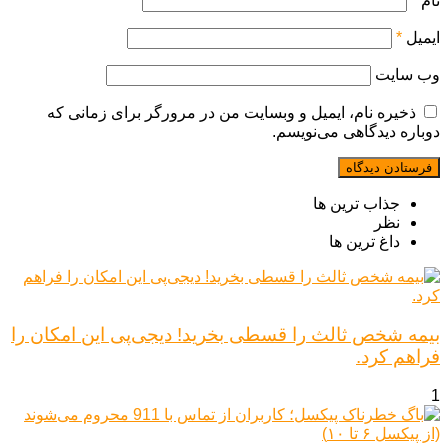
نام
*
ایمیل
*
وب‌ سایت
ذخیره نام، ایمیل و وبسایت من در مرورگر برای زمانی که
دوباره دیدگاهی می‌نویسم.
جذاب ترین ها
نظر
داغ ترین ها
بیمه شخص ثالث را قسطی بخرید! دیجی‌پی این امکان را
فراهم کرد.
1