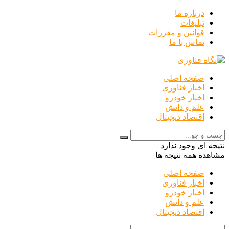
درباره ما
تبلیغات
قوانین و مقررات
تماس با ما
صفحه اصلی
اخبار فناوری
اخبار خودرو
علم و دانش
اقتصاد دیجیتال
نتیجه ای وجود ندارد
مشاهده همه نتیجه ها
صفحه اصلی
اخبار فناوری
اخبار خودرو
علم و دانش
اقتصاد دیجیتال