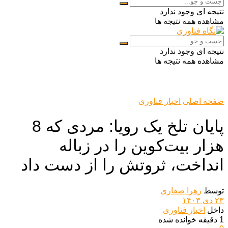
نتیجه ای وجود ندارد
مشاهده همه نتیجه ها
نتیجه ای وجود ندارد
مشاهده همه نتیجه ها
صفحه اصلی
اخبار فناوری
پایان تلخ یک رویا: مردی که 8
هزار بیت‌کوین را در زباله
انداخت، ثروتش را از دست داد
توسط
زهرا صفاری
۲۳ دی ۱۴۰۳
داخل
اخبار فناوری
1 دقیقه خوانده شده