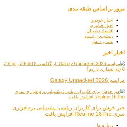
مرور بر اساس طبقه بندی
اخبار خودرو
اخبار فناوری
اقتصاد دیجیتال
دسته‌بندی نشده
علم و دانش
اخبار اخیر
مراسم Galaxy Unpacked 2026
خبر خوش برای کاربران ریلمی؛ پشتیبانی نرم‌افزاری
سری Realme 16 Pro افزایش یافت
درباره ما