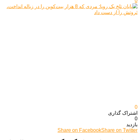
0
0
اشتراک گذاری‌
0
بازدید
Share on Facebook
Share on Twitter