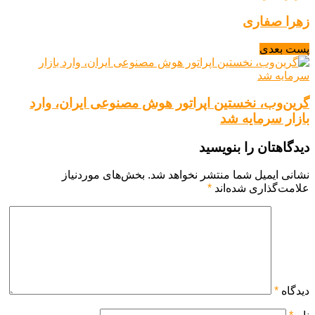
زهرا صفاری
پست بعدی
گرین‌وب، نخستین اپراتور هوش مصنوعی ایران، وارد
بازار سرمایه شد
دیدگاهتان را بنویسید
نشانی ایمیل شما منتشر نخواهد شد.
بخش‌های موردنیاز
علامت‌گذاری شده‌اند
*
دیدگاه
*