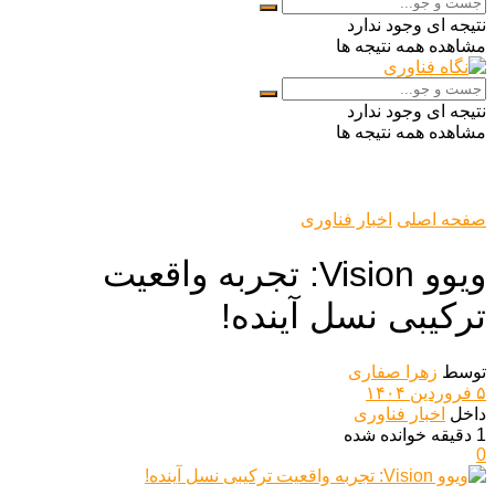
نتیجه ای وجود ندارد
مشاهده همه نتیجه ها
نتیجه ای وجود ندارد
مشاهده همه نتیجه ها
صفحه اصلی
اخبار فناوری
ویوو Vision: تجربه واقعیت
ترکیبی نسل آینده!
توسط
زهرا صفاری
۵ فروردین ۱۴۰۴
داخل
اخبار فناوری
1 دقیقه خوانده شده
0