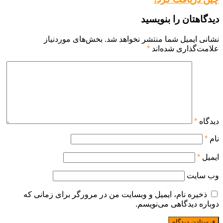
دیدگاهتان را بنویسید
نشانی ایمیل شما منتشر نخواهد شد.
بخش‌های موردنیاز
علامت‌گذاری شده‌اند
*
دیدگاه
*
نام
*
ایمیل
*
وب‌ سایت
ذخیره نام، ایمیل و وبسایت من در مرورگر برای زمانی که
دوباره دیدگاهی می‌نویسم.