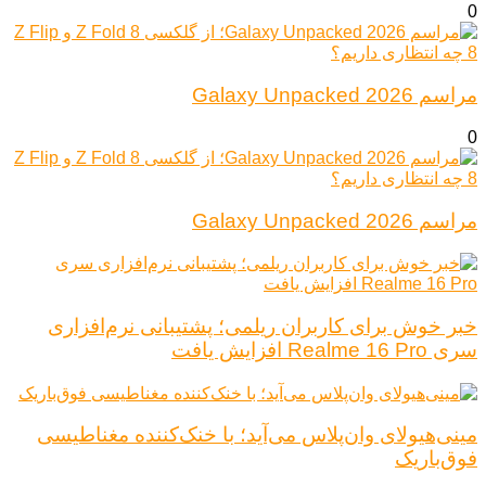
0
مراسم Galaxy Unpacked 2026
0
مراسم Galaxy Unpacked 2026
خبر خوش برای کاربران ریلمی؛ پشتیبانی نرم‌افزاری
سری Realme 16 Pro افزایش یافت
مینی‌هیولای وان‌پلاس می‌آید؛ با خنک‌کننده مغناطیسی
فوق‌باریک