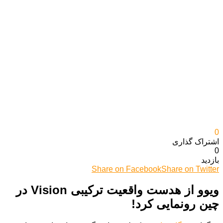
0
اشتراک گذاری‌
0
بازدید
Share on Facebook
Share on Twitter
ویوو از هدست واقعیت ترکیبی Vision در
چین رونمایی کرد!