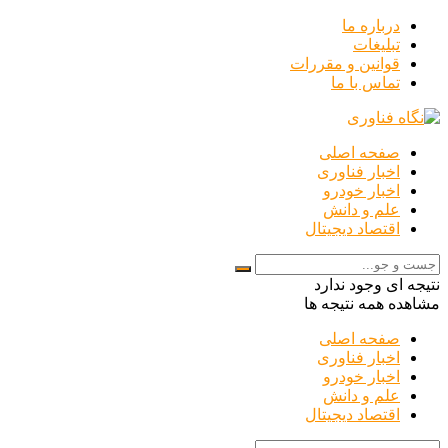
درباره ما
تبلیغات
قوانین و مقررات
تماس با ما
صفحه اصلی
اخبار فناوری
اخبار خودرو
علم و دانش
اقتصاد دیجیتال
نتیجه ای وجود ندارد
مشاهده همه نتیجه ها
صفحه اصلی
اخبار فناوری
اخبار خودرو
علم و دانش
اقتصاد دیجیتال