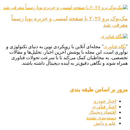
مک‌بوک پرو ۲۰۲۶ با صفحه لمسی و جزیره پویا رسماً
معرفی شد
"
نگاه فناوری
" مجله‌ای آنلاین با رویکردی نوین به دنیای تکنولوژی و
نوآوری است. این مجله با پوشش آخرین اخبار، تحلیل‌ها و مقالات
تخصصی، به مخاطبان کمک می‌کند تا با سرعت تحولات فناوری
همراه شوند و نگاهی دقیق‌تر به آینده دیجیتال داشته باشند.
مرور بر اساس طبقه بندی
اخبار خودرو
اخبار فناوری
اقتصاد دیجیتال
دسته‌بندی نشده
علم و دانش