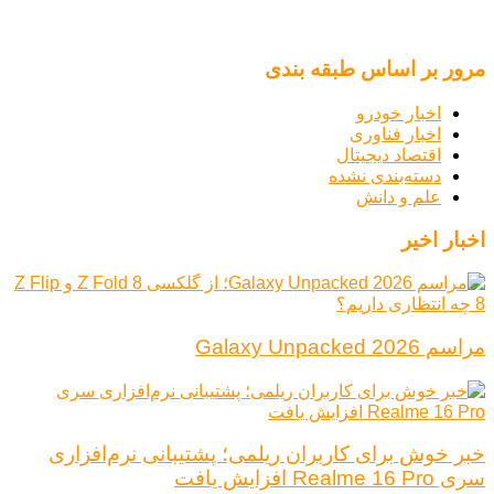
مرور بر اساس طبقه بندی
اخبار خودرو
اخبار فناوری
اقتصاد دیجیتال
دسته‌بندی نشده
علم و دانش
اخبار اخیر
مراسم Galaxy Unpacked 2026
خبر خوش برای کاربران ریلمی؛ پشتیبانی نرم‌افزاری
سری Realme 16 Pro افزایش یافت