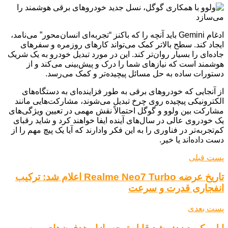
ادغام Gemini باید آنچه را که باکنز “تجربه‌ای انسان‌محور” می‌نامد،
ایجاد کند. سطح بالاتر کمک می‌تواند کارهای روزمره و سفرهای
جاده‌ای را بسیار روان‌تر کند. این در مورد تبدیل خودرو به یک شریک
هوشمند است که نیازهای شما را درک و پیش‌بینی می‌کند و از
دستورات ساده به حل مسائل پیچیده‌تر و کمک می‌رسد.
از آنجایی که خودروهای برقی به طور فزاینده‌ای به دستگاه‌های
الکترونیکی پیچیده روی چرخ تبدیل می‌شوند، مشارکت‌هایی مانند
مشارکت بین ولوو و گوگل احتمالاً نقش مهمی در تعیین ویژگی‌های
یک خودروی عالی در سال‌های آینده ایفا خواهند کرد و شاید رقبای
کم‌تجربه‌تر در فناوری را به این فکر وادارند که آیا یک پیچ ​​مهم را از
دست داده‌اند یا خیر.
پست قبلی
تاریخ عرضه Realme Neo7 Turbo اعلام شد: ترکیب
انفجاری قدرت و سرعت
پست بعدی