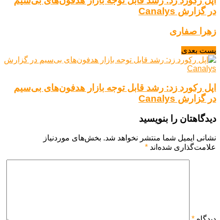
اپل رکورد زد: رشد قابل توجه بازار هدفون‌های بی‌سیم
در گزارش Canalys
زهرا صفاری
پست بعدی
اپل رکورد زد: رشد قابل توجه بازار هدفون‌های بی‌سیم
در گزارش Canalys
دیدگاهتان را بنویسید
نشانی ایمیل شما منتشر نخواهد شد.
بخش‌های موردنیاز
علامت‌گذاری شده‌اند
*
دیدگاه
*