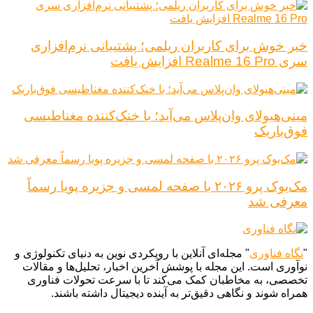
خبر خوش برای کاربران ریلمی؛ پشتیبانی نرم‌افزاری
سری Realme 16 Pro افزایش یافت
مینی‌هیولای وان‌پلاس می‌آید؛ با خنک‌کننده مغناطیسی
فوق‌باریک
مک‌بوک پرو ۲۰۲۶ با صفحه لمسی و جزیره پویا رسماً
معرفی شد
"
نگاه فناوری
" مجله‌ای آنلاین با رویکردی نوین به دنیای تکنولوژی و
نوآوری است. این مجله با پوشش آخرین اخبار، تحلیل‌ها و مقالات
تخصصی، به مخاطبان کمک می‌کند تا با سرعت تحولات فناوری
همراه شوند و نگاهی دقیق‌تر به آینده دیجیتال داشته باشند.