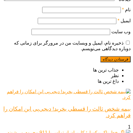
نام
*
ایمیل
*
وب‌ سایت
ذخیره نام، ایمیل و وبسایت من در مرورگر برای زمانی که
دوباره دیدگاهی می‌نویسم.
جذاب ترین ها
نظر
داغ ترین ها
بیمه شخص ثالث را قسطی بخرید! دیجی‌پی این امکان را
فراهم کرد.
1