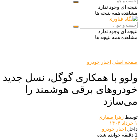
نتیجه ای وجود ندارد
مشاهده همه نتیجه ها
نتیجه ای وجود ندارد
مشاهده همه نتیجه ها
صفحه اصلی
اخبار خودرو
ولوو با همکاری گوگل، نسل جدید
خودروهای برقی هوشمند را
می‌سازد
توسط
زهرا صفاری
۱ خرداد ۱۴۰۴
داخل
اخبار خودرو
1 دقیقه خوانده شده