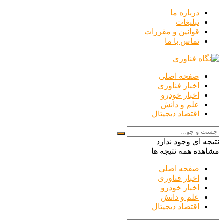
درباره ما
تبلیغات
قوانین و مقررات
تماس با ما
صفحه اصلی
اخبار فناوری
اخبار خودرو
علم و دانش
اقتصاد دیجیتال
نتیجه ای وجود ندارد
مشاهده همه نتیجه ها
صفحه اصلی
اخبار فناوری
اخبار خودرو
علم و دانش
اقتصاد دیجیتال