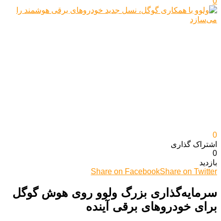
0
0
اشتراک گذاری‌
0
بازدید
Share on Facebook
Share on Twitter
سرمایه‌گذاری بزرگ ولوو روی هوش گوگل
برای خودروهای برقی آینده