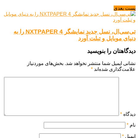
پست بعدی
تی‌سی‌ال، نسل جدید نمایشگر NXTPAPER 4 را به
دنیای موبایل و تبلت آورد
دیدگاهتان را بنویسید
نشانی ایمیل شما منتشر نخواهد شد.
بخش‌های موردنیاز
علامت‌گذاری شده‌اند
*
دیدگاه
*
نام
*
ایمیل
*