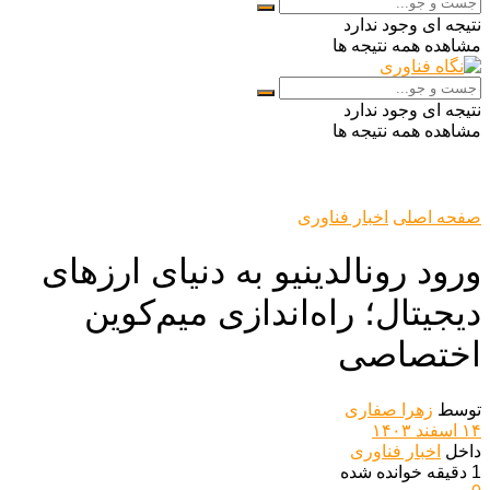
نتیجه ای وجود ندارد
مشاهده همه نتیجه ها
نتیجه ای وجود ندارد
مشاهده همه نتیجه ها
صفحه اصلی
اخبار فناوری
ورود رونالدینیو به دنیای ارزهای
دیجیتال؛ راه‌اندازی میم‌کوین
اختصاصی
توسط
زهرا صفاری
۱۴ اسفند ۱۴۰۳
داخل
اخبار فناوری
1 دقیقه خوانده شده