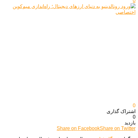
0
0
اشتراک گذاری‌
0
بازدید
Share on Facebook
Share on Twitter