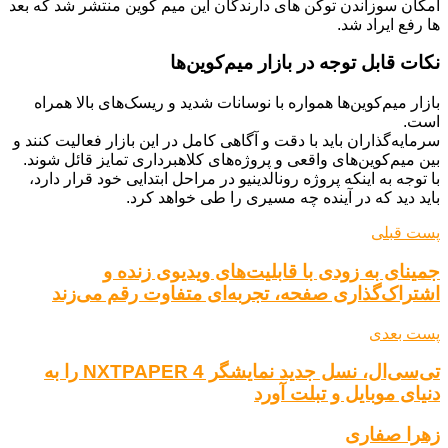
امکان سوزاندن توکن های دارندگان این میم کوین منتشر شد که بعد
ها رفع ایراد شد.
نکات قابل توجه در بازار میم‌کوین‌ها
بازار میم‌کوین‌ها همواره با نوسانات شدید و ریسک‌های بالا همراه
است.
سرمایه‌گذاران باید با دقت و آگاهی کامل در این بازار فعالیت کنند و
بین میم‌کوین‌های واقعی و پروژه‌های کلاهبرداری تمایز قائل شوند.
با توجه به اینکه پروژه رونالدینیو در مراحل ابتدایی خود قرار دارد،
باید دید که در آینده چه مسیری را طی خواهد کرد.
پست قبلی
جمینای به زودی با قابلیت‌های ویدیوی زنده و
اشتراک‌گذاری صفحه، تجربه‌ای متفاوت رقم می‌زند
پست بعدی
تی‌سی‌ال، نسل جدید نمایشگر NXTPAPER 4 را به
دنیای موبایل و تبلت آورد
زهرا صفاری