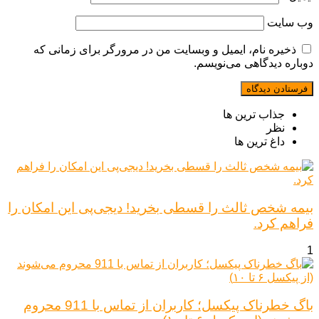
وب‌ سایت
ذخیره نام، ایمیل و وبسایت من در مرورگر برای زمانی که
دوباره دیدگاهی می‌نویسم.
جذاب ترین ها
نظر
داغ ترین ها
بیمه شخص ثالث را قسطی بخرید! دیجی‌پی این امکان را
فراهم کرد.
1
باگ خطرناک پیکسل؛ کاربران از تماس با 911 محروم