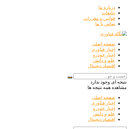
درباره ما
تبلیغات
قوانین و مقررات
تماس با ما
صفحه اصلی
اخبار فناوری
اخبار خودرو
علم و دانش
اقتصاد دیجیتال
نتیجه ای وجود ندارد
مشاهده همه نتیجه ها
صفحه اصلی
اخبار فناوری
اخبار خودرو
علم و دانش
اقتصاد دیجیتال