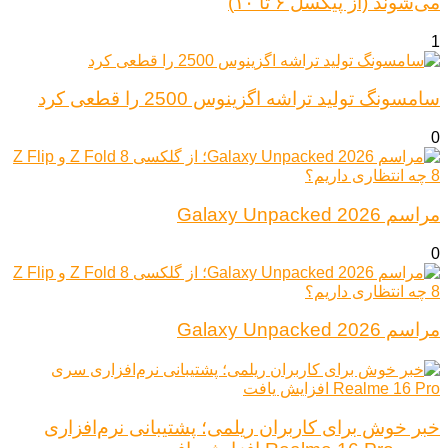
می‌شوند (از پیکسل ۶ تا ۱۰)
1
سامسونگ تولید تراشه اگزینوس 2500 را قطعی کرد
0
مراسم Galaxy Unpacked 2026
0
مراسم Galaxy Unpacked 2026
خبر خوش برای کاربران ریلمی؛ پشتیبانی نرم‌افزاری