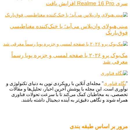
سری Realme 16 Pro افزایش یافت
مینی‌هیولای وان‌پلاس می‌آید؛ با خنک‌کننده مغناطیسی
فوق‌باریک
مک‌بوک پرو ۲۰۲۶ با صفحه لمسی و جزیره پویا رسماً
معرفی شد
"
نگاه فناوری
" مجله‌ای آنلاین با رویکردی نوین به دنیای تکنولوژی و
نوآوری است. این مجله با پوشش آخرین اخبار، تحلیل‌ها و مقالات
تخصصی، به مخاطبان کمک می‌کند تا با سرعت تحولات فناوری
همراه شوند و نگاهی دقیق‌تر به آینده دیجیتال داشته باشند.
مرور بر اساس طبقه بندی