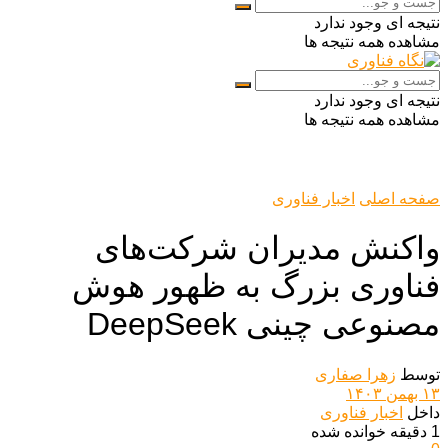
نتیجه ای وجود ندارد
مشاهده همه نتیجه ها
نتیجه ای وجود ندارد
مشاهده همه نتیجه ها
صفحه اصلی
اخبار فناوری
واکنش مدیران شرکت‌های
فناوری بزرگ به ظهور هوش
مصنوعی چینی DeepSeek
توسط
زهرا صفاری
۱۳ بهمن ۱۴۰۳
داخل
اخبار فناوری
1 دقیقه خوانده شده