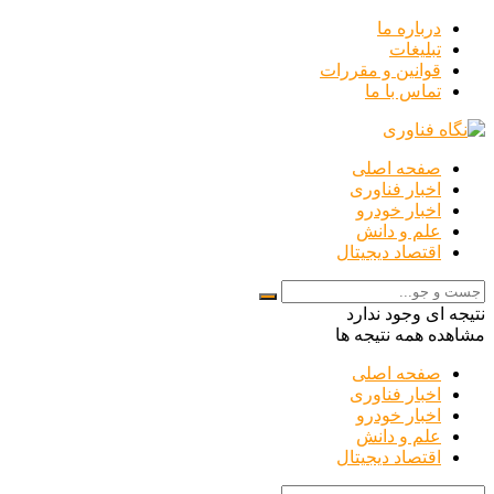
درباره ما
تبلیغات
قوانین و مقررات
تماس با ما
صفحه اصلی
اخبار فناوری
اخبار خودرو
علم و دانش
اقتصاد دیجیتال
نتیجه ای وجود ندارد
مشاهده همه نتیجه ها
صفحه اصلی
اخبار فناوری
اخبار خودرو
علم و دانش
اقتصاد دیجیتال