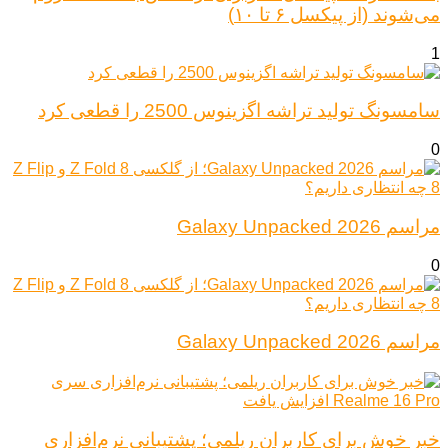
می‌شوند (از پیکسل ۶ تا ۱۰)
1
سامسونگ تولید تراشه اگزینوس 2500 را قطعی کرد
0
مراسم Galaxy Unpacked 2026
0
مراسم Galaxy Unpacked 2026
خبر خوش برای کاربران ریلمی؛ پشتیبانی نرم‌افزاری