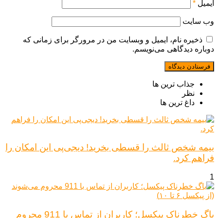
ایمیل
*
وب‌ سایت
ذخیره نام، ایمیل و وبسایت من در مرورگر برای زمانی که
دوباره دیدگاهی می‌نویسم.
جذاب ترین ها
نظر
داغ ترین ها
بیمه شخص ثالث را قسطی بخرید! دیجی‌پی این امکان را
فراهم کرد.
1
باگ خطرناک پیکسل؛ کاربران از تماس با 911 محروم