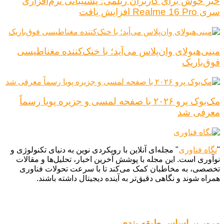
خبر خوش برای کاربران ریلمی؛ پشتیبانی نرم‌افزاری
سری Realme 16 Pro افزایش یافت
مینی‌هیولای وان‌پلاس می‌آید؛ با خنک‌کننده مغناطیسی
فوق‌باریک
مک‌بوک پرو ۲۰۲۶ با صفحه لمسی و جزیره پویا رسماً
معرفی شد
"
نگاه فناوری
" مجله‌ای آنلاین با رویکردی نوین به دنیای تکنولوژی و
نوآوری است. این مجله با پوشش آخرین اخبار، تحلیل‌ها و مقالات
تخصصی، به مخاطبان کمک می‌کند تا با سرعت تحولات فناوری
همراه شوند و نگاهی دقیق‌تر به آینده دیجیتال داشته باشند.
مرور بر اساس طبقه بندی