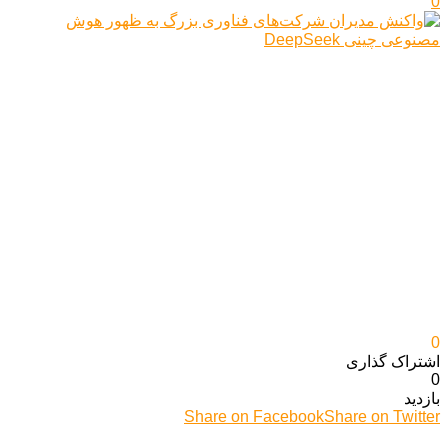
0
0
اشتراک گذاری‌
0
بازدید
Share on Facebook
Share on Twitter