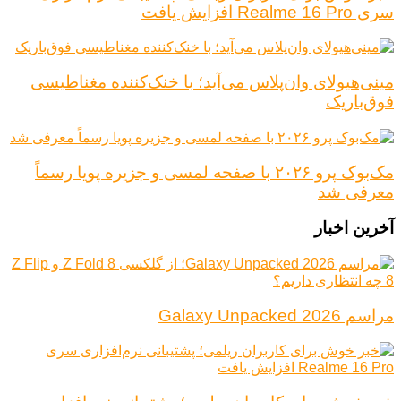
سری Realme 16 Pro افزایش یافت
مینی‌هیولای وان‌پلاس می‌آید؛ با خنک‌کننده مغناطیسی
فوق‌باریک
مک‌بوک پرو ۲۰۲۶ با صفحه لمسی و جزیره پویا رسماً
معرفی شد
آخرین اخبار
مراسم Galaxy Unpacked 2026