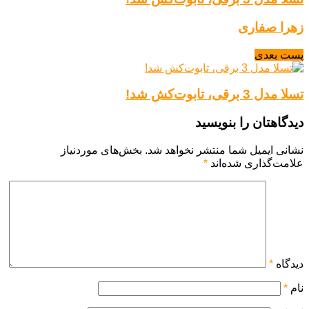
زهرا صفاری
پست بعدی
تسلا مدل 3 برقی، تابوت‌کش شد!
دیدگاهتان را بنویسید
نشانی ایمیل شما منتشر نخواهد شد.
بخش‌های موردنیاز
علامت‌گذاری شده‌اند
*
دیدگاه
*
نام
*