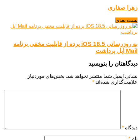
زهرا صفاری
پست بعدی
به روزرسانی iOS 18.5 پرده از قابلیت مخفی برنامه
Mail اپل برداشت
دیدگاهتان را بنویسید
نشانی ایمیل شما منتشر نخواهد شد.
بخش‌های موردنیاز
علامت‌گذاری شده‌اند
*
دیدگاه
*
نام
*