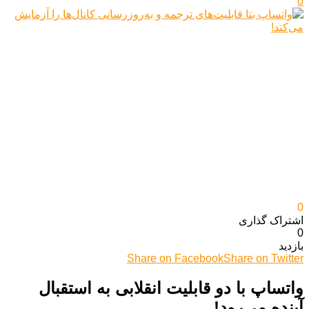
0
0
اشتراک گذاری‌
0
بازدید
Share on Facebook
Share on Twitter
واتساپ با دو قابلیت انقلابی به استقبال
آینده می‌رود!