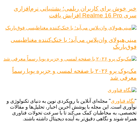
خبر خوش برای کاربران ریلمی؛ پشتیبانی نرم‌افزاری
سری Realme 16 Pro افزایش یافت
مینی‌هیولای وان‌پلاس می‌آید؛ با خنک‌کننده مغناطیسی
فوق‌باریک
مک‌بوک پرو ۲۰۲۶ با صفحه لمسی و جزیره پویا رسماً
معرفی شد
"
نگاه فناوری
" مجله‌ای آنلاین با رویکردی نوین به دنیای تکنولوژی و
نوآوری است. این مجله با پوشش آخرین اخبار، تحلیل‌ها و مقالات
تخصصی، به مخاطبان کمک می‌کند تا با سرعت تحولات فناوری
همراه شوند و نگاهی دقیق‌تر به آینده دیجیتال داشته باشند.