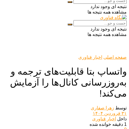
نتیجه ای وجود ندارد
مشاهده همه نتیجه ها
نتیجه ای وجود ندارد
مشاهده همه نتیجه ها
صفحه اصلی
اخبار فناوری
واتساپ بتا قابلیت‌های ترجمه و
به‌روزرسانی کانال‌ها را آزمایش
می‌کند!
توسط
زهرا صفاری
۳۱ فروردین ۱۴۰۴
داخل
اخبار فناوری
1 دقیقه خوانده شده