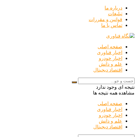
درباره ما
تبلیغات
قوانین و مقررات
تماس با ما
صفحه اصلی
اخبار فناوری
اخبار خودرو
علم و دانش
اقتصاد دیجیتال
نتیجه ای وجود ندارد
مشاهده همه نتیجه ها
صفحه اصلی
اخبار فناوری
اخبار خودرو
علم و دانش
اقتصاد دیجیتال