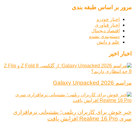
مرور بر اساس طبقه بندی
اخبار خودرو
اخبار فناوری
اقتصاد دیجیتال
دسته‌بندی نشده
علم و دانش
اخبار اخیر
مراسم Galaxy Unpacked 2026
خبر خوش برای کاربران ریلمی؛ پشتیبانی نرم‌افزاری
سری Realme 16 Pro افزایش یافت
درباره ما