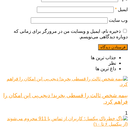
ایمیل
*
وب‌ سایت
ذخیره نام، ایمیل و وبسایت من در مرورگر برای زمانی که
دوباره دیدگاهی می‌نویسم.
جذاب ترین ها
نظر
داغ ترین ها
بیمه شخص ثالث را قسطی بخرید! دیجی‌پی این امکان را
فراهم کرد.
1