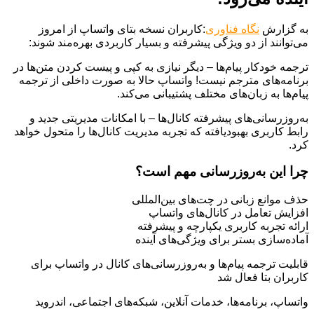
به گزارش
نگاه فناوری
:کاربران نسخه بتای واتساپ از امروز
می‌توانند از دو ویژگی پیشرفته و بسیار کاربردی بهره‌مند شوند:
ترجمه خودکار پیام‌ها – دیگر نیازی به کپی و پیست کردن متن‌ها در
برنامه‌های مترجم نیست! واتساپ حالا به صورت داخلی از ترجمه
پیام‌ها به زبان‌های مختلف پشتیبانی می‌کند.
به‌روزرسانی‌های پیشرفته کانال‌ها – با امکانات مدیریتی جدید و
رابط کاربری بهبودیافته که تجربه مدیریت کانال‌ها را متحول خواهد
کرد.
چرا این به‌روزرسانی مهم است؟
حذف موانع زبانی در چت‌های بین‌المللی
افزایش تعامل در کانال‌های واتساپ
ارائه تجربه کاربری یکپارچه و پیشرفته
آماده‌سازی بستر برای ویژگی‌های آینده
قابلیت ترجمه پیام‌ها و به‌روزرسانی‌های کانال در واتساپ برای
کاربران بتا فعال شد
واتساپ، برنامه‌ها، خدمات آنلاین، شبکه‌های اجتماعی، اندروید