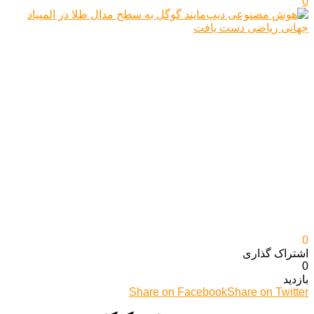
0
0
اشتراک گذاری‌
0
بازدید
Share on Facebook
Share on Twitter