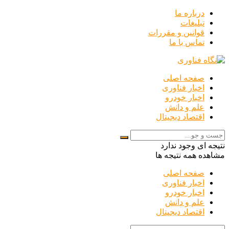
درباره ما
تبلیغات
قوانین و مقررات
تماس با ما
صفحه اصلی
اخبار فناوری
اخبار خودرو
علم و دانش
اقتصاد دیجیتال
نتیجه ای وجود ندارد
مشاهده همه نتیجه ها
صفحه اصلی
اخبار فناوری
اخبار خودرو
علم و دانش
اقتصاد دیجیتال