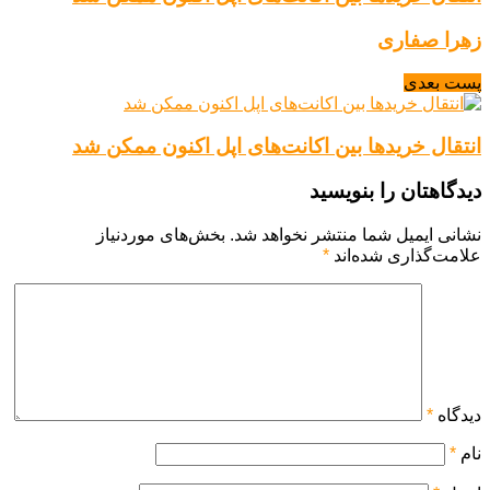
زهرا صفاری
پست بعدی
انتقال خریدها بین اکانت‌های اپل اکنون ممکن شد
دیدگاهتان را بنویسید
نشانی ایمیل شما منتشر نخواهد شد.
بخش‌های موردنیاز
علامت‌گذاری شده‌اند
*
دیدگاه
*
نام
*