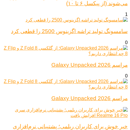
می‌شوند (از پیکسل ۶ تا ۱۰)
1
سامسونگ تولید تراشه اگزینوس 2500 را قطعی کرد
0
مراسم Galaxy Unpacked 2026
0
مراسم Galaxy Unpacked 2026
خبر خوش برای کاربران ریلمی؛ پشتیبانی نرم‌افزاری