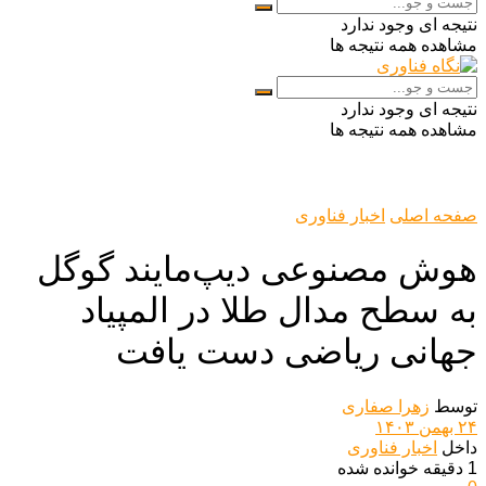
نتیجه ای وجود ندارد
مشاهده همه نتیجه ها
نتیجه ای وجود ندارد
مشاهده همه نتیجه ها
صفحه اصلی
اخبار فناوری
هوش مصنوعی دیپ‌مایند گوگل
به سطح مدال طلا در المپیاد
جهانی ریاضی دست یافت
توسط
زهرا صفاری
۲۴ بهمن ۱۴۰۳
داخل
اخبار فناوری
1 دقیقه خوانده شده