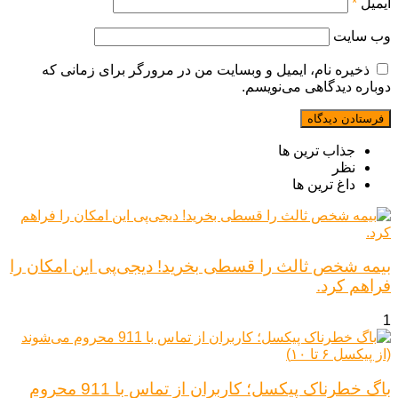
ایمیل
*
وب‌ سایت
ذخیره نام، ایمیل و وبسایت من در مرورگر برای زمانی که
دوباره دیدگاهی می‌نویسم.
جذاب ترین ها
نظر
داغ ترین ها
بیمه شخص ثالث را قسطی بخرید! دیجی‌پی این امکان را
فراهم کرد.
1
باگ خطرناک پیکسل؛ کاربران از تماس با 911 محروم