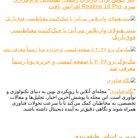
سری Realme 16 Pro افزایش یافت
مینی‌هیولای وان‌پلاس می‌آید؛ با خنک‌کننده مغناطیسی
فوق‌باریک
مک‌بوک پرو ۲۰۲۶ با صفحه لمسی و جزیره پویا رسماً
معرفی شد
"
نگاه فناوری
" مجله‌ای آنلاین با رویکردی نوین به دنیای تکنولوژی و
نوآوری است. این مجله با پوشش آخرین اخبار، تحلیل‌ها و مقالات
تخصصی، به مخاطبان کمک می‌کند تا با سرعت تحولات فناوری
همراه شوند و نگاهی دقیق‌تر به آینده دیجیتال داشته باشند.
مرور بر اساس طبقه بندی