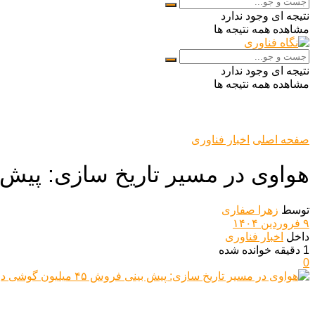
نتیجه ای وجود ندارد
مشاهده همه نتیجه ها
نتیجه ای وجود ندارد
مشاهده همه نتیجه ها
صفحه اصلی
اخبار فناوری
هواوی در مسیر تاریخ سازی: پیش بینی فروش ۴۵ م
توسط
زهرا صفاری
۹ فروردین ۱۴۰۴
داخل
اخبار فناوری
1 دقیقه خوانده شده
0