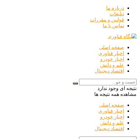
درباره ما
تبلیغات
قوانین و مقررات
تماس با ما
صفحه اصلی
اخبار فناوری
اخبار خودرو
علم و دانش
اقتصاد دیجیتال
نتیجه ای وجود ندارد
مشاهده همه نتیجه ها
صفحه اصلی
اخبار فناوری
اخبار خودرو
علم و دانش
اقتصاد دیجیتال