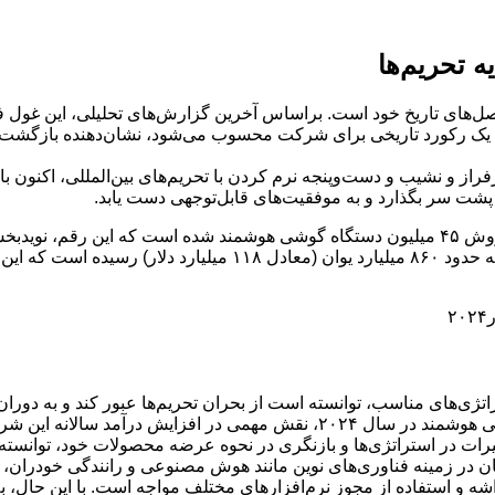
 تحریم‌ها
 صورت تحقق، یک رکورد تاریخی برای شرکت محسوب می‌شود، نشان‌دهنده بازگ
 و نشیب و دست‌وپنجه نرم کردن با تحریم‌های بین‌المللی، اکنون بار 
 پشت سر بگذارد و به موفقیت‌های قابل‌توجهی دست یابد.
بر اساس گزارش‌های منتشر شده، هواوی در سال ۲۰۲۴ موفق به فروش ۴۵ میلیون دستگاه گوشی هوش
تژی‌های مناسب، توانسته است از بحران تحریم‌ها عبور کند و به دوران 
یرات در استراتژی‌ها و بازنگری در نحوه عرضه محصولات خود، توانسته 
نان در زمینه فناوری‌های نوین مانند هوش مصنوعی و رانندگی خودران
اشه و استفاده از مجوز نرم‌افزارهای مختلف مواجه است. با این حال، به