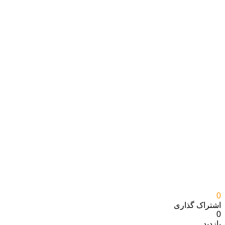
0
اشتراک گذاری‌
0
بازدید