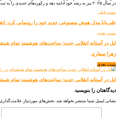
در سال ۲۰۲۵ نیز به رشد خود ادامه دهد و رکوردهای جدیدی را به ثبت برساند.
پست قبلی
علی‌بابا مدل هوش مصنوعی جدید خود را رونمایی کرد: انقل
پست بعدی
اپل در آستانه انقلابی جدید: ساعت‌های هوشمند تمام شیشه‌
زهرا صفاری
پست بعدی
اپل در آستانه انقلابی جدید: ساعت‌های هوشمند تمام شیشه‌
دیدگاهتان را بنویسید
نشانی ایمیل شما منتشر نخواهد شد.
بخش‌های موردنیاز علامت‌گذاری 