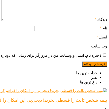
دیدگاه
*
نام
*
ایمیل
*
وب‌ سایت
ذخیره نام، ایمیل و وبسایت من در مرورگر برای زمانی که دوباره 
جذاب ترین ها
نظر
داغ ترین ها
بیمه شخص ثالث را قسطی بخرید! دیجی‌پی این امکان را ف