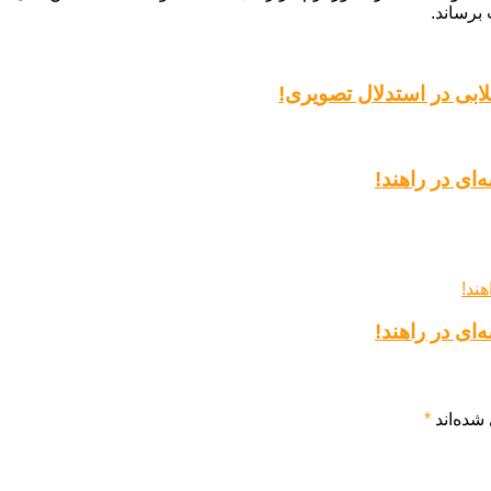
ابی در استدلال تصویری!
ای در راهند!
ای در راهند!
شده‌اند
*