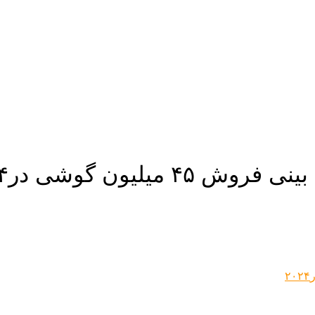
یلیون گوشی در۲۰۲۴