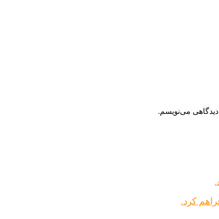
دیدگاهی می‌نویسم.
راهم کرد.