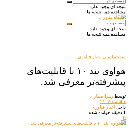
نتیجه ای وجود ندارد
مشاهده همه نتیجه ها
نتیجه ای وجود ندارد
مشاهده همه نتیجه ها
صفحه اصلی
اخبار فناوری
هواوی بند ۱۰ با قابلیت‌های
پیشرفته‌تر معرفی شد.
توسط
زهرا صفاری
۱ اسفند ۱۴۰۳
داخل
اخبار فناوری
1 دقیقه خوانده شده
0