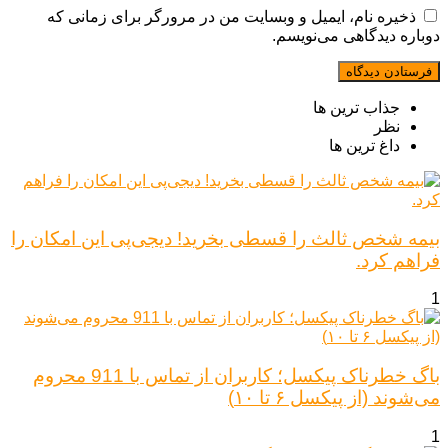
ذخیره نام، ایمیل و وبسایت من در مرورگر برای زمانی که
دوباره دیدگاهی می‌نویسم.
جذاب ترین ها
نظر
داغ ترین ها
بیمه شخص ثالث را قسطی بخرید! دیجی‌پی این امکان را
فراهم کرد.
1
باگ خطرناک پیکسل؛ کاربران از تماس با 911 محروم
می‌شوند (از پیکسل ۶ تا ۱۰)
1