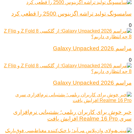
سامسونگ تولید تراشه اگزینوس 2500 را قطعی کرد
0
مراسم Galaxy Unpacked 2026
0
مراسم Galaxy Unpacked 2026
خبر خوش برای کاربران ریلمی؛ پشتیبانی نرم‌افزاری
سری Realme 16 Pro افزایش یافت