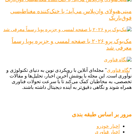
مینی‌هیولای وان‌پلاس می‌آید؛ با خنک‌کننده مغناطیسی
فوق‌باریک
مک‌بوک پرو ۲۰۲۶ با صفحه لمسی و جزیره پویا رسماً
معرفی شد
"
نگاه فناوری
" مجله‌ای آنلاین با رویکردی نوین به دنیای تکنولوژی و
نوآوری است. این مجله با پوشش آخرین اخبار، تحلیل‌ها و مقالات
تخصصی، به مخاطبان کمک می‌کند تا با سرعت تحولات فناوری
همراه شوند و نگاهی دقیق‌تر به آینده دیجیتال داشته باشند.
مرور بر اساس طبقه بندی
اخبار خودرو
اخبار فناوری