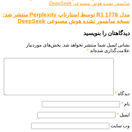
مدل R1 1776 توسط استارتاپ Perplexity منتشر شد:
نسخه سانسور نشده هوش مصنوعی DeepSeek
دیدگاهتان را بنویسید
نشانی ایمیل شما منتشر نخواهد شد.
بخش‌های موردنیاز
علامت‌گذاری شده‌اند
*
دیدگاه
*
نام
*
ایمیل
*
وب‌ سایت