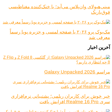
مینی‌هیولای وان‌پلاس می‌آید؛ با خنک‌کننده مغناطیسی
فوق‌باریک
مک‌بوک پرو ۲۰۲۶ با صفحه لمسی و جزیره پویا رسماً
معرفی شد
آخرین اخبار
مراسم Galaxy Unpacked 2026
خبر خوش برای کاربران ریلمی؛ پشتیبانی نرم‌افزاری
سری Realme 16 Pro افزایش یافت