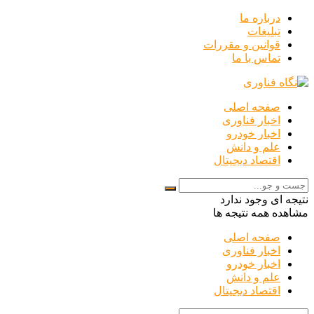
درباره ما
تبلیغات
قوانین و مقررات
تماس با ما
صفحه اصلی
اخبار فناوری
اخبار خودرو
علم و دانش
اقتصاد دیجیتال
نتیجه ای وجود ندارد
مشاهده همه نتیجه ها
صفحه اصلی
اخبار فناوری
اخبار خودرو
علم و دانش
اقتصاد دیجیتال