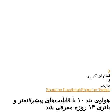
0
اشتراک گذاری‌
0
بازدید
Share on Facebook
Share on Twitter
هواوی بند ۱۰ با قابلیت‌های پیشرفته‌تر و
باتری ۱۴ روزه معرفی شد