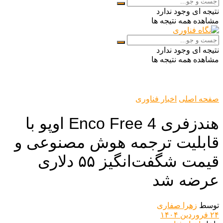
نتیجه ای وجود ندارد
مشاهده همه نتیجه ها
نتیجه ای وجود ندارد
مشاهده همه نتیجه ها
صفحه اصلی
اخبار فناوری
هندزفری Enco Free 4 اوپو با
قابلیت ترجمه هوش مصنوعی و
قیمت شگفت‌انگیز ۵۵ دلاری
عرضه شد
توسط
زهرا صفاری
۲۴ فروردین ۱۴۰۴