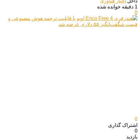
داخل
اخبار فناوری
1 دقیقه خوانده شده
0
0
اشتراک گذاری‌
0
بازدید