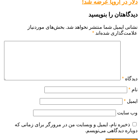
دلار در اروپا عرضه شد!
دیدگاهتان را بنویسید
نشانی ایمیل شما منتشر نخواهد شد.
بخش‌های موردنیاز
علامت‌گذاری شده‌اند
*
دیدگاه
*
نام
*
ایمیل
*
وب‌ سایت
ذخیره نام، ایمیل و وبسایت من در مرورگر برای زمانی که
دوباره دیدگاهی می‌نویسم.