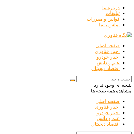
درباره ما
تبلیغات
قوانین و مقررات
تماس با ما
صفحه اصلی
اخبار فناوری
اخبار خودرو
علم و دانش
اقتصاد دیجیتال
نتیجه ای وجود ندارد
مشاهده همه نتیجه ها
صفحه اصلی
اخبار فناوری
اخبار خودرو
علم و دانش
اقتصاد دیجیتال