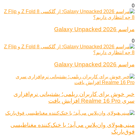
0
مراسم Galaxy Unpacked 2026
0
مراسم Galaxy Unpacked 2026
خبر خوش برای کاربران ریلمی؛ پشتیبانی نرم‌افزاری
سری Realme 16 Pro افزایش یافت
مینی‌هیولای وان‌پلاس می‌آید؛ با خنک‌کننده مغناطیسی
فوق‌باریک