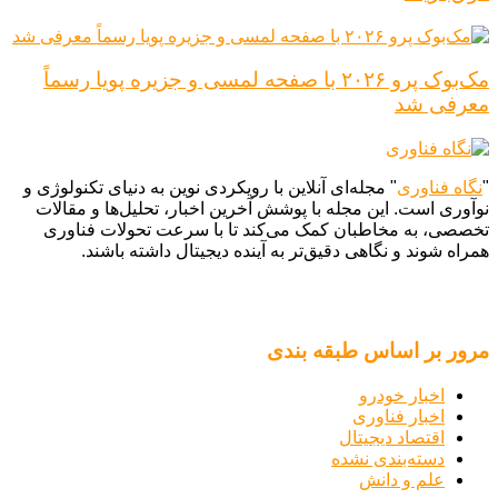
مک‌بوک پرو ۲۰۲۶ با صفحه لمسی و جزیره پویا رسماً
معرفی شد
"
نگاه فناوری
" مجله‌ای آنلاین با رویکردی نوین به دنیای تکنولوژی و
نوآوری است. این مجله با پوشش آخرین اخبار، تحلیل‌ها و مقالات
تخصصی، به مخاطبان کمک می‌کند تا با سرعت تحولات فناوری
همراه شوند و نگاهی دقیق‌تر به آینده دیجیتال داشته باشند.
مرور بر اساس طبقه بندی
اخبار خودرو
اخبار فناوری
اقتصاد دیجیتال
دسته‌بندی نشده
علم و دانش