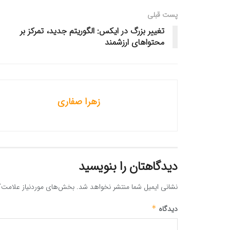
پست قبلی
تغییر بزرگ در ایکس: الگوریتم جدید، تمرکز بر
محتواهای ارزشمند
زهرا صفاری
دیدگاهتان را بنویسید
نشانی ایمیل شما منتشر نخواهد شد.
بخش‌های موردنیاز علامت‌گ
دیدگاه
*