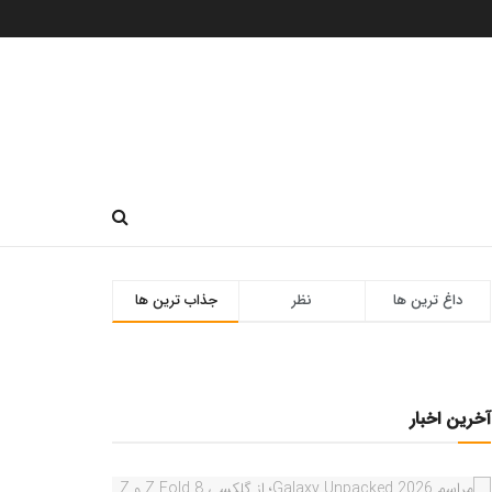
داغ ترین ها
نظر
جذاب ترین ها
آخرین اخبار