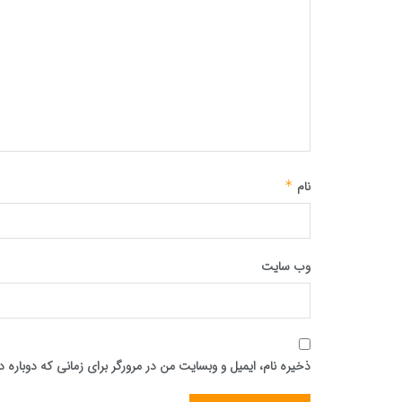
نام
*
وب‌ سایت
ذخیره نام، ایمیل و وبسایت من در مرورگر برای زمانی که دوباره