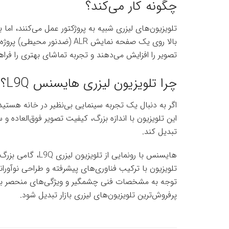
چگونه کار می‌کند؟
تلویزیون‌های لیزری شبیه به پروژکتور عمل می‌کنند، اما ب
بالا روی یک صفحه نمایش ALR (
تصویر را افزایش می‌دهند و تجربه تماشای بهتری را فراه
چرا تلویزیون لیزری هایسنس L9Q؟
این تلویزیون با اندازه بزرگ، کیفیت تصویر فوق‌العاده 
تبدیل کند.
هایسنس با رونمایی 
تلویزیون با ترکیب فناوری‌های پیشرفته و طراحی نوآورا
پرفروش‌ترین تلویزیون‌های لیزری بازار تبدیل شود.