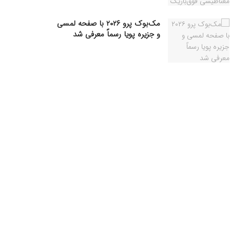
مک‌بوک پرو ۲۰۲۶ با صفحه لمسی
و جزیره پویا رسماً معرفی شد