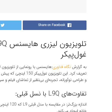
Share on Facebook
غول‌پیکر
به گزارش
نگاه فناوری
و طراحی نوآورانه، تجربه‌ای بی‌نظیر از تماشای فیلم و سریا
تفاوت‌های L9Q با نسل قبلی:
خانه ایجاد می‌کند.