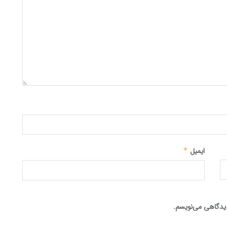
ایمیل
*
 دیدگاهی می‌نویسم.